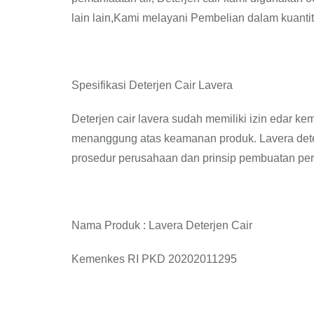
lain lain,Kami melayani Pembelian dalam kuantit
Spesifikasi Deterjen Cair Lavera
Deterjen cair lavera sudah memiliki izin edar k
menanggung atas keamanan produk. Lavera deter
prosedur perusahaan dan prinsip pembuatan per
Nama Produk : Lavera Deterjen Cair
Kemenkes RI PKD 20202011295