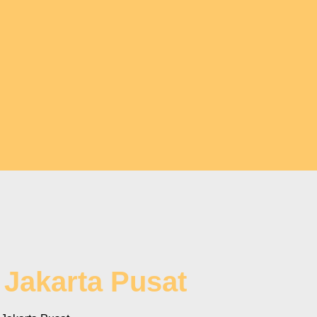
 Jakarta Pusat