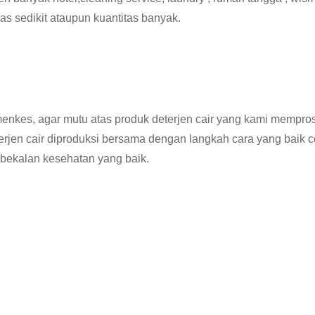
as sedikit ataupun kuantitas banyak.
emenkes, agar mutu atas produk deterjen cair yang kami mempro
jen cair diproduksi bersama dengan langkah cara yang baik 
bekalan kesehatan yang baik.