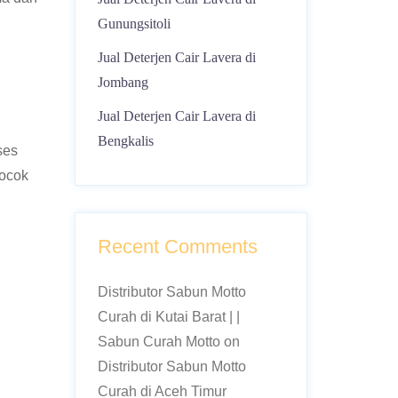
Gunungsitoli
Jual Deterjen Cair Lavera di
Jombang
Jual Deterjen Cair Lavera di
Bengkalis
ses
cocok
Recent Comments
Distributor Sabun Motto
Curah di Kutai Barat | |
Sabun Curah Motto
on
Distributor Sabun Motto
Curah di Aceh Timur