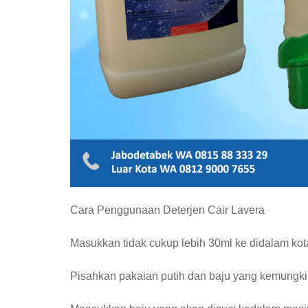
Cara Penggunaan Deterjen Cair Lavera
Masukkan tidak cukup lebih 30ml ke didalam kot
Pisahkan pakaian putih dan baju yang kemungki