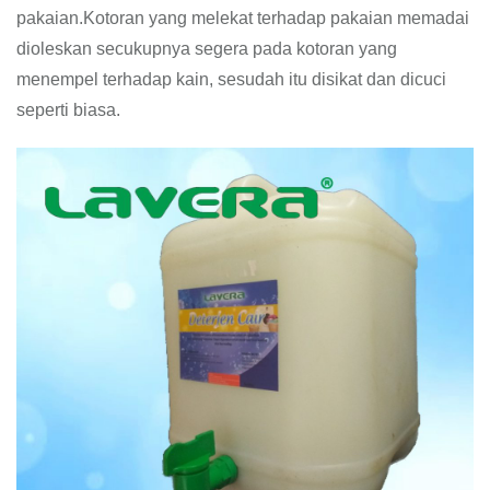
pakaian.Kotoran yang melekat terhadap pakaian memadai
dioleskan secukupnya segera pada kotoran yang
menempel terhadap kain, sesudah itu disikat dan dicuci
seperti biasa.