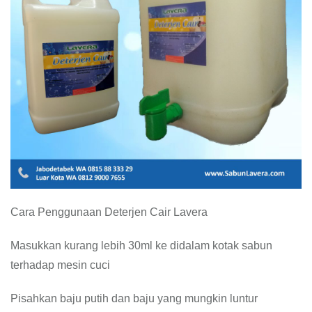
Cara Penggunaan Deterjen Cair Lavera
Masukkan kurang lebih 30ml ke didalam kotak sabun
terhadap mesin cuci
Pisahkan baju putih dan baju yang mungkin luntur