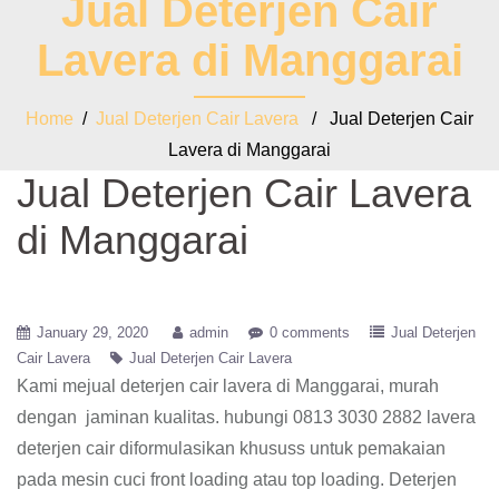
Jual Deterjen Cair
Lavera di Manggarai
Home
/
Jual Deterjen Cair Lavera
/ Jual Deterjen Cair
Lavera di Manggarai
Jual Deterjen Cair Lavera
di Manggarai
January 29, 2020
admin
0 comments
Jual Deterjen
Cair Lavera
Jual Deterjen Cair Lavera
Kami mejual deterjen cair lavera di Manggarai, murah
dengan jaminan kualitas. hubungi 0813 3030 2882 lavera
deterjen cair diformulasikan khususs untuk pemakaian
pada mesin cuci front loading atau top loading. Deterjen