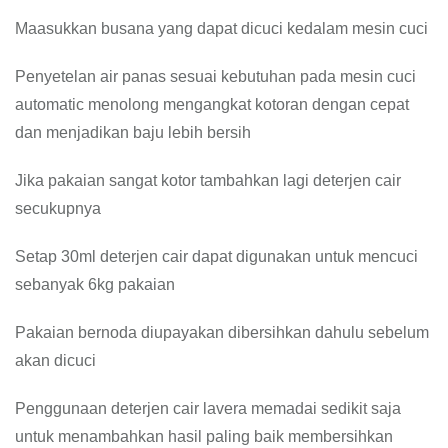
Maasukkan busana yang dapat dicuci kedalam mesin cuci
Penyetelan air panas sesuai kebutuhan pada mesin cuci
automatic menolong mengangkat kotoran dengan cepat
dan menjadikan baju lebih bersih
Jika pakaian sangat kotor tambahkan lagi deterjen cair
secukupnya
Setap 30ml deterjen cair dapat digunakan untuk mencuci
sebanyak 6kg pakaian
Pakaian bernoda diupayakan dibersihkan dahulu sebelum
akan dicuci
Penggunaan deterjen cair lavera memadai sedikit saja
untuk menambahkan hasil paling baik membersihkan