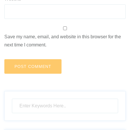
Save my name, email, and website in this browser for the
next time I comment.