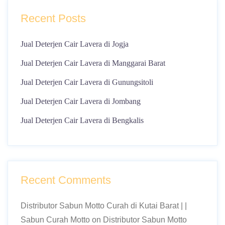
Recent Posts
Jual Deterjen Cair Lavera di Jogja
Jual Deterjen Cair Lavera di Manggarai Barat
Jual Deterjen Cair Lavera di Gunungsitoli
Jual Deterjen Cair Lavera di Jombang
Jual Deterjen Cair Lavera di Bengkalis
Recent Comments
Distributor Sabun Motto Curah di Kutai Barat | |
Sabun Curah Motto
on
Distributor Sabun Motto