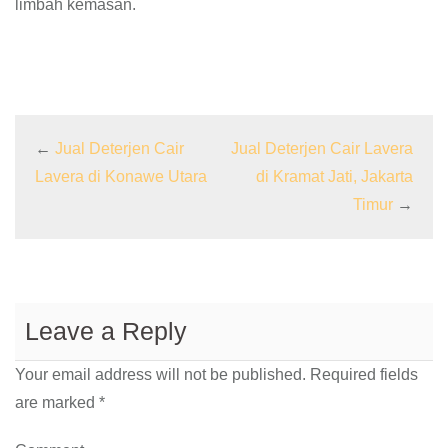
limbah kemasan.
←
Jual Deterjen Cair
Jual Deterjen Cair Lavera
Lavera di Konawe Utara
di Kramat Jati, Jakarta
Timur
→
Leave a Reply
Your email address will not be published.
Required fields
are marked
*