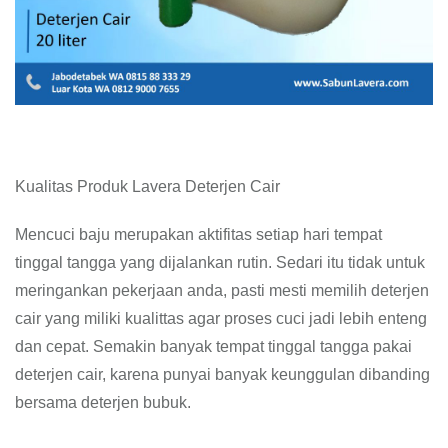
Kualitas Produk Lavera Deterjen Cair
Mencuci baju merupakan aktifitas setiap hari tempat
tinggal tangga yang dijalankan rutin. Sedari itu tidak untuk
meringankan pekerjaan anda, pasti mesti memilih deterjen
cair yang miliki kualittas agar proses cuci jadi lebih enteng
dan cepat. Semakin banyak tempat tinggal tangga pakai
deterjen cair, karena punyai banyak keunggulan dibanding
bersama deterjen bubuk.