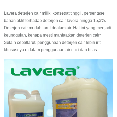
Lavera deterjen cair miliki konsetrat tinggi , persentase
bahan aktif terhadap deterjen cair lavera hingga 15,3%.
Deterjen cair mudah larut ddalam air. Hal ini yang menjadi
keunggulan, kenapa mesti manfaatkan deterjen cairr.
Selain cepatlarut, penggunaan deterjen cair lebih irit
khususnya didalam penggunaan air cuci dan bilas.