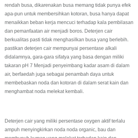
rendah busa, dikarenakan busa memang tidak punya efek
apa-pun untuk membersihkan kotoran, busa hanya dapat
menaikkan beban kerja mencuci terhadap kala pembilasan
dan pemanfaatan air menjadi boros. Deterjen cair
berkualitas pasti tidak menghasilkan busa yang berlebih.
pastikan deterjen cair mempunyai persentase alkali
didalamnya, gara-gara sifatya yang basa dengan miliki
takaran pH 7 Menjadi penyeimbang kadar asam di dalam
air, berfaedah juga sebagai penambah daya untuk
membebaskan noda dan kotoran di dalam serat kain dan
menghambat noda melekat kembali.
Deterjen cair yang miliki persentase oxygen aktif terlalu
ampuh menyingkirkan noda noda organic, bau dan