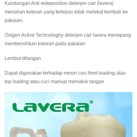
Kandungan Anti redeposition deterjen cair (lavera)
menahan kotoran yang terlepas tidak melekat kembali ke
pakaian.
Oxigen Active Technologhy deterjen cair lavera menopang
membersihkan kotoran pada pakaian
Lembut ditangan
Dapat digunakan terhadap mesin cuci front loading atau
top loading atau cuci manual memakai tangan