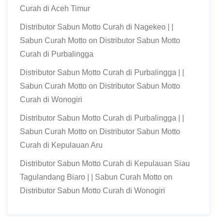
Curah di Aceh Timur
Distributor Sabun Motto Curah di Nagekeo | |
Sabun Curah Motto
on
Distributor Sabun Motto
Curah di Purbalingga
Distributor Sabun Motto Curah di Purbalingga | |
Sabun Curah Motto
on
Distributor Sabun Motto
Curah di Wonogiri
Distributor Sabun Motto Curah di Purbalingga | |
Sabun Curah Motto
on
Distributor Sabun Motto
Curah di Kepulauan Aru
Distributor Sabun Motto Curah di Kepulauan Siau
Tagulandang Biaro | | Sabun Curah Motto
on
Distributor Sabun Motto Curah di Wonogiri