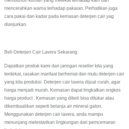
membunuh kuman yang melekat terhadap kain dan
mencerahkan warna terhadap pakaian. Perhatikan juga
cara pakai dan kadar pada kemasan deterjen cair yag
dianjurkan.
Beli Deterjen Cair Lavera Sekarang
Dapatkan produk kami dari jaringan reseller kita yang
terdekat, rasakan manfaat berhemat dan mutu deterjen cair
yang kita produksi. Deterjen cair lavera dijual curah, agar
harga menjadi murah. Kemasan dapat tingkatkan ongkos
harga product . Kemasan yang dibeli bisa ditukar atau
dikembaalikan seperti belanja air mineral galon.
Menggunakan deterjen cair lavera, anda mampu
menunjang melestarikan lingkungan dari pemcemaran