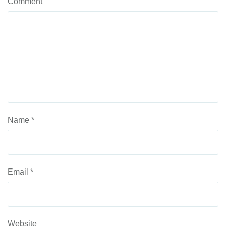
Comment
Name
*
Email
*
Website