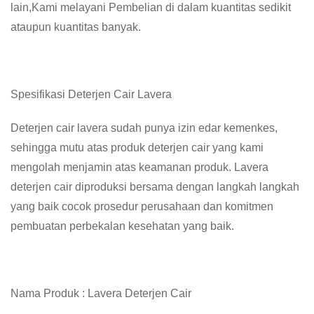
lain,Kami melayani Pembelian di dalam kuantitas sedikit
ataupun kuantitas banyak.
Spesifikasi Deterjen Cair Lavera
Deterjen cair lavera sudah punya izin edar kemenkes,
sehingga mutu atas produk deterjen cair yang kami
mengolah menjamin atas keamanan produk. Lavera
deterjen cair diproduksi bersama dengan langkah langkah
yang baik cocok prosedur perusahaan dan komitmen
pembuatan perbekalan kesehatan yang baik.
Nama Produk : Lavera Deterjen Cair