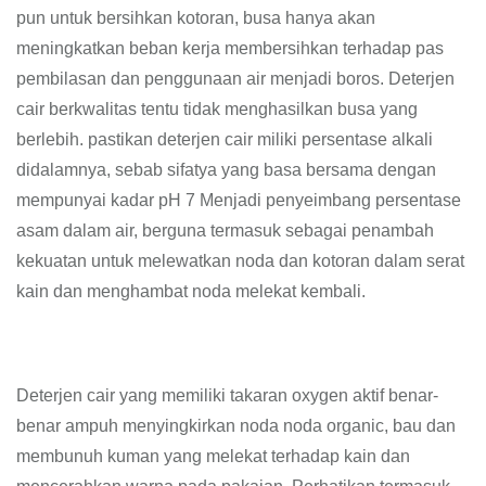
pun untuk bersihkan kotoran, busa hanya akan
meningkatkan beban kerja membersihkan terhadap pas
pembilasan dan penggunaan air menjadi boros. Deterjen
cair berkwalitas tentu tidak menghasilkan busa yang
berlebih. pastikan deterjen cair miliki persentase alkali
didalamnya, sebab sifatya yang basa bersama dengan
mempunyai kadar pH 7 Menjadi penyeimbang persentase
asam dalam air, berguna termasuk sebagai penambah
kekuatan untuk melewatkan noda dan kotoran dalam serat
kain dan menghambat noda melekat kembali.
Deterjen cair yang memiliki takaran oxygen aktif benar-
benar ampuh menyingkirkan noda noda organic, bau dan
membunuh kuman yang melekat terhadap kain dan