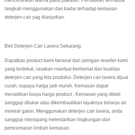
mencerahkan warna pada pakaian. Perhatikan termasuk
langkah menggunakan dan kadar terhadap kemasan
deterjen cair yag dianjurkan.
Beli Deterjen Cair Lavera Sekarang
Dapatkan product kami berasal dari jaringan reseller kami
yang terdekat, rasakan manfaat berhemat dan kualitas
deterjen cair yang kita produksi. Deterjen cair lavera dijual
curah, supaya harga jadi murah. Kemasan dapat
menaikkan biaya harga product . Kemasan yang dibeli
sanggup ditukar atau dikembaalikan layaknya belanja air
mineral galon. Menggunakan deterjen cair lavera, anda
sanggup menopang melestarikan lingkungan dari
pemcemaran limbah kemasan.