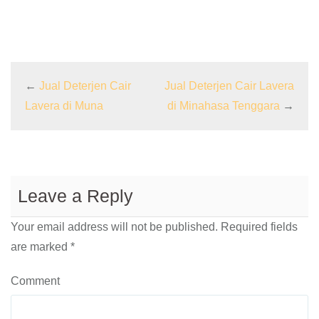
←
Jual Deterjen Cair
Jual Deterjen Cair Lavera
Lavera di Muna
di Minahasa Tenggara
→
Leave a Reply
Your email address will not be published.
Required fields
are marked
*
Comment