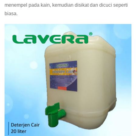
menempel pada kain, kemudian disikat dan dicuci seperti
biasa.