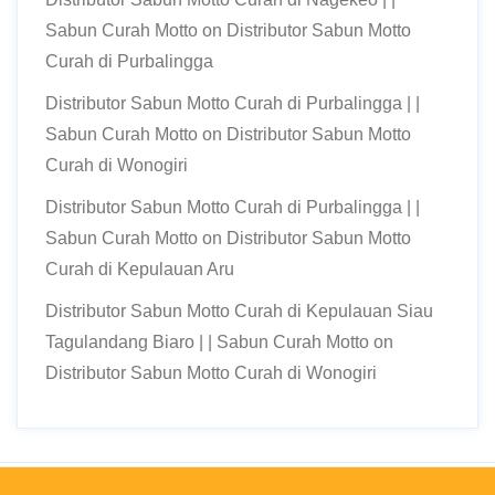
Sabun Curah Motto
on
Distributor Sabun Motto
Curah di Purbalingga
Distributor Sabun Motto Curah di Purbalingga | |
Sabun Curah Motto
on
Distributor Sabun Motto
Curah di Wonogiri
Distributor Sabun Motto Curah di Purbalingga | |
Sabun Curah Motto
on
Distributor Sabun Motto
Curah di Kepulauan Aru
Distributor Sabun Motto Curah di Kepulauan Siau
Tagulandang Biaro | | Sabun Curah Motto
on
Distributor Sabun Motto Curah di Wonogiri