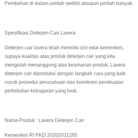
Pembelian di dalam jumlah sedikit ataupun jumlah banyak.
Spesifikasi Deterjen Cair Lavera
Deterjen cair lavera telah memiliki izin edar kemenkes,
supaya kualitas atas produk deterjen cair yang kita
mengolah menanggung atas keamanan produk. Lavera
deterjen cair diproduksi dengan langkah cara yang baik
cocok prosedur perusahaan dan komitmen pembuatan
perbekalan kebugaran yang baik.
Nama Produk : Lavera Deterjen Cair
Kemenkes RI PKD 20202011295