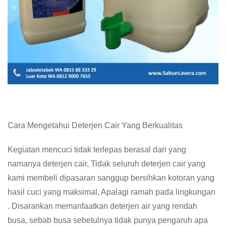
Cara Mengetahui Deterjen Cair Yang Berkualitas
Kegiatan mencuci tidak terlepas berasal dari yang
namanya deterjen cair, Tidak seluruh deterjen cair yang
kami membeli dipasaran sanggup bersihkan kotoran yang
hasil cuci yang maksimal, Apalagi ramah pada lingkungan
. Disarankan memanfaatkan deterjen air yang rendah
busa, sebab busa sebetulnya tidak punya pengaruh apa