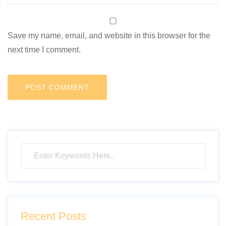
Save my name, email, and website in this browser for the
next time I comment.
Recent Posts