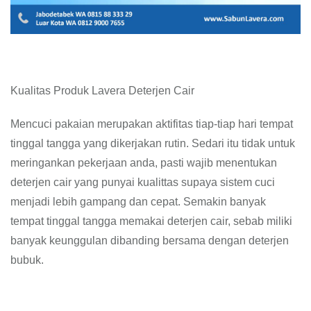
Kualitas Produk Lavera Deterjen Cair
Mencuci pakaian merupakan aktifitas tiap-tiap hari tempat
tinggal tangga yang dikerjakan rutin. Sedari itu tidak untuk
meringankan pekerjaan anda, pasti wajib menentukan
deterjen cair yang punyai kualittas supaya sistem cuci
menjadi lebih gampang dan cepat. Semakin banyak
tempat tinggal tangga memakai deterjen cair, sebab miliki
banyak keunggulan dibanding bersama dengan deterjen
bubuk.