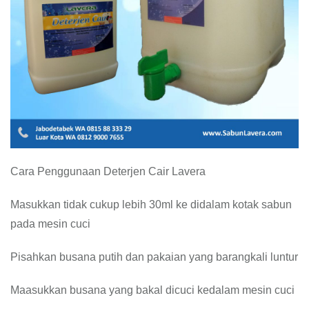
Cara Penggunaan Deterjen Cair Lavera
Masukkan tidak cukup lebih 30ml ke didalam kotak sabun
pada mesin cuci
Pisahkan busana putih dan pakaian yang barangkali luntur
Maasukkan busana yang bakal dicuci kedalam mesin cuci