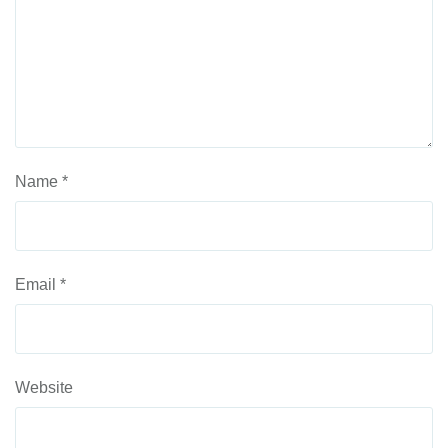
Name
*
Email
*
Website