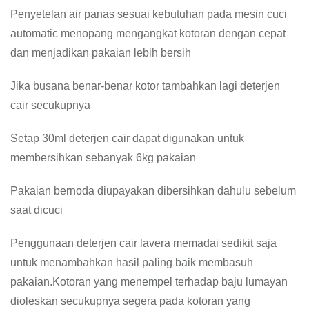
Penyetelan air panas sesuai kebutuhan pada mesin cuci
automatic menopang mengangkat kotoran dengan cepat
dan menjadikan pakaian lebih bersih
Jika busana benar-benar kotor tambahkan lagi deterjen
cair secukupnya
Setap 30ml deterjen cair dapat digunakan untuk
membersihkan sebanyak 6kg pakaian
Pakaian bernoda diupayakan dibersihkan dahulu sebelum
saat dicuci
Penggunaan deterjen cair lavera memadai sedikit saja
untuk menambahkan hasil paling baik membasuh
pakaian.Kotoran yang menempel terhadap baju lumayan
dioleskan secukupnya segera pada kotoran yang