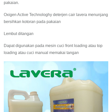
pakaian.
Oxigen Active Technologhy deterjen cair lavera menunjang
bersihkan kotoran pada pakaian
Lembut ditangan
Dapat digunakan pada mesin cuci front loading atau top
loading atau cuci manual memakai tangan