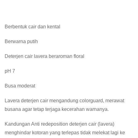
Berbentuk cair dan kental
Berwarna putih
Deterjen cair lavera beraroman floral
pH 7
Busa moderat
Lavera deterjen cair mengandung colorguard, merawat
busana agar tetap terjaga kecerahan warnanya.
Kandungan Anti redeposition deterjen cair (lavera)
menghindar kotoran yang terlepas tidak melekat lagi ke