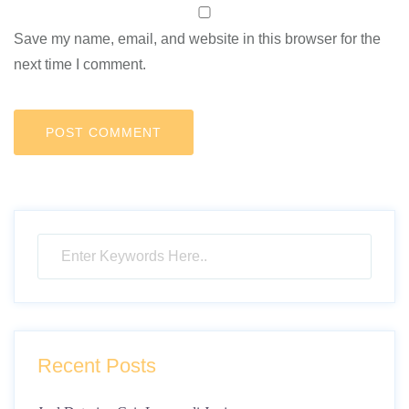
Save my name, email, and website in this browser for the
next time I comment.
Recent Posts