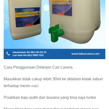
Cara Penggunaan Deterjen Cair Lavera
Masukkan tidak cukup lebih 30ml ke didalam kotak sabun
terhadap mesin cuci
Pisahkan baju putih dan busana yang bisa saja luntur