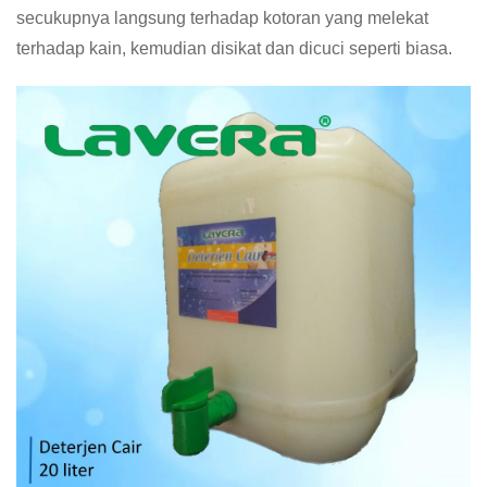
secukupnya langsung terhadap kotoran yang melekat
terhadap kain, kemudian disikat dan dicuci seperti biasa.