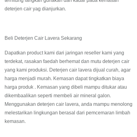
terhitung langkah gunakan dan kadar pada kemasan
deterjen cair yag dianjurkan.
Beli Deterjen Cair Lavera Sekarang
Dapatkan product kami dari jaringan reseller kami yang
terdekat, rasakan faedah berhemat dan mutu deterjen cair
yang kami produksi. Deterjen cair lavera dijual curah, agar
harga menjadi murah. Kemasan dapat tingkatkan biaya
harga produk . Kemasan yang dibeli mampu ditukar atau
dikembaalikan seperti membeli air mineral galon.
Menggunakan deterjen cair lavera, anda mampu menolong
melestarikan lingkungan berasal dari pemcemaran limbah
kemasan.