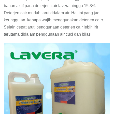
bahan aktif pada deterjen cair lavera hingga 15,3%.
Deterjen cair mudah larut ddalam air. Hal ini yang jadi
keunggulan, kenapa wajib menggunakan deterjen cairr.
Selain cepatlarut, penggunaan deterjen cair lebih irit
terutama didalam penggunaan air cuci dan bilas.