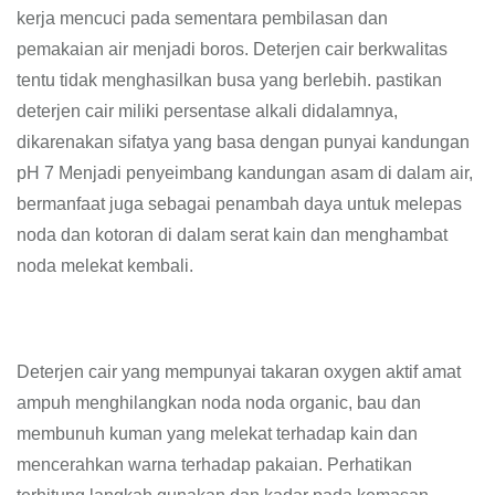
kerja mencuci pada sementara pembilasan dan
pemakaian air menjadi boros. Deterjen cair berkwalitas
tentu tidak menghasilkan busa yang berlebih. pastikan
deterjen cair miliki persentase alkali didalamnya,
dikarenakan sifatya yang basa dengan punyai kandungan
pH 7 Menjadi penyeimbang kandungan asam di dalam air,
bermanfaat juga sebagai penambah daya untuk melepas
noda dan kotoran di dalam serat kain dan menghambat
noda melekat kembali.
Deterjen cair yang mempunyai takaran oxygen aktif amat
ampuh menghilangkan noda noda organic, bau dan
membunuh kuman yang melekat terhadap kain dan
mencerahkan warna terhadap pakaian. Perhatikan