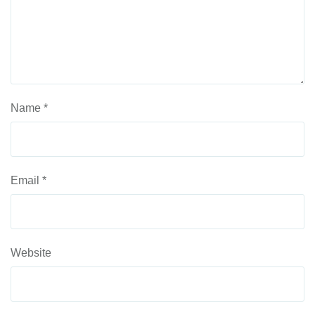
Name
*
Email
*
Website