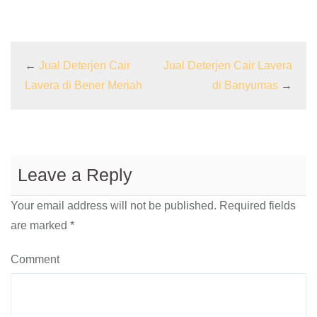
←
Jual Deterjen Cair
Jual Deterjen Cair Lavera
Lavera di Bener Meriah
di Banyumas
→
Leave a Reply
Your email address will not be published.
Required fields
are marked
*
Comment