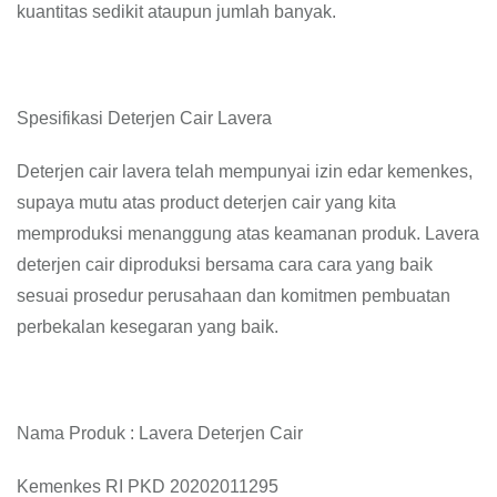
kuantitas sedikit ataupun jumlah banyak.
Spesifikasi Deterjen Cair Lavera
Deterjen cair lavera telah mempunyai izin edar kemenkes,
supaya mutu atas product deterjen cair yang kita
memproduksi menanggung atas keamanan produk. Lavera
deterjen cair diproduksi bersama cara cara yang baik
sesuai prosedur perusahaan dan komitmen pembuatan
perbekalan kesegaran yang baik.
Nama Produk : Lavera Deterjen Cair
Kemenkes RI PKD 20202011295