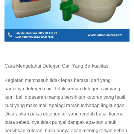
Cara Mengetahui Deterjen Cair Yang Berkualitas
Kegiatan membasuh tidak lepas berasal dari yang
namanya deterjen cair, Tidak semua deterjen cair yang
kami beli dipasaran mampu bersihkan kotoran yang hasil
cuci yang maksimal, Apalagi ramah terhadap lingkungan .
Disarankan pakai deterjen air yang rendah busa, karena
busa sebetulnya tidak punyai dampak apa-pun untuk
bersihkan kotoran, busa hanya akan meningkatkan beban