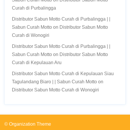
Curah di Purbalingga
Distributor Sabun Motto Curah di Purbalingga | |
Sabun Curah Motto
on
Distributor Sabun Motto
Curah di Wonogiri
Distributor Sabun Motto Curah di Purbalingga | |
Sabun Curah Motto
on
Distributor Sabun Motto
Curah di Kepulauan Aru
Distributor Sabun Motto Curah di Kepulauan Siau
Tagulandang Biaro | | Sabun Curah Motto
on
Distributor Sabun Motto Curah di Wonogiri
© Organization Theme