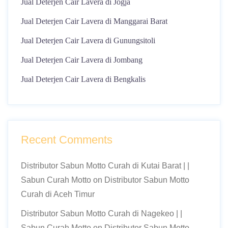
Jual Deterjen Cair Lavera di Jogja
Jual Deterjen Cair Lavera di Manggarai Barat
Jual Deterjen Cair Lavera di Gunungsitoli
Jual Deterjen Cair Lavera di Jombang
Jual Deterjen Cair Lavera di Bengkalis
Recent Comments
Distributor Sabun Motto Curah di Kutai Barat | |
Sabun Curah Motto
on
Distributor Sabun Motto
Curah di Aceh Timur
Distributor Sabun Motto Curah di Nagekeo | |
Sabun Curah Motto
on
Distributor Sabun Motto