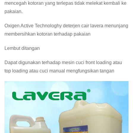
mencegah kotoran yang terlepas tidak melekat kembali ke
pakaian.
Oxigen Active Technologhy deterjen cair lavera menunjang
membersihkan kotoran terhadap pakaian
Lembut ditangan
Dapat digunakan terhadap mesin cuci front loading atau
top loading atau cuci manual mengfungsikan tangan