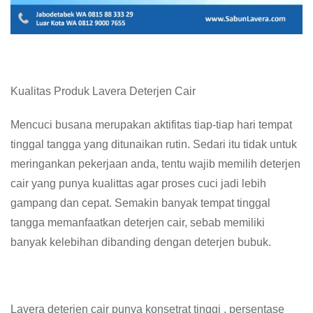
Kualitas Produk Lavera Deterjen Cair
Mencuci busana merupakan aktifitas tiap-tiap hari tempat
tinggal tangga yang ditunaikan rutin. Sedari itu tidak untuk
meringankan pekerjaan anda, tentu wajib memilih deterjen
cair yang punya kualittas agar proses cuci jadi lebih
gampang dan cepat. Semakin banyak tempat tinggal
tangga memanfaatkan deterjen cair, sebab memiliki
banyak kelebihan dibanding dengan deterjen bubuk.
Lavera deterjen cair punya konsetrat tinggi , persentase