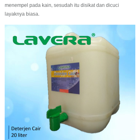
menempel pada kain, sesudah itu disikat dan dicuci
layaknya biasa.