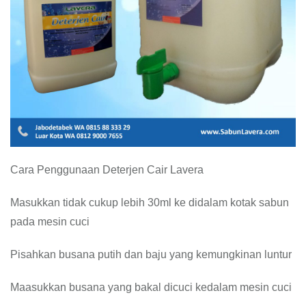
Cara Penggunaan Deterjen Cair Lavera
Masukkan tidak cukup lebih 30ml ke didalam kotak sabun
pada mesin cuci
Pisahkan busana putih dan baju yang kemungkinan luntur
Maasukkan busana yang bakal dicuci kedalam mesin cuci