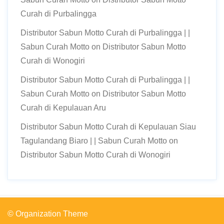
Curah di Purbalingga
Distributor Sabun Motto Curah di Purbalingga | |
Sabun Curah Motto
on
Distributor Sabun Motto
Curah di Wonogiri
Distributor Sabun Motto Curah di Purbalingga | |
Sabun Curah Motto
on
Distributor Sabun Motto
Curah di Kepulauan Aru
Distributor Sabun Motto Curah di Kepulauan Siau
Tagulandang Biaro | | Sabun Curah Motto
on
Distributor Sabun Motto Curah di Wonogiri
© Organization Theme