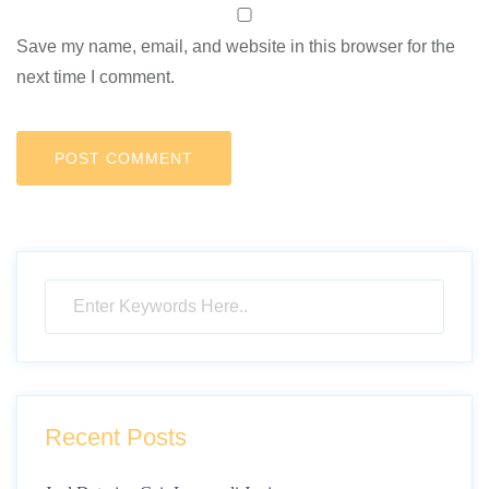
Save my name, email, and website in this browser for the
next time I comment.
Recent Posts