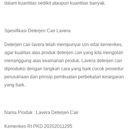
dalam kuantitas sedikit ataupun kuantitas banyak.
Spesifikasi Deterjen Cair Lavera
Deterjen cair lavera telah mempunyai izin edar kemenkes,
agar kualitas atas produk deterjen cair yang kita mengolah
menanggung atas keamanan produk. Lavera deterjen cair
diproduksi dengan langkah cara yang baik cocok prosedur
perusahaan dan prinsip pembuatan perbekalan kesegaran
yang baik.
Nama Produk : Lavera Deterjen Cair
Kemenkes RI PKD 20202011295