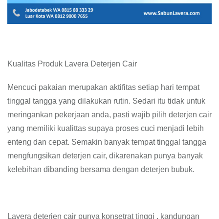
Kualitas Produk Lavera Deterjen Cair
Mencuci pakaian merupakan aktifitas setiap hari tempat
tinggal tangga yang dilakukan rutin. Sedari itu tidak untuk
meringankan pekerjaan anda, pasti wajib pilih deterjen cair
yang memiliki kualittas supaya proses cuci menjadi lebih
enteng dan cepat. Semakin banyak tempat tinggal tangga
mengfungsikan deterjen cair, dikarenakan punya banyak
kelebihan dibanding bersama dengan deterjen bubuk.
Lavera deterjen cair punya konsetrat tinggi , kandungan