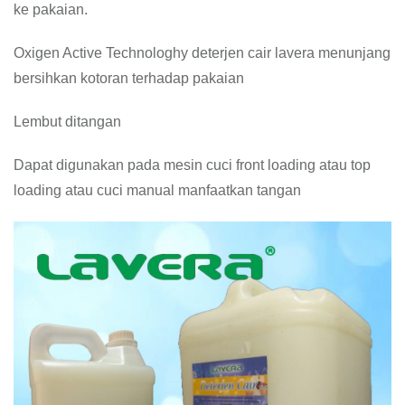
ke pakaian.
Oxigen Active Technologhy deterjen cair lavera menunjang
bersihkan kotoran terhadap pakaian
Lembut ditangan
Dapat digunakan pada mesin cuci front loading atau top
loading atau cuci manual manfaatkan tangan