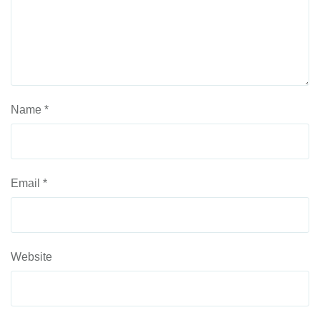
Name
*
Email
*
Website