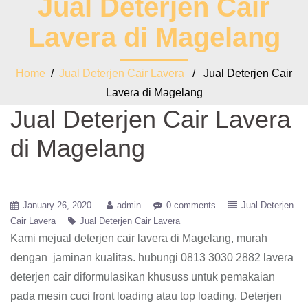
Jual Deterjen Cair
Lavera di Magelang
Home
/
Jual Deterjen Cair Lavera
/ Jual Deterjen Cair
Lavera di Magelang
Jual Deterjen Cair Lavera
di Magelang
January 26, 2020
admin
0 comments
Jual Deterjen
Cair Lavera
Jual Deterjen Cair Lavera
Kami mejual deterjen cair lavera di Magelang, murah
dengan jaminan kualitas. hubungi 0813 3030 2882 lavera
deterjen cair diformulasikan khususs untuk pemakaian
pada mesin cuci front loading atau top loading. Deterjen