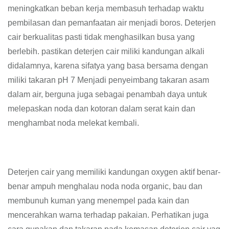
meningkatkan beban kerja membasuh terhadap waktu
pembilasan dan pemanfaatan air menjadi boros. Deterjen
cair berkualitas pasti tidak menghasilkan busa yang
berlebih. pastikan deterjen cair miliki kandungan alkali
didalamnya, karena sifatya yang basa bersama dengan
miliki takaran pH 7 Menjadi penyeimbang takaran asam
dalam air, berguna juga sebagai penambah daya untuk
melepaskan noda dan kotoran dalam serat kain dan
menghambat noda melekat kembali.
Deterjen cair yang memiliki kandungan oxygen aktif benar-
benar ampuh menghalau noda noda organic, bau dan
membunuh kuman yang menempel pada kain dan
mencerahkan warna terhadap pakaian. Perhatikan juga