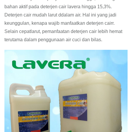
bahan aktif pada deterjen cair lavera hingga 15,3%.
Deterjen cair mudah larut ddalam air. Hal ini yang jadi
keunggulan, kenapa wajib manfaatkan deterjen cairr.
Selain cepatlarut, pemanfaatan deterjen cair lebih hemat
terutama dalam penggunaan air cuci dan bilas.