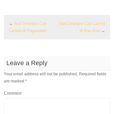
←
Jual Deterjen Cair
Jual Deterjen Cair Lavera
Lavera di Pagaralam
di Bau-Bau
→
Leave a Reply
Your email address will not be published.
Required fields
are marked
*
Comment