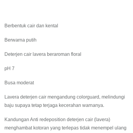
Berbentuk cair dan kental
Berwarna putih
Deterjen cair lavera beraroman floral
pH 7
Busa moderat
Lavera deterjen cair mengandung colorguard, melindungi
baju supaya tetap terjaga kecerahan warnanya.
Kandungan Anti redeposition deterjen cair (lavera)
menghambat kotoran yang terlepas tidak menempel ulang