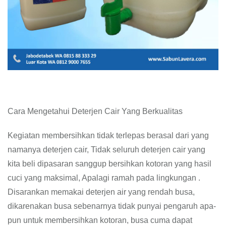
Cara Mengetahui Deterjen Cair Yang Berkualitas
Kegiatan membersihkan tidak terlepas berasal dari yang
namanya deterjen cair, Tidak seluruh deterjen cair yang
kita beli dipasaran sanggup bersihkan kotoran yang hasil
cuci yang maksimal, Apalagi ramah pada lingkungan .
Disarankan memakai deterjen air yang rendah busa,
dikarenakan busa sebenarnya tidak punyai pengaruh apa-
pun untuk membersihkan kotoran, busa cuma dapat