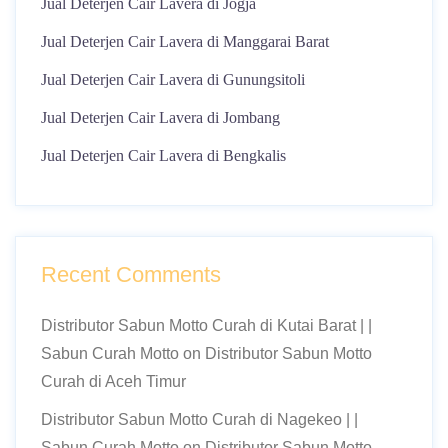
Jual Deterjen Cair Lavera di Jogja
Jual Deterjen Cair Lavera di Manggarai Barat
Jual Deterjen Cair Lavera di Gunungsitoli
Jual Deterjen Cair Lavera di Jombang
Jual Deterjen Cair Lavera di Bengkalis
Recent Comments
Distributor Sabun Motto Curah di Kutai Barat | |
Sabun Curah Motto
on
Distributor Sabun Motto
Curah di Aceh Timur
Distributor Sabun Motto Curah di Nagekeo | |
Sabun Curah Motto
on
Distributor Sabun Motto