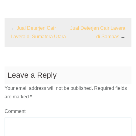
←
Jual Deterjen Cair
Jual Deterjen Cair Lavera
Lavera di Sumatera Utara
di Sambas
→
Leave a Reply
Your email address will not be published.
Required fields
are marked
*
Comment