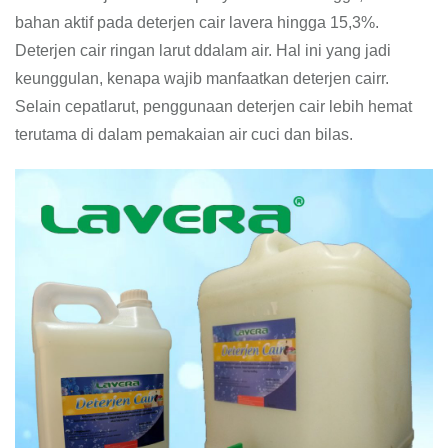
bahan aktif pada deterjen cair lavera hingga 15,3%.
Deterjen cair ringan larut ddalam air. Hal ini yang jadi
keunggulan, kenapa wajib manfaatkan deterjen cairr.
Selain cepatlarut, penggunaan deterjen cair lebih hemat
terutama di dalam pemakaian air cuci dan bilas.