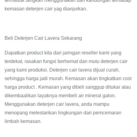
termasuk langkah menggunakan dan kandungan terhadap
kemasan deterjen cair yag dianjurkan.
Beli Deterjen Cair Lavera Sekarang
Dapatkan product kita dari jaringan reseller kami yang
terdekat, rasakan fungsi berhemat dan mutu deterjen cair
yang kami produksi. Deterjen cair lavera dijual curah,
sehingga harga jadi murah. Kemasan akan tingkatkan cost
harga product . Kemasan yang dibeli sanggup ditukar atau
dikembaalikan layaknya membeli air mineral galon.
Menggunakan deterjen cair lavera, anda mampu
menopang melestarikan lingkungan dari pemcemaran
limbah kemasan.