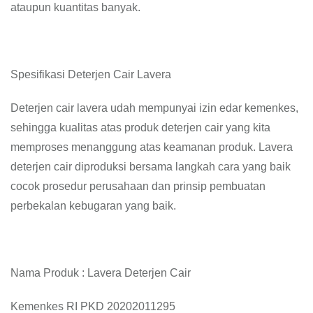
ataupun kuantitas banyak.
Spesifikasi Deterjen Cair Lavera
Deterjen cair lavera udah mempunyai izin edar kemenkes,
sehingga kualitas atas produk deterjen cair yang kita
memproses menanggung atas keamanan produk. Lavera
deterjen cair diproduksi bersama langkah cara yang baik
cocok prosedur perusahaan dan prinsip pembuatan
perbekalan kebugaran yang baik.
Nama Produk : Lavera Deterjen Cair
Kemenkes RI PKD 20202011295