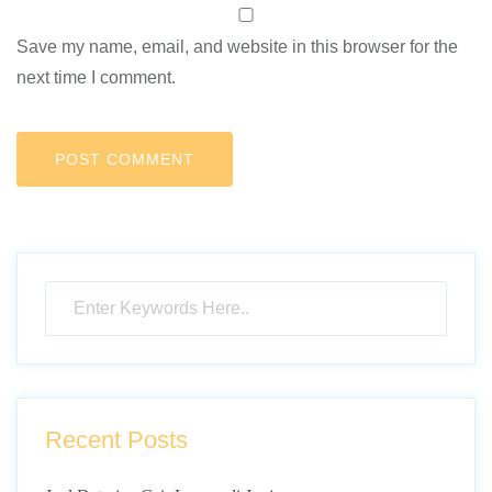
Save my name, email, and website in this browser for the
next time I comment.
Recent Posts