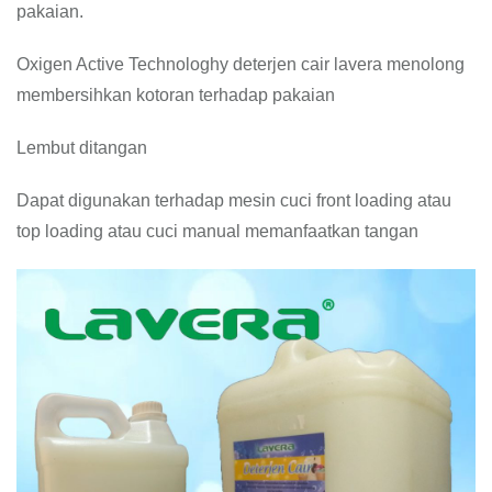
pakaian.
Oxigen Active Technologhy deterjen cair lavera menolong
membersihkan kotoran terhadap pakaian
Lembut ditangan
Dapat digunakan terhadap mesin cuci front loading atau
top loading atau cuci manual memanfaatkan tangan