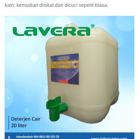
kain, kemudian disikat dan dicuci seperti biasa.