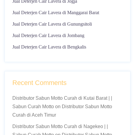
Jual Deterjen Cair Lavera di Jogja
Jual Deterjen Cair Lavera di Manggarai Barat
Jual Deterjen Cair Lavera di Gunungsitoli
Jual Deterjen Cair Lavera di Jombang
Jual Deterjen Cair Lavera di Bengkalis
Recent Comments
Distributor Sabun Motto Curah di Kutai Barat | |
Sabun Curah Motto
on
Distributor Sabun Motto
Curah di Aceh Timur
Distributor Sabun Motto Curah di Nagekeo | |
Sabun Curah Motto
on
Distributor Sabun Motto