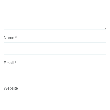
Name
*
Email
*
Website