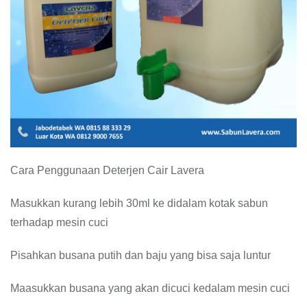
Cara Penggunaan Deterjen Cair Lavera
Masukkan kurang lebih 30ml ke didalam kotak sabun
terhadap mesin cuci
Pisahkan busana putih dan baju yang bisa saja luntur
Maasukkan busana yang akan dicuci kedalam mesin cuci