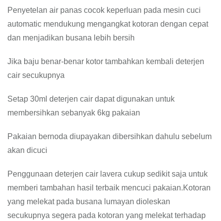
Penyetelan air panas cocok keperluan pada mesin cuci
automatic mendukung mengangkat kotoran dengan cepat
dan menjadikan busana lebih bersih
Jika baju benar-benar kotor tambahkan kembali deterjen
cair secukupnya
Setap 30ml deterjen cair dapat digunakan untuk
membersihkan sebanyak 6kg pakaian
Pakaian bernoda diupayakan dibersihkan dahulu sebelum
akan dicuci
Penggunaan deterjen cair lavera cukup sedikit saja untuk
memberi tambahan hasil terbaik mencuci pakaian.Kotoran
yang melekat pada busana lumayan dioleskan
secukupnya segera pada kotoran yang melekat terhadap