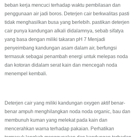
beban kerja mencuci terhadap waktu pembilasan dan
penggunaan air jadi boros. Deterjen cair berkwalitas pasti
tidak menghasilkan busa yang berlebih. pastikan deterjen
cair punya kandungan alkali didalamnya, sebab sifatya
yang basa dengan miliki takaran pH 7 Menjadi
penyeimbang kandungan asam dalam air, berfungsi
termasuk sebagai penambah energi untuk melepas noda
dan kotoran didalam serat kain dan mencegah noda
menempel kembali.
Deterjen cair yang miliki kandungan oxygen aktif benar-
benar ampuh menghilangkan noda noda organic, bau dan
membunuh kuman yang melekat pada kain dan
mencerahkan warna terhadap pakaian. Perhatikan