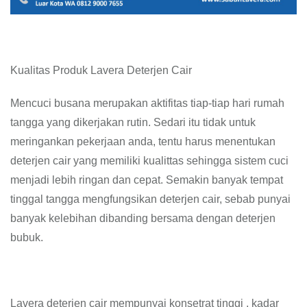
Kualitas Produk Lavera Deterjen Cair
Mencuci busana merupakan aktifitas tiap-tiap hari rumah
tangga yang dikerjakan rutin. Sedari itu tidak untuk
meringankan pekerjaan anda, tentu harus menentukan
deterjen cair yang memiliki kualittas sehingga sistem cuci
menjadi lebih ringan dan cepat. Semakin banyak tempat
tinggal tangga mengfungsikan deterjen cair, sebab punyai
banyak kelebihan dibanding bersama dengan deterjen
bubuk.
Lavera deterjen cair mempunyai konsetrat tinggi , kadar