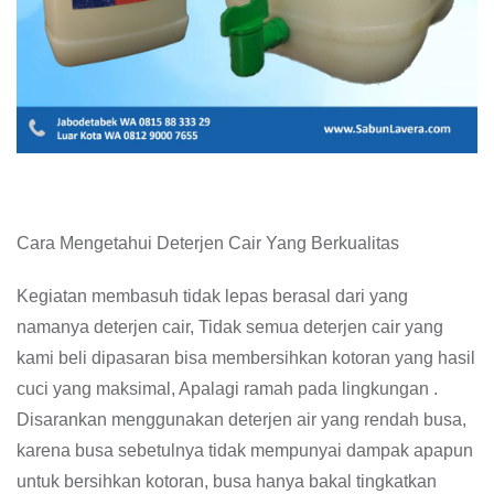
Cara Mengetahui Deterjen Cair Yang Berkualitas
Kegiatan membasuh tidak lepas berasal dari yang
namanya deterjen cair, Tidak semua deterjen cair yang
kami beli dipasaran bisa membersihkan kotoran yang hasil
cuci yang maksimal, Apalagi ramah pada lingkungan .
Disarankan menggunakan deterjen air yang rendah busa,
karena busa sebetulnya tidak mempunyai dampak apapun
untuk bersihkan kotoran, busa hanya bakal tingkatkan