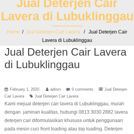
Jual Deterjen Cair
Lavera di Lubuklinggau
Home
/
Jual Deterjen Cair Lavera
/ Jual Deterjen Cair
Lavera di Lubuklinggau
Jual Deterjen Cair Lavera
di Lubuklinggau
February 1, 2020
admin
0 comments
Jual Deterjen
Cair Lavera
Jual Deterjen Cair Lavera
Kami mejual deterjen cair lavera di Lubuklinggau, murah
dengan jaminan kualitas. hubungi 0813 3030 2882 lavera
deterjen cair diformulasikan khususs untuk penggunaan
pada mesin cuci front loading atau top loading. Deterjen