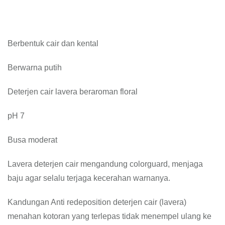
Berbentuk cair dan kental
Berwarna putih
Deterjen cair lavera beraroman floral
pH 7
Busa moderat
Lavera deterjen cair mengandung colorguard, menjaga
baju agar selalu terjaga kecerahan warnanya.
Kandungan Anti redeposition deterjen cair (lavera)
menahan kotoran yang terlepas tidak menempel ulang ke