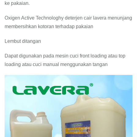
ke pakaian.
Oxigen Active Technologhy deterjen cair lavera menunjang
membersihkan kotoran terhadap pakaian
Lembut ditangan
Dapat digunakan pada mesin cuci front loading atau top
loading atau cuci manual menggunakan tangan