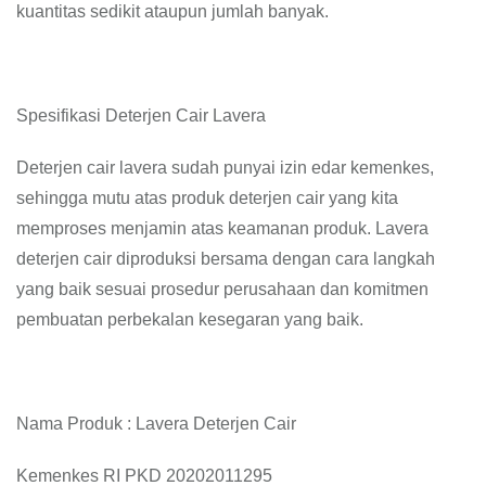
kuantitas sedikit ataupun jumlah banyak.
Spesifikasi Deterjen Cair Lavera
Deterjen cair lavera sudah punyai izin edar kemenkes,
sehingga mutu atas produk deterjen cair yang kita
memproses menjamin atas keamanan produk. Lavera
deterjen cair diproduksi bersama dengan cara langkah
yang baik sesuai prosedur perusahaan dan komitmen
pembuatan perbekalan kesegaran yang baik.
Nama Produk : Lavera Deterjen Cair
Kemenkes RI PKD 20202011295