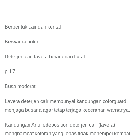
Berbentuk cair dan kental
Berwarna putih
Deterjen cair lavera beraroman floral
pH 7
Busa moderat
Lavera deterjen cair mempunyai kandungan colorguard,
menjaga busana agar tetap terjaga kecerahan warnanya.
Kandungan Anti redeposition deterjen cair (lavera)
menghambat kotoran yang lepas tidak menempel kembali