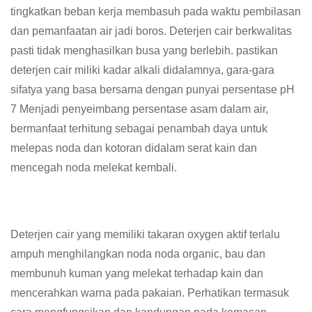
tingkatkan beban kerja membasuh pada waktu pembilasan
dan pemanfaatan air jadi boros. Deterjen cair berkwalitas
pasti tidak menghasilkan busa yang berlebih. pastikan
deterjen cair miliki kadar alkali didalamnya, gara-gara
sifatya yang basa bersama dengan punyai persentase pH
7 Menjadi penyeimbang persentase asam dalam air,
bermanfaat terhitung sebagai penambah daya untuk
melepas noda dan kotoran didalam serat kain dan
mencegah noda melekat kembali.
Deterjen cair yang memiliki takaran oxygen aktif terlalu
ampuh menghilangkan noda noda organic, bau dan
membunuh kuman yang melekat terhadap kain dan
mencerahkan warna pada pakaian. Perhatikan termasuk