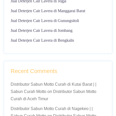
Jual Deterjen Cair Lavera di Jogja
Jual Deterjen Cair Lavera di Manggarai Barat
Jual Deterjen Cair Lavera di Gunungsitoli
Jual Deterjen Cair Lavera di Jombang
Jual Deterjen Cair Lavera di Bengkalis
Recent Comments
Distributor Sabun Motto Curah di Kutai Barat | |
Sabun Curah Motto
on
Distributor Sabun Motto
Curah di Aceh Timur
Distributor Sabun Motto Curah di Nagekeo | |
Sabun Curah Motto
on
Distributor Sabun Motto