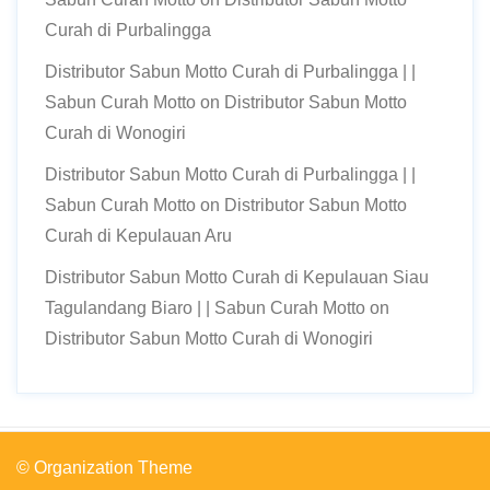
Curah di Purbalingga
Distributor Sabun Motto Curah di Purbalingga | |
Sabun Curah Motto
on
Distributor Sabun Motto
Curah di Wonogiri
Distributor Sabun Motto Curah di Purbalingga | |
Sabun Curah Motto
on
Distributor Sabun Motto
Curah di Kepulauan Aru
Distributor Sabun Motto Curah di Kepulauan Siau
Tagulandang Biaro | | Sabun Curah Motto
on
Distributor Sabun Motto Curah di Wonogiri
© Organization Theme