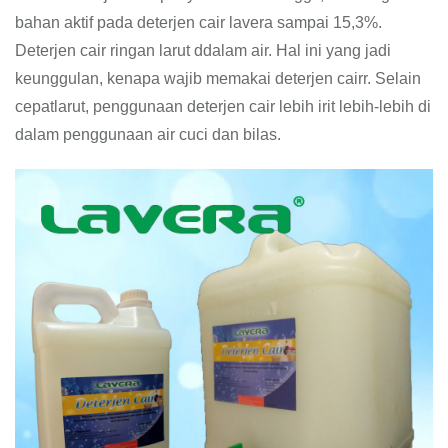
bahan aktif pada deterjen cair lavera sampai 15,3%.
Deterjen cair ringan larut ddalam air. Hal ini yang jadi
keunggulan, kenapa wajib memakai deterjen cairr. Selain
cepatlarut, penggunaan deterjen cair lebih irit lebih-lebih di
dalam penggunaan air cuci dan bilas.