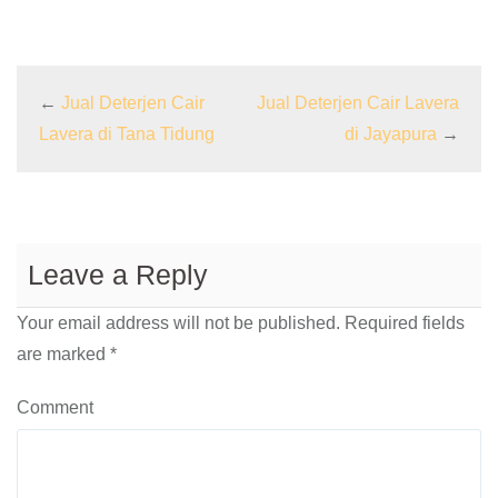
←
Jual Deterjen Cair
Jual Deterjen Cair Lavera
Lavera di Tana Tidung
di Jayapura
→
Leave a Reply
Your email address will not be published.
Required fields
are marked
*
Comment