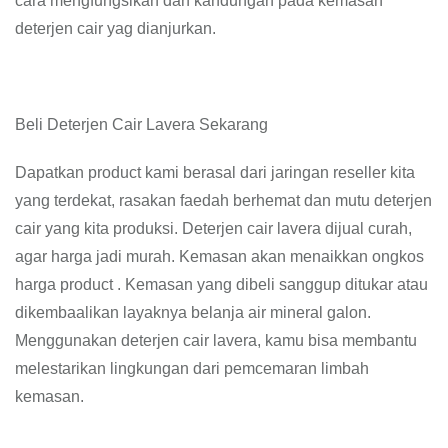
cara mengfungsikan dan kandungan pada kemasan
deterjen cair yag dianjurkan.
Beli Deterjen Cair Lavera Sekarang
Dapatkan product kami berasal dari jaringan reseller kita
yang terdekat, rasakan faedah berhemat dan mutu deterjen
cair yang kita produksi. Deterjen cair lavera dijual curah,
agar harga jadi murah. Kemasan akan menaikkan ongkos
harga product . Kemasan yang dibeli sanggup ditukar atau
dikembaalikan layaknya belanja air mineral galon.
Menggunakan deterjen cair lavera, kamu bisa membantu
melestarikan lingkungan dari pemcemaran limbah
kemasan.