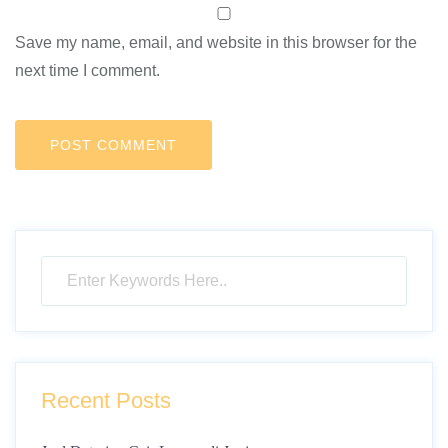
Save my name, email, and website in this browser for the
next time I comment.
Recent Posts