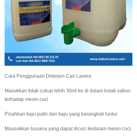
Cara Penggunaan Deterjen Cair Lavera
Masukkan tidak cukup lebih 30ml ke di dalam kotak sabun
terhadap mesin cuci
Pisahkan baju putih dan baju yang barangkali luntur
Maasukkan busana yang dapat dicuci kedalam mesin cuci