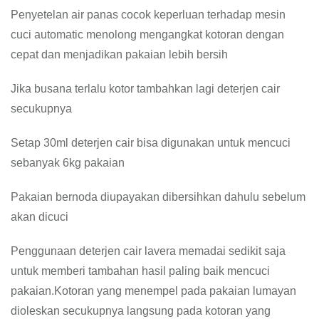
Penyetelan air panas cocok keperluan terhadap mesin
cuci automatic menolong mengangkat kotoran dengan
cepat dan menjadikan pakaian lebih bersih
Jika busana terlalu kotor tambahkan lagi deterjen cair
secukupnya
Setap 30ml deterjen cair bisa digunakan untuk mencuci
sebanyak 6kg pakaian
Pakaian bernoda diupayakan dibersihkan dahulu sebelum
akan dicuci
Penggunaan deterjen cair lavera memadai sedikit saja
untuk memberi tambahan hasil paling baik mencuci
pakaian.Kotoran yang menempel pada pakaian lumayan
dioleskan secukupnya langsung pada kotoran yang