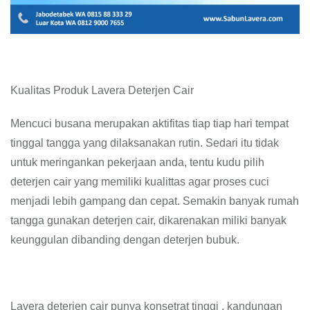
Kualitas Produk Lavera Deterjen Cair
Mencuci busana merupakan aktifitas tiap tiap hari tempat
tinggal tangga yang dilaksanakan rutin. Sedari itu tidak
untuk meringankan pekerjaan anda, tentu kudu pilih
deterjen cair yang memiliki kualittas agar proses cuci
menjadi lebih gampang dan cepat. Semakin banyak rumah
tangga gunakan deterjen cair, dikarenakan miliki banyak
keunggulan dibanding dengan deterjen bubuk.
Lavera deterjen cair punya konsetrat tinggi , kandungan