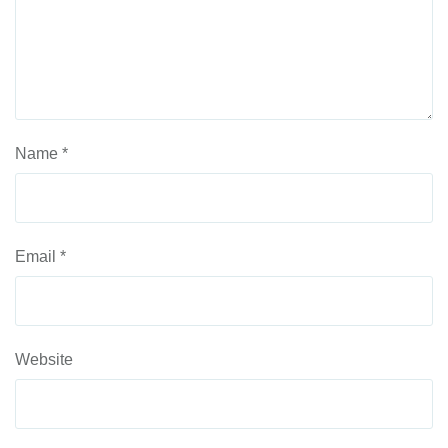
Name
*
Email
*
Website