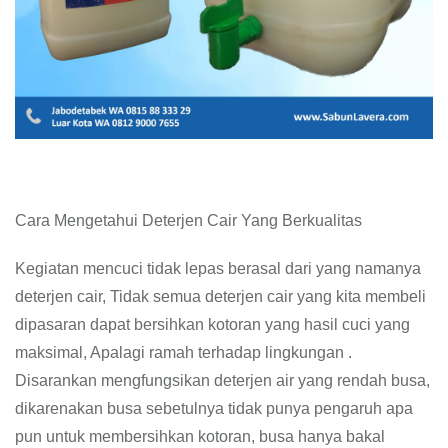
Cara Mengetahui Deterjen Cair Yang Berkualitas
Kegiatan mencuci tidak lepas berasal dari yang namanya
deterjen cair, Tidak semua deterjen cair yang kita membeli
dipasaran dapat bersihkan kotoran yang hasil cuci yang
maksimal, Apalagi ramah terhadap lingkungan .
Disarankan mengfungsikan deterjen air yang rendah busa,
dikarenakan busa sebetulnya tidak punya pengaruh apa
pun untuk membersihkan kotoran, busa hanya bakal