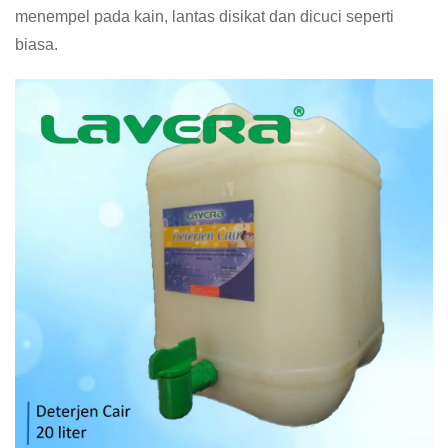
menempel pada kain, lantas disikat dan dicuci seperti
biasa.