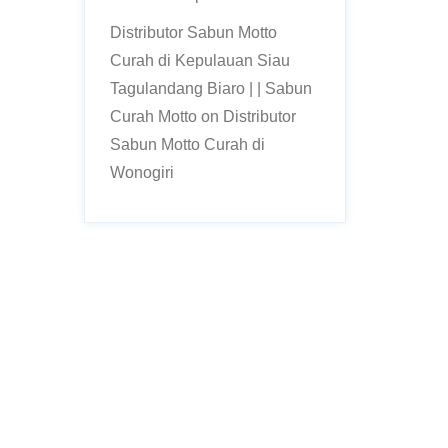
Distributor Sabun Motto
Curah di Kepulauan Siau
Tagulandang Biaro | | Sabun
Curah Motto
on
Distributor
Sabun Motto Curah di
Wonogiri