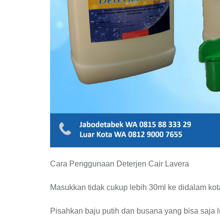
Cara Penggunaan Deterjen Cair Lavera
Masukkan tidak cukup lebih 30ml ke didalam ko
Pisahkan baju putih dan busana yang bisa saja l