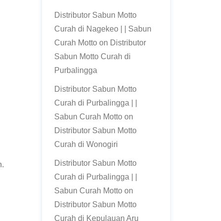
Distributor Sabun Motto
Curah di Nagekeo | | Sabun
Curah Motto
on
Distributor
Sabun Motto Curah di
Purbalingga
Distributor Sabun Motto
Curah di Purbalingga | |
Sabun Curah Motto
on
Distributor Sabun Motto
Curah di Wonogiri
Distributor Sabun Motto
n.
Curah di Purbalingga | |
Sabun Curah Motto
on
Distributor Sabun Motto
Curah di Kepulauan Aru