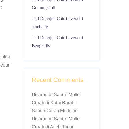
t
Gunungsitoli
Jual Deterjen Cair Lavera di
Jombang
Jual Deterjen Cair Lavera di
Bengkalis
duksi
sedur
Recent Comments
Distributor Sabun Motto
Curah di Kutai Barat | |
Sabun Curah Motto
on
Distributor Sabun Motto
Curah di Aceh Timur