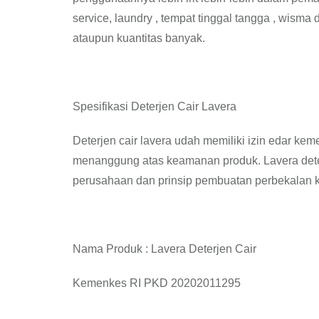
service, laundry , tempat tinggal tangga , wisma
ataupun kuantitas banyak.
Spesifikasi Deterjen Cair Lavera
Deterjen cair lavera udah memiliki izin edar kem
menanggung atas keamanan produk. Lavera deter
perusahaan dan prinsip pembuatan perbekalan k
Nama Produk : Lavera Deterjen Cair
Kemenkes RI PKD 20202011295