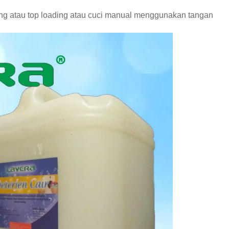
ing atau top loading atau cuci manual menggunakan tangan