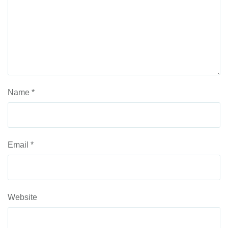
Name
*
Email
*
Website