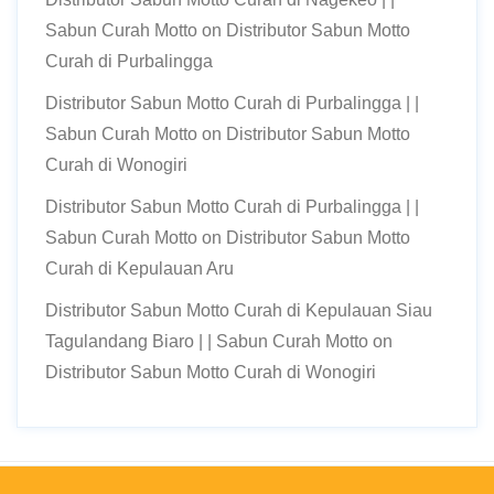
Sabun Curah Motto
on
Distributor Sabun Motto
Curah di Purbalingga
Distributor Sabun Motto Curah di Purbalingga | |
Sabun Curah Motto
on
Distributor Sabun Motto
Curah di Wonogiri
Distributor Sabun Motto Curah di Purbalingga | |
Sabun Curah Motto
on
Distributor Sabun Motto
Curah di Kepulauan Aru
Distributor Sabun Motto Curah di Kepulauan Siau
Tagulandang Biaro | | Sabun Curah Motto
on
Distributor Sabun Motto Curah di Wonogiri