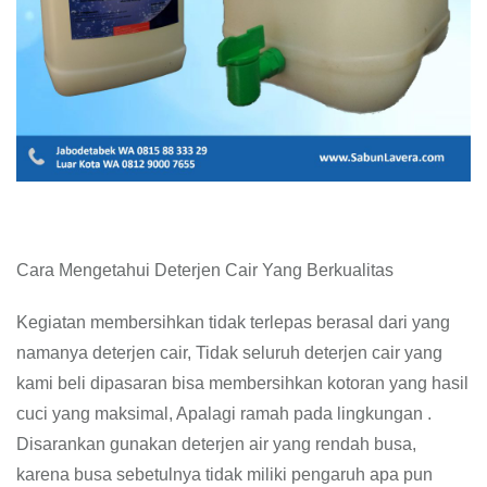
Cara Mengetahui Deterjen Cair Yang Berkualitas
Kegiatan membersihkan tidak terlepas berasal dari yang
namanya deterjen cair, Tidak seluruh deterjen cair yang
kami beli dipasaran bisa membersihkan kotoran yang hasil
cuci yang maksimal, Apalagi ramah pada lingkungan .
Disarankan gunakan deterjen air yang rendah busa,
karena busa sebetulnya tidak miliki pengaruh apa pun