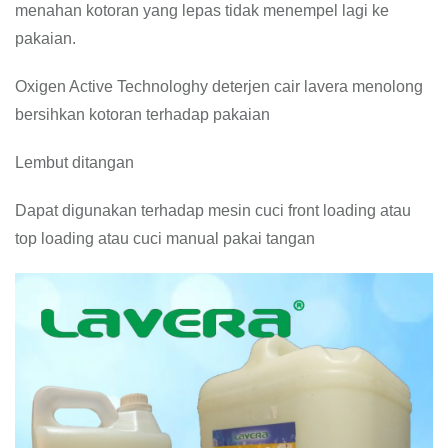
menahan kotoran yang lepas tidak menempel lagi ke
pakaian.
Oxigen Active Technologhy deterjen cair lavera menolong
bersihkan kotoran terhadap pakaian
Lembut ditangan
Dapat digunakan terhadap mesin cuci front loading atau
top loading atau cuci manual pakai tangan