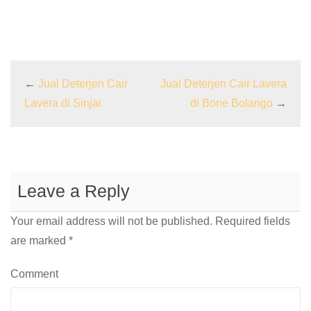
←
Jual Deterjen Cair
Jual Deterjen Cair Lavera
Lavera di Sinjai
di Bone Bolango
→
Leave a Reply
Your email address will not be published.
Required fields
are marked
*
Comment