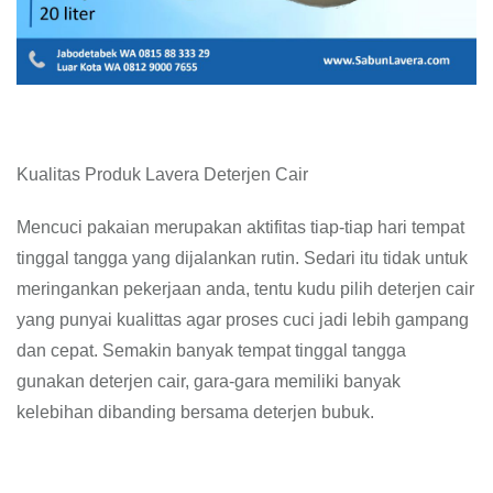
Kualitas Produk Lavera Deterjen Cair
Mencuci pakaian merupakan aktifitas tiap-tiap hari tempat
tinggal tangga yang dijalankan rutin. Sedari itu tidak untuk
meringankan pekerjaan anda, tentu kudu pilih deterjen cair
yang punyai kualittas agar proses cuci jadi lebih gampang
dan cepat. Semakin banyak tempat tinggal tangga
gunakan deterjen cair, gara-gara memiliki banyak
kelebihan dibanding bersama deterjen bubuk.