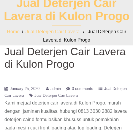
Jual Deterjen Cair
Lavera di Kulon Progo
Home
/
Jual Deterjen Cair Lavera
/ Jual Deterjen Cair
Lavera di Kulon Progo
Jual Deterjen Cair Lavera
di Kulon Progo
January 25, 2020
admin
0 comments
Jual Deterjen
Cair Lavera
Jual Deterjen Cair Lavera
Kami mejual deterjen cair lavera di Kulon Progo, murah
dengan jaminan kualitas. hubungi 0813 3030 2882 lavera
deterjen cair diformulasikan khususs untuk pemakaian
pada mesin cuci front loading atau top loading. Deterjen