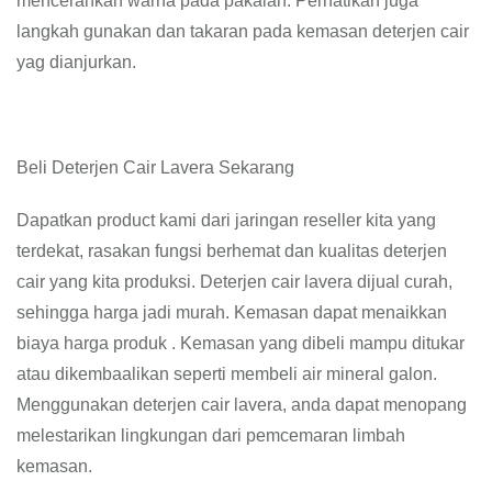
mencerahkan warna pada pakaian. Perhatikan juga
langkah gunakan dan takaran pada kemasan deterjen cair
yag dianjurkan.
Beli Deterjen Cair Lavera Sekarang
Dapatkan product kami dari jaringan reseller kita yang
terdekat, rasakan fungsi berhemat dan kualitas deterjen
cair yang kita produksi. Deterjen cair lavera dijual curah,
sehingga harga jadi murah. Kemasan dapat menaikkan
biaya harga produk . Kemasan yang dibeli mampu ditukar
atau dikembaalikan seperti membeli air mineral galon.
Menggunakan deterjen cair lavera, anda dapat menopang
melestarikan lingkungan dari pemcemaran limbah
kemasan.