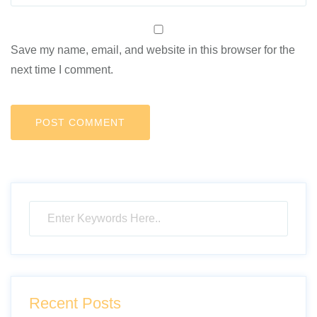
Save my name, email, and website in this browser for the
next time I comment.
Recent Posts