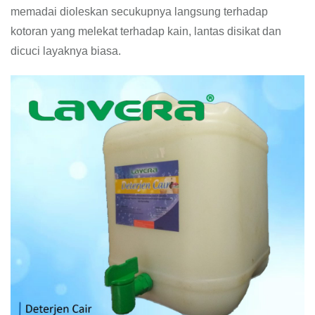
memadai dioleskan secukupnya langsung terhadap
kotoran yang melekat terhadap kain, lantas disikat dan
dicuci layaknya biasa.