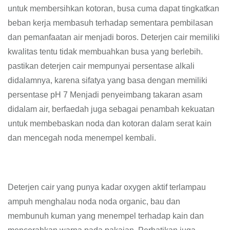
untuk membersihkan kotoran, busa cuma dapat tingkatkan
beban kerja membasuh terhadap sementara pembilasan
dan pemanfaatan air menjadi boros. Deterjen cair memiliki
kwalitas tentu tidak membuahkan busa yang berlebih.
pastikan deterjen cair mempunyai persentase alkali
didalamnya, karena sifatya yang basa dengan memiliki
persentase pH 7 Menjadi penyeimbang takaran asam
didalam air, berfaedah juga sebagai penambah kekuatan
untuk membebaskan noda dan kotoran dalam serat kain
dan mencegah noda menempel kembali.
Deterjen cair yang punya kadar oxygen aktif terlampau
ampuh menghalau noda noda organic, bau dan
membunuh kuman yang menempel terhadap kain dan