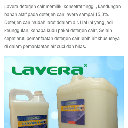
Lavera deterjen cair memiliki konsetrat tinggi , kandungan
bahan aktif pada deterjen cair lavera sampai 15,3%.
Deterjen cair mudah larut ddalam air. Hal ini yang jadi
keunggulan, kenapa kudu pakai deterjen cairr. Selain
cepatlarut, pemanfaatan deterjen cair lebih irit khususnya
di dalam pemanfaatan air cuci dan bilas.