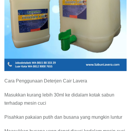
Cara Penggunaan Deterjen Cair Lavera
Masukkan kurang lebih 30ml ke didalam kotak sabun
terhadap mesin cuci
Pisahkan pakaian putih dan busana yang mungkin luntur