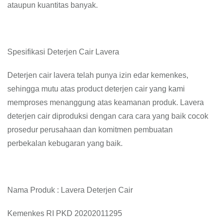
ataupun kuantitas banyak.
Spesifikasi Deterjen Cair Lavera
Deterjen cair lavera telah punya izin edar kemenkes,
sehingga mutu atas product deterjen cair yang kami
memproses menanggung atas keamanan produk. Lavera
deterjen cair diproduksi dengan cara cara yang baik cocok
prosedur perusahaan dan komitmen pembuatan
perbekalan kebugaran yang baik.
Nama Produk : Lavera Deterjen Cair
Kemenkes RI PKD 20202011295