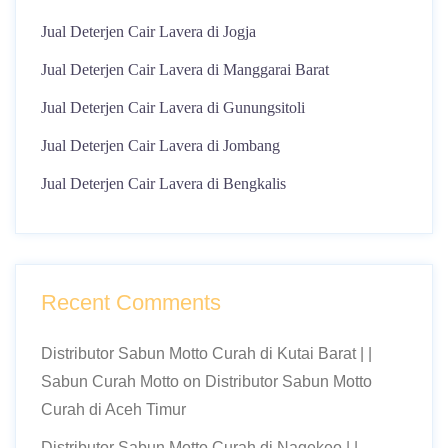
Jual Deterjen Cair Lavera di Jogja
Jual Deterjen Cair Lavera di Manggarai Barat
Jual Deterjen Cair Lavera di Gunungsitoli
Jual Deterjen Cair Lavera di Jombang
Jual Deterjen Cair Lavera di Bengkalis
Recent Comments
Distributor Sabun Motto Curah di Kutai Barat | |
Sabun Curah Motto
on
Distributor Sabun Motto
Curah di Aceh Timur
Distributor Sabun Motto Curah di Nagekeo | |