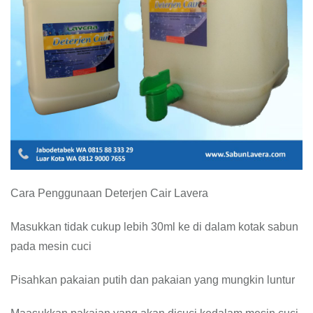
Cara Penggunaan Deterjen Cair Lavera
Masukkan tidak cukup lebih 30ml ke di dalam kotak sabun
pada mesin cuci
Pisahkan pakaian putih dan pakaian yang mungkin luntur