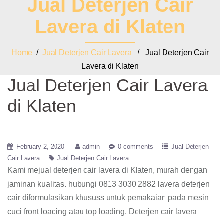
Jual Deterjen Cair
Lavera di Klaten
Home
/
Jual Deterjen Cair Lavera
/ Jual Deterjen Cair
Lavera di Klaten
Jual Deterjen Cair Lavera
di Klaten
February 2, 2020
admin
0 comments
Jual Deterjen
Cair Lavera
Jual Deterjen Cair Lavera
Kami mejual deterjen cair lavera di Klaten, murah dengan
jaminan kualitas. hubungi 0813 3030 2882 lavera deterjen
cair diformulasikan khususs untuk pemakaian pada mesin
cuci front loading atau top loading. Deterjen cair lavera