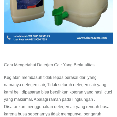
Cara Mengetahui Deterjen Cair Yang Berkualitas
Kegiatan membasuh tidak lepas berasal dari yang
namanya deterjen cair, Tidak seluruh deterjen cair yang
kami beli dipasaran bisa bersihkan kotoran yang hasil cuci
yang maksimal, Apalagi ramah pada lingkungan .
Disarankan menggunakan deterjen air yang rendah busa,
karena busa sebenarnya tidak mempunyai pengaruh