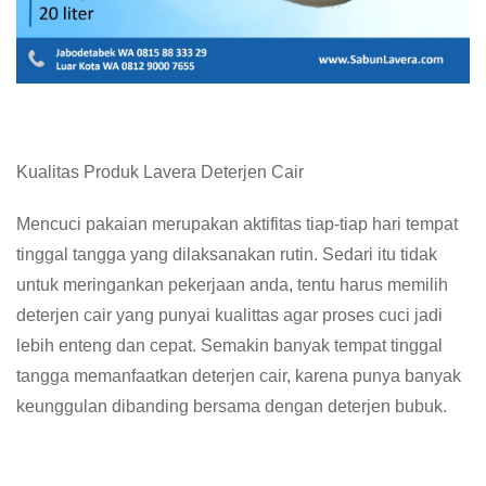
Kualitas Produk Lavera Deterjen Cair
Mencuci pakaian merupakan aktifitas tiap-tiap hari tempat
tinggal tangga yang dilaksanakan rutin. Sedari itu tidak
untuk meringankan pekerjaan anda, tentu harus memilih
deterjen cair yang punyai kualittas agar proses cuci jadi
lebih enteng dan cepat. Semakin banyak tempat tinggal
tangga memanfaatkan deterjen cair, karena punya banyak
keunggulan dibanding bersama dengan deterjen bubuk.