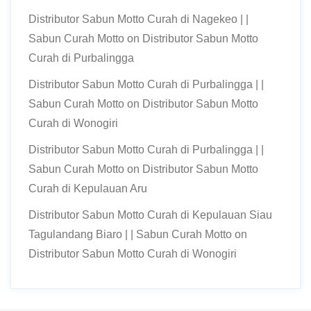
Distributor Sabun Motto Curah di Nagekeo | |
Sabun Curah Motto
on
Distributor Sabun Motto
Curah di Purbalingga
Distributor Sabun Motto Curah di Purbalingga | |
Sabun Curah Motto
on
Distributor Sabun Motto
Curah di Wonogiri
Distributor Sabun Motto Curah di Purbalingga | |
Sabun Curah Motto
on
Distributor Sabun Motto
Curah di Kepulauan Aru
Distributor Sabun Motto Curah di Kepulauan Siau
Tagulandang Biaro | | Sabun Curah Motto
on
Distributor Sabun Motto Curah di Wonogiri