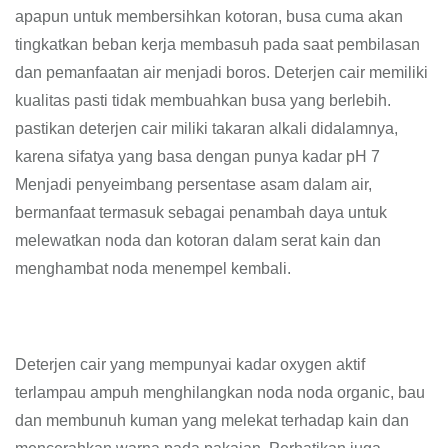
apapun untuk membersihkan kotoran, busa cuma akan
tingkatkan beban kerja membasuh pada saat pembilasan
dan pemanfaatan air menjadi boros. Deterjen cair memiliki
kualitas pasti tidak membuahkan busa yang berlebih.
pastikan deterjen cair miliki takaran alkali didalamnya,
karena sifatya yang basa dengan punya kadar pH 7
Menjadi penyeimbang persentase asam dalam air,
bermanfaat termasuk sebagai penambah daya untuk
melewatkan noda dan kotoran dalam serat kain dan
menghambat noda menempel kembali.
Deterjen cair yang mempunyai kadar oxygen aktif
terlampau ampuh menghilangkan noda noda organic, bau
dan membunuh kuman yang melekat terhadap kain dan