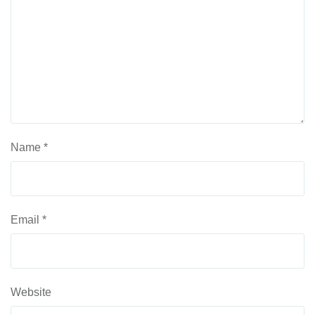
Name
*
Email
*
Website