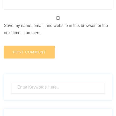
Save my name, email, and website in this browser for the
next time I comment.