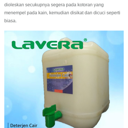
dioleskan secukupnya segera pada kotoran yang
menempel pada kain, kemudian disikat dan dicuci seperti
biasa.