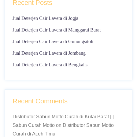
Recent Posts
Jual Deterjen Cair Lavera di Jogja
Jual Deterjen Cair Lavera di Manggarai Barat
Jual Deterjen Cair Lavera di Gunungsitoli
Jual Deterjen Cair Lavera di Jombang
Jual Deterjen Cair Lavera di Bengkalis
Recent Comments
Distributor Sabun Motto Curah di Kutai Barat | |
Sabun Curah Motto
on
Distributor Sabun Motto
Curah di Aceh Timur