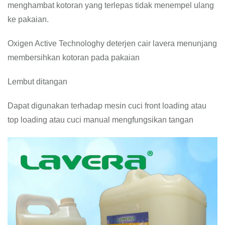
menghambat kotoran yang terlepas tidak menempel ulang
ke pakaian.
Oxigen Active Technologhy deterjen cair lavera menunjang
membersihkan kotoran pada pakaian
Lembut ditangan
Dapat digunakan terhadap mesin cuci front loading atau
top loading atau cuci manual mengfungsikan tangan