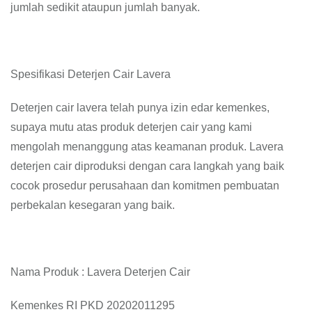
jumlah sedikit ataupun jumlah banyak.
Spesifikasi Deterjen Cair Lavera
Deterjen cair lavera telah punya izin edar kemenkes,
supaya mutu atas produk deterjen cair yang kami
mengolah menanggung atas keamanan produk. Lavera
deterjen cair diproduksi dengan cara langkah yang baik
cocok prosedur perusahaan dan komitmen pembuatan
perbekalan kesegaran yang baik.
Nama Produk : Lavera Deterjen Cair
Kemenkes RI PKD 20202011295