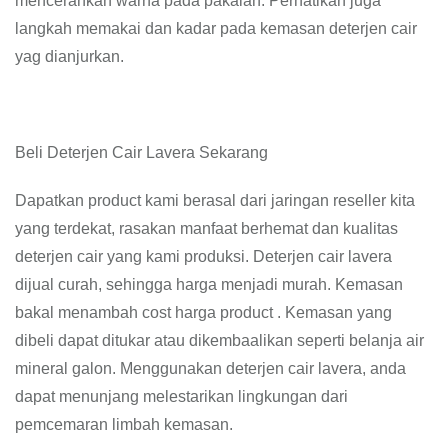
mencerahkan warna pada pakaian. Perhatikan juga
langkah memakai dan kadar pada kemasan deterjen cair
yag dianjurkan.
Beli Deterjen Cair Lavera Sekarang
Dapatkan product kami berasal dari jaringan reseller kita
yang terdekat, rasakan manfaat berhemat dan kualitas
deterjen cair yang kami produksi. Deterjen cair lavera
dijual curah, sehingga harga menjadi murah. Kemasan
bakal menambah cost harga product . Kemasan yang
dibeli dapat ditukar atau dikembaalikan seperti belanja air
mineral galon. Menggunakan deterjen cair lavera, anda
dapat menunjang melestarikan lingkungan dari
pemcemaran limbah kemasan.