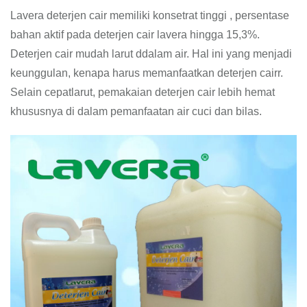
Lavera deterjen cair memiliki konsetrat tinggi , persentase
bahan aktif pada deterjen cair lavera hingga 15,3%.
Deterjen cair mudah larut ddalam air. Hal ini yang menjadi
keunggulan, kenapa harus memanfaatkan deterjen cairr.
Selain cepatlarut, pemakaian deterjen cair lebih hemat
khususnya di dalam pemanfaatan air cuci dan bilas.