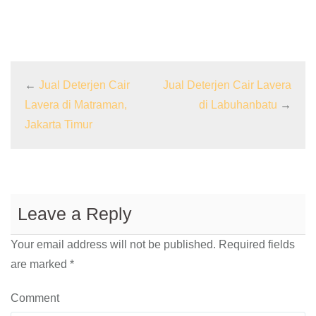
←
Jual Deterjen Cair
Jual Deterjen Cair Lavera
Lavera di Matraman,
di Labuhanbatu
→
Jakarta Timur
Leave a Reply
Your email address will not be published.
Required fields
are marked
*
Comment