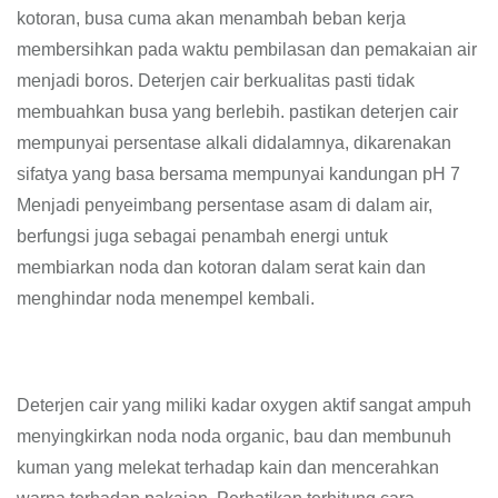
kotoran, busa cuma akan menambah beban kerja
membersihkan pada waktu pembilasan dan pemakaian air
menjadi boros. Deterjen cair berkualitas pasti tidak
membuahkan busa yang berlebih. pastikan deterjen cair
mempunyai persentase alkali didalamnya, dikarenakan
sifatya yang basa bersama mempunyai kandungan pH 7
Menjadi penyeimbang persentase asam di dalam air,
berfungsi juga sebagai penambah energi untuk
membiarkan noda dan kotoran dalam serat kain dan
menghindar noda menempel kembali.
Deterjen cair yang miliki kadar oxygen aktif sangat ampuh
menyingkirkan noda noda organic, bau dan membunuh
kuman yang melekat terhadap kain dan mencerahkan