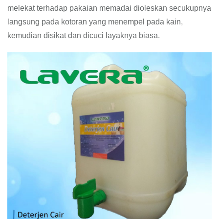
melekat terhadap pakaian memadai dioleskan secukupnya
langsung pada kotoran yang menempel pada kain,
kemudian disikat dan dicuci layaknya biasa.