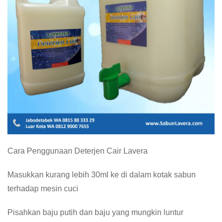
Cara Penggunaan Deterjen Cair Lavera
Masukkan kurang lebih 30ml ke di dalam kotak sabun
terhadap mesin cuci
Pisahkan baju putih dan baju yang mungkin luntur