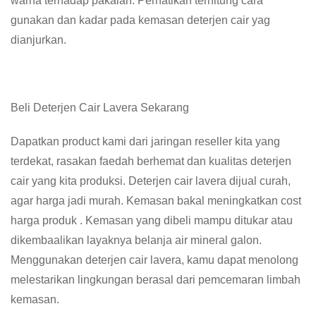
warna terhadap pakaian. Perhatikan terhitung cara
gunakan dan kadar pada kemasan deterjen cair yag
dianjurkan.
Beli Deterjen Cair Lavera Sekarang
Dapatkan product kami dari jaringan reseller kita yang
terdekat, rasakan faedah berhemat dan kualitas deterjen
cair yang kita produksi. Deterjen cair lavera dijual curah,
agar harga jadi murah. Kemasan bakal meningkatkan cost
harga produk . Kemasan yang dibeli mampu ditukar atau
dikembaalikan layaknya belanja air mineral galon.
Menggunakan deterjen cair lavera, kamu dapat menolong
melestarikan lingkungan berasal dari pemcemaran limbah
kemasan.