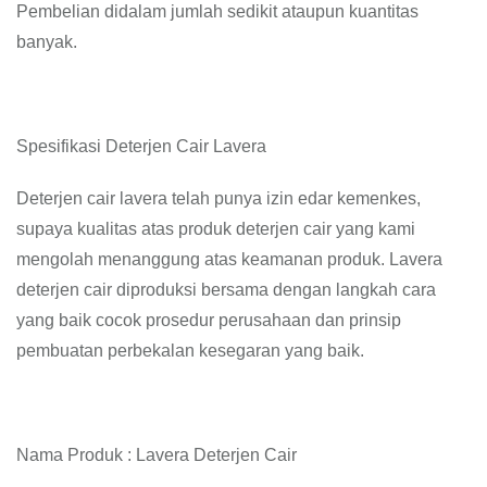
Pembelian didalam jumlah sedikit ataupun kuantitas
banyak.
Spesifikasi Deterjen Cair Lavera
Deterjen cair lavera telah punya izin edar kemenkes,
supaya kualitas atas produk deterjen cair yang kami
mengolah menanggung atas keamanan produk. Lavera
deterjen cair diproduksi bersama dengan langkah cara
yang baik cocok prosedur perusahaan dan prinsip
pembuatan perbekalan kesegaran yang baik.
Nama Produk : Lavera Deterjen Cair