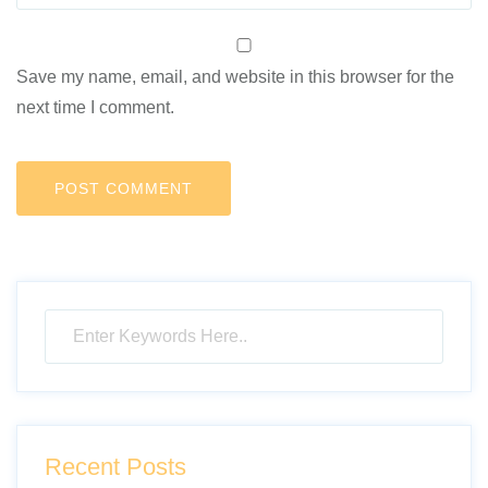
Save my name, email, and website in this browser for the
next time I comment.
Recent Posts