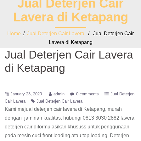
Jual Deterjen Cair
Lavera di Ketapang
Home
/
Jual Deterjen Cair Lavera
/ Jual Deterjen Cair
Lavera di Ketapang
Jual Deterjen Cair Lavera
di Ketapang
January 23, 2020
admin
0 comments
Jual Deterjen
Cair Lavera
Jual Deterjen Cair Lavera
Kami mejual deterjen cair lavera di Ketapang, murah
dengan jaminan kualitas. hubungi 0813 3030 2882 lavera
deterjen cair diformulasikan khususs untuk penggunaan
pada mesin cuci front loading atau top loading. Deterjen