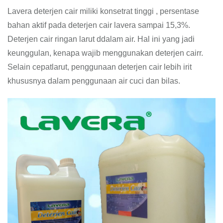
Lavera deterjen cair miliki konsetrat tinggi , persentase
bahan aktif pada deterjen cair lavera sampai 15,3%.
Deterjen cair ringan larut ddalam air. Hal ini yang jadi
keunggulan, kenapa wajib menggunakan deterjen cairr.
Selain cepatlarut, penggunaan deterjen cair lebih irit
khususnya dalam penggunaan air cuci dan bilas.