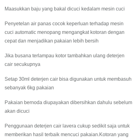
Maasukkan baju yang bakal dicuci kedalam mesin cuci
Penyetelan air panas cocok keperluan terhadap mesin
cuci automatic menopang mengangkat kotoran dengan
cepat dan menjadikan pakaian lebih bersih
Jika busana terlampau kotor tambahkan ulang deterjen
cair secukupnya
Setap 30ml deterjen cair bisa digunakan untuk membasuh
sebanyak 6kg pakaian
Pakaian bernoda diupayakan dibersihkan dahulu sebelum
akan dicuci
Penggunaan deterjen cair lavera cukup sedikit saja untuk
memberikan hasil terbaik mencuci pakaian.Kotoran yang