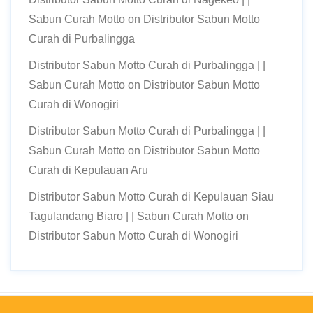
Sabun Curah Motto
on
Distributor Sabun Motto
Curah di Purbalingga
Distributor Sabun Motto Curah di Purbalingga | |
Sabun Curah Motto
on
Distributor Sabun Motto
Curah di Wonogiri
Distributor Sabun Motto Curah di Purbalingga | |
Sabun Curah Motto
on
Distributor Sabun Motto
Curah di Kepulauan Aru
Distributor Sabun Motto Curah di Kepulauan Siau
Tagulandang Biaro | | Sabun Curah Motto
on
Distributor Sabun Motto Curah di Wonogiri