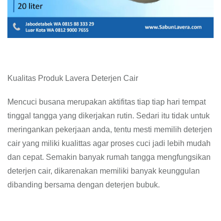
Kualitas Produk Lavera Deterjen Cair
Mencuci busana merupakan aktifitas tiap tiap hari tempat
tinggal tangga yang dikerjakan rutin. Sedari itu tidak untuk
meringankan pekerjaan anda, tentu mesti memilih deterjen
cair yang miliki kualittas agar proses cuci jadi lebih mudah
dan cepat. Semakin banyak rumah tangga mengfungsikan
deterjen cair, dikarenakan memiliki banyak keunggulan
dibanding bersama dengan deterjen bubuk.