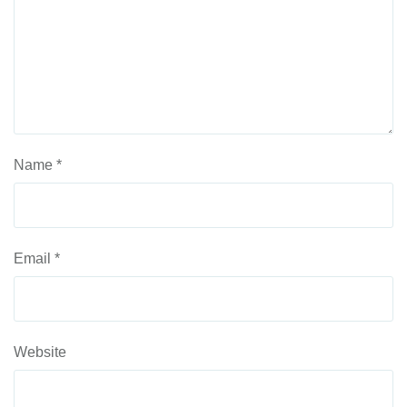
Name
*
Email
*
Website