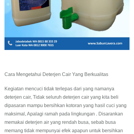
Cara Mengetahui Deterjen Cair Yang Berkualitas
Kegiatan mencuci tidak terlepas dari yang namanya
deterjen cair, Tidak seluruh deterjen cair yang kita beli
dipasaran mampu bersihkan kotoran yang hasil cuci yang
maksimal, Apalagi ramah pada lingkungan . Disarankan
memakai deterjen air yang rendah busa, sebab busa
memang tidak mempunyai efek apapun untuk bersihkan