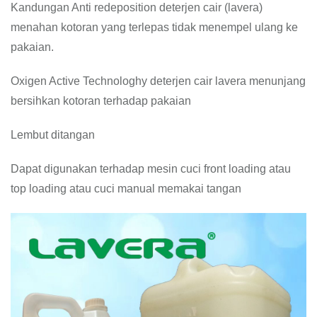
Kandungan Anti redeposition deterjen cair (lavera)
menahan kotoran yang terlepas tidak menempel ulang ke
pakaian.
Oxigen Active Technologhy deterjen cair lavera menunjang
bersihkan kotoran terhadap pakaian
Lembut ditangan
Dapat digunakan terhadap mesin cuci front loading atau
top loading atau cuci manual memakai tangan