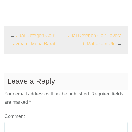
←
Jual Deterjen Cair
Jual Deterjen Cair Lavera
Lavera di Muna Barat
di Mahakam Ulu
→
Leave a Reply
Your email address will not be published.
Required fields
are marked
*
Comment