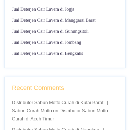
Jual Deterjen Cair Lavera di Jogja
Jual Deterjen Cair Lavera di Manggarai Barat
Jual Deterjen Cair Lavera di Gunungsitoli
Jual Deterjen Cair Lavera di Jombang
Jual Deterjen Cair Lavera di Bengkalis
Recent Comments
Distributor Sabun Motto Curah di Kutai Barat | |
Sabun Curah Motto
on
Distributor Sabun Motto
Curah di Aceh Timur
Distributor Sabun Motto Curah di Nagekeo | |