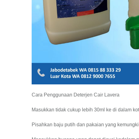
Cara Penggunaan Deterjen Cair Lavera
Masukkan tidak cukup lebih 30ml ke di dalam ko
Pisahkan baju putih dan pakaian yang kemungki