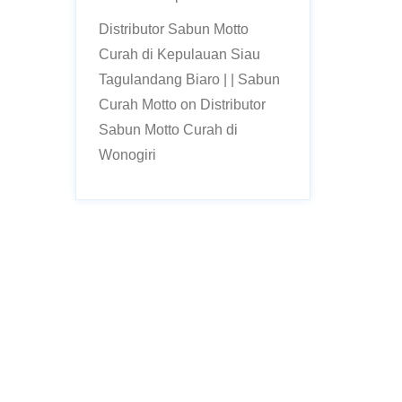
Distributor Sabun Motto
Curah di Kepulauan Siau
Tagulandang Biaro | | Sabun
Curah Motto
on
Distributor
Sabun Motto Curah di
Wonogiri