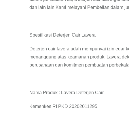
dan lain lain,Kami melayani Pembelian dalam ju
Spesifikasi Deterjen Cair Lavera
Deterjen cair lavera udah mempunyai izin edar k
menanggung atas keamanan produk. Lavera deter
perusahaan dan komitmen pembuatan perbekala
Nama Produk : Lavera Deterjen Cair
Kemenkes RI PKD 20202011295