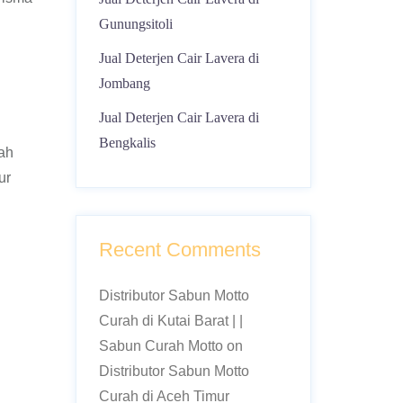
Gunungsitoli
Jual Deterjen Cair Lavera di
Jombang
Jual Deterjen Cair Lavera di
Bengkalis
lah
ur
Recent Comments
Distributor Sabun Motto
Curah di Kutai Barat | |
Sabun Curah Motto
on
Distributor Sabun Motto
Curah di Aceh Timur