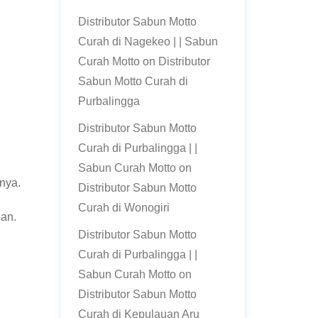
Distributor Sabun Motto
Curah di Nagekeo | | Sabun
Curah Motto
on
Distributor
Sabun Motto Curah di
Purbalingga
Distributor Sabun Motto
Curah di Purbalingga | |
Sabun Curah Motto
on
nya.
Distributor Sabun Motto
Curah di Wonogiri
ian.
Distributor Sabun Motto
Curah di Purbalingga | |
Sabun Curah Motto
on
Distributor Sabun Motto
Curah di Kepulauan Aru