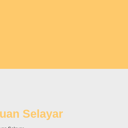
auan Selayar