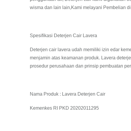
wisma dan lain lain,Kami melayani Pembelian di 
Spesifikasi Deterjen Cair Lavera
Deterjen cair lavera udah memiliki izin edar ke
menjamin atas keamanan produk. Lavera deterje
prosedur perusahaan dan prinsip pembuatan per
Nama Produk : Lavera Deterjen Cair
Kemenkes RI PKD 20202011295