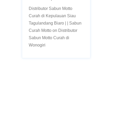
Distributor Sabun Motto
Curah di Kepulauan Siau
Tagulandang Biaro | | Sabun
Curah Motto
on
Distributor
Sabun Motto Curah di
Wonogiri