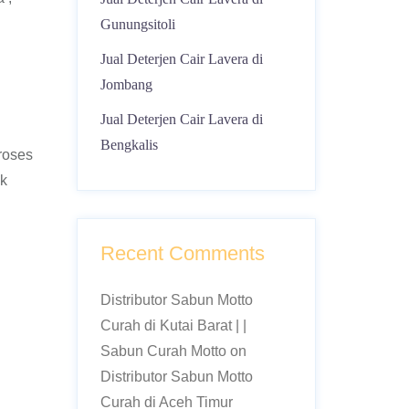
Gunungsitoli
Jual Deterjen Cair Lavera di
Jombang
Jual Deterjen Cair Lavera di
Bengkalis
roses
ok
Recent Comments
Distributor Sabun Motto
Curah di Kutai Barat | |
Sabun Curah Motto
on
Distributor Sabun Motto
Curah di Aceh Timur