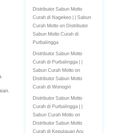
Distributor Sabun Motto
Curah di Nagekeo | | Sabun
Curah Motto
on
Distributor
Sabun Motto Curah di
Purbalingga
Distributor Sabun Motto
Curah di Purbalingga | |
Sabun Curah Motto
on
a.
Distributor Sabun Motto
Curah di Wonogiri
aian.
Distributor Sabun Motto
Curah di Purbalingga | |
Sabun Curah Motto
on
Distributor Sabun Motto
Curah di Kepulauan Aru