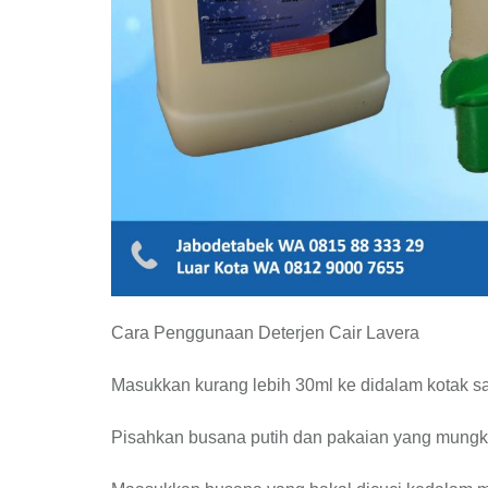
Cara Penggunaan Deterjen Cair Lavera
Masukkan kurang lebih 30ml ke didalam kotak s
Pisahkan busana putih dan pakaian yang mungki