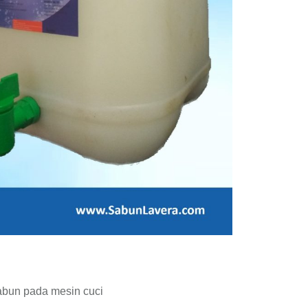
abun pada mesin cuci