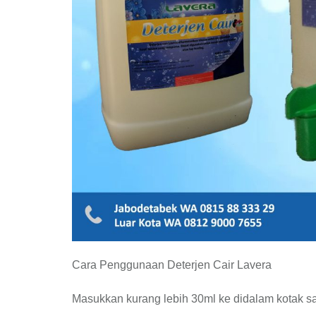
Cara Penggunaan Deterjen Cair Lavera
Masukkan kurang lebih 30ml ke didalam kotak s