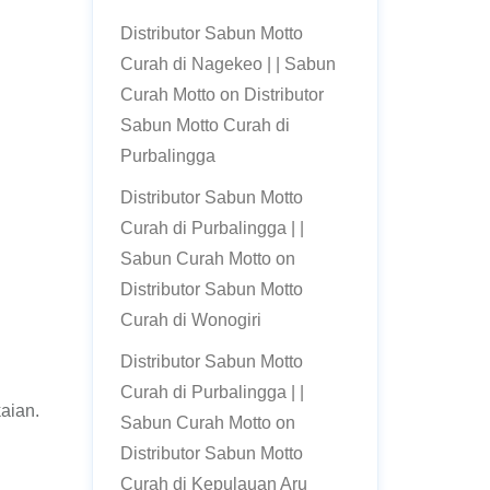
Distributor Sabun Motto
Curah di Nagekeo | | Sabun
Curah Motto
on
Distributor
Sabun Motto Curah di
Purbalingga
Distributor Sabun Motto
Curah di Purbalingga | |
Sabun Curah Motto
on
Distributor Sabun Motto
Curah di Wonogiri
.
Distributor Sabun Motto
Curah di Purbalingga | |
aian.
Sabun Curah Motto
on
Distributor Sabun Motto
Curah di Kepulauan Aru