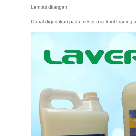
Lembut ditangan
Dapat digunakan pada mesin cuci front loading 