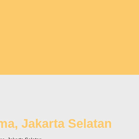
ma, Jakarta Selatan