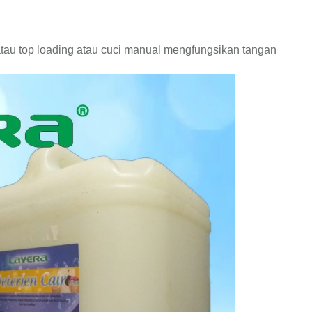
atau top loading atau cuci manual mengfungsikan tangan