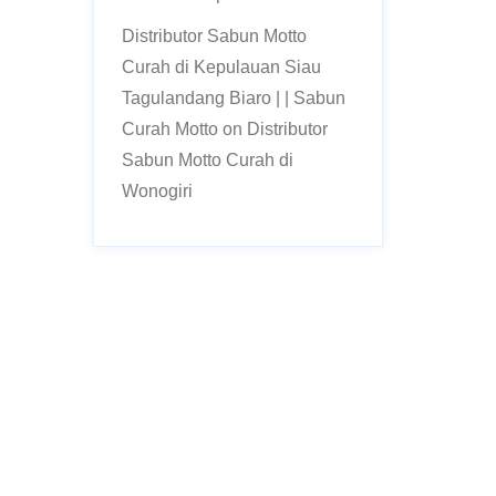
Distributor Sabun Motto
Curah di Kepulauan Siau
Tagulandang Biaro | | Sabun
Curah Motto
on
Distributor
Sabun Motto Curah di
Wonogiri