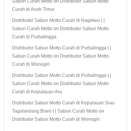
Sabun Curah Motto
on
Distributor Sabun Motto
Curah di Aceh Timur
Distributor Sabun Motto Curah di Nagekeo | |
Sabun Curah Motto
on
Distributor Sabun Motto
Curah di Purbalingga
Distributor Sabun Motto Curah di Purbalingga | |
Sabun Curah Motto
on
Distributor Sabun Motto
Curah di Wonogiri
Distributor Sabun Motto Curah di Purbalingga | |
Sabun Curah Motto
on
Distributor Sabun Motto
Curah di Kepulauan Aru
Distributor Sabun Motto Curah di Kepulauan Siau
Tagulandang Biaro | | Sabun Curah Motto
on
Distributor Sabun Motto Curah di Wonogiri