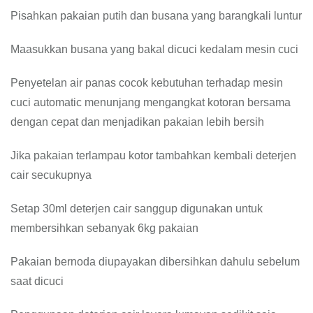
Pisahkan pakaian putih dan busana yang barangkali luntur
Maasukkan busana yang bakal dicuci kedalam mesin cuci
Penyetelan air panas cocok kebutuhan terhadap mesin
cuci automatic menunjang mengangkat kotoran bersama
dengan cepat dan menjadikan pakaian lebih bersih
Jika pakaian terlampau kotor tambahkan kembali deterjen
cair secukupnya
Setap 30ml deterjen cair sanggup digunakan untuk
membersihkan sebanyak 6kg pakaian
Pakaian bernoda diupayakan dibersihkan dahulu sebelum
saat dicuci