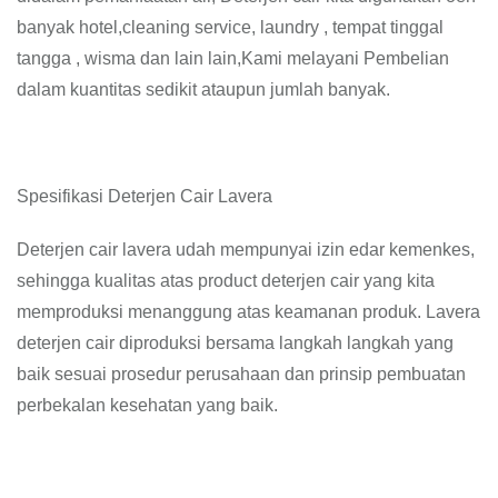
banyak hotel,cleaning service, laundry , tempat tinggal
tangga , wisma dan lain lain,Kami melayani Pembelian
dalam kuantitas sedikit ataupun jumlah banyak.
Spesifikasi Deterjen Cair Lavera
Deterjen cair lavera udah mempunyai izin edar kemenkes,
sehingga kualitas atas product deterjen cair yang kita
memproduksi menanggung atas keamanan produk. Lavera
deterjen cair diproduksi bersama langkah langkah yang
baik sesuai prosedur perusahaan dan prinsip pembuatan
perbekalan kesehatan yang baik.