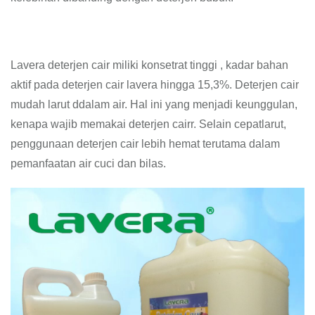
Lavera deterjen cair miliki konsetrat tinggi , kadar bahan
aktif pada deterjen cair lavera hingga 15,3%. Deterjen cair
mudah larut ddalam air. Hal ini yang menjadi keunggulan,
kenapa wajib memakai deterjen cairr. Selain cepatlarut,
penggunaan deterjen cair lebih hemat terutama dalam
pemanfaatan air cuci dan bilas.