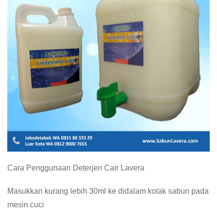
Cara Penggunaan Deterjen Cair Lavera
Masukkan kurang lebih 30ml ke didalam kotak sabun pada
mesin cuci