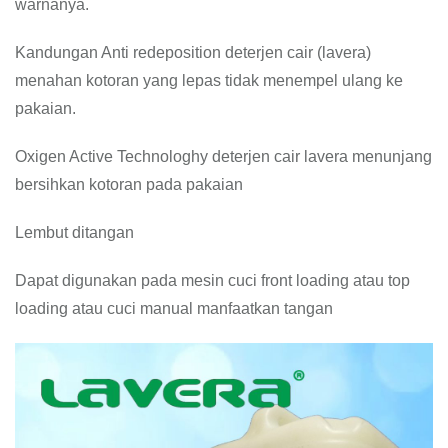
warnanya.
Kandungan Anti redeposition deterjen cair (lavera)
menahan kotoran yang lepas tidak menempel ulang ke
pakaian.
Oxigen Active Technologhy deterjen cair lavera menunjang
bersihkan kotoran pada pakaian
Lembut ditangan
Dapat digunakan pada mesin cuci front loading atau top
loading atau cuci manual manfaatkan tangan