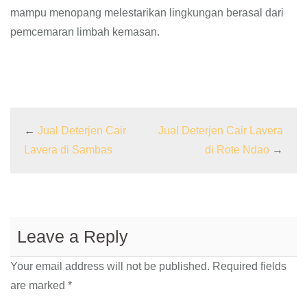
mampu menopang melestarikan lingkungan berasal dari
pemcemaran limbah kemasan.
←
Jual Deterjen Cair
Jual Deterjen Cair Lavera
Lavera di Sambas
di Rote Ndao
→
Leave a Reply
Your email address will not be published.
Required fields
are marked
*