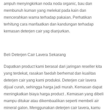
ampuh menyingkirkan noda noda organic, bau dan
membunuh kuman yang melekat pada kain dan
mencerahkan warna terhadap pakaian. Perhatikan
terhitung cara manfaatkan dan kandungan terhadap
kemasan deterjen cair yag dianjurkan.
Beli Deterjen Cair Lavera Sekarang
Dapatkan product kami berasal dari jaringan reseller kita
yang terdekat, rasakan faedah berhemat dan kualitas
deterjen cair yang kami produksi. Deterjen cair lavera
dijual curah, sehingga harga jadi murah. Kemasan dapat
meningkatkan biaya harga product . Kemasan yang dibeli
mampu ditukar atau dikembaalikan seperti membeli air
mineral galon. Menggunakan deterjen cair lavera, kamu