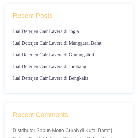
Recent Posts
Jual Deterjen Cair Lavera di Jogja
Jual Deterjen Cair Lavera di Manggarai Barat
Jual Deterjen Cair Lavera di Gunungsitoli
Jual Deterjen Cair Lavera di Jombang
Jual Deterjen Cair Lavera di Bengkalis
Recent Comments
Distributor Sabun Motto Curah di Kutai Barat | |