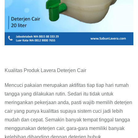
Kualitas Produk Lavera Deterjen Cair
Mencuci pakaian merupakan aktifitas tiap tiap hari rumah
tangga yang dilakukan rutin. Sedari itu tidak untuk
meringankan pekerjaan anda, pasti wajib memilih deterjen
cair yang punya kualittas supaya sistem cuci jadi lebih
mudah dan cepat. Semakin banyak tempat tinggal tangga
menggunakan deterjen cair, gara-gara memiliki banyak
kelebihan dibanding dengan deterjen bubuk.