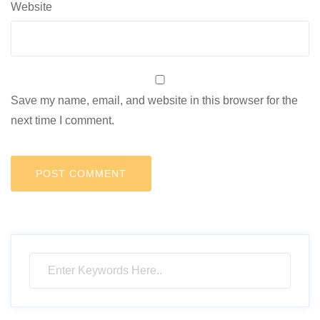
Website
Save my name, email, and website in this browser for the
next time I comment.