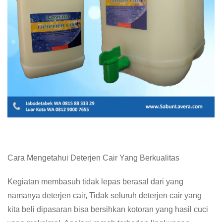
Cara Mengetahui Deterjen Cair Yang Berkualitas
Kegiatan membasuh tidak lepas berasal dari yang
namanya deterjen cair, Tidak seluruh deterjen cair yang
kita beli dipasaran bisa bersihkan kotoran yang hasil cuci