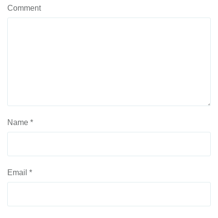
Comment
Name
*
Email
*