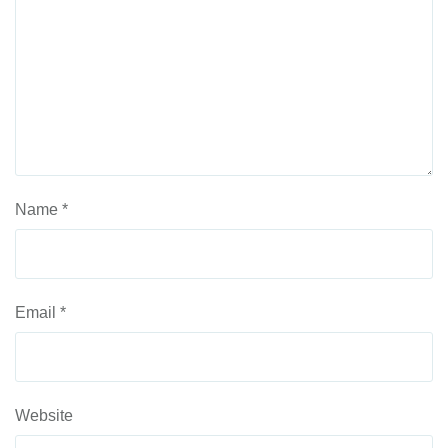
Name
*
Email
*
Website