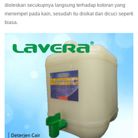
dioleskan secukupnya langsung terhadap kotoran yang
menempel pada kain, sesudah itu disikat dan dicuci seperti
biasa.