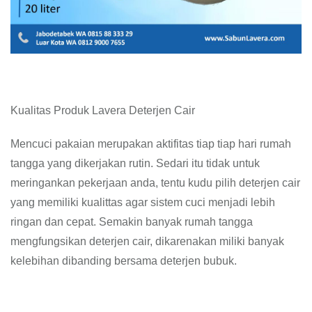
Kualitas Produk Lavera Deterjen Cair
Mencuci pakaian merupakan aktifitas tiap tiap hari rumah
tangga yang dikerjakan rutin. Sedari itu tidak untuk
meringankan pekerjaan anda, tentu kudu pilih deterjen cair
yang memiliki kualittas agar sistem cuci menjadi lebih
ringan dan cepat. Semakin banyak rumah tangga
mengfungsikan deterjen cair, dikarenakan miliki banyak
kelebihan dibanding bersama deterjen bubuk.