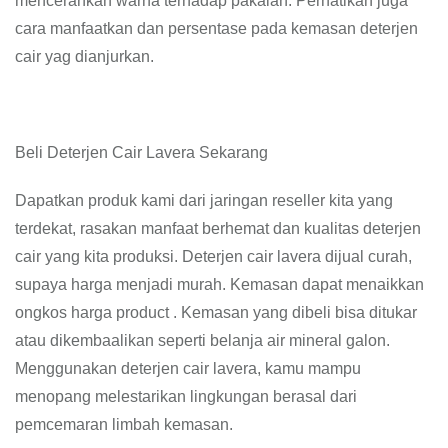
mencerahkan warna terhadap pakaian. Perhatikan juga
cara manfaatkan dan persentase pada kemasan deterjen
cair yag dianjurkan.
Beli Deterjen Cair Lavera Sekarang
Dapatkan produk kami dari jaringan reseller kita yang
terdekat, rasakan manfaat berhemat dan kualitas deterjen
cair yang kita produksi. Deterjen cair lavera dijual curah,
supaya harga menjadi murah. Kemasan dapat menaikkan
ongkos harga product . Kemasan yang dibeli bisa ditukar
atau dikembaalikan seperti belanja air mineral galon.
Menggunakan deterjen cair lavera, kamu mampu
menopang melestarikan lingkungan berasal dari
pemcemaran limbah kemasan.