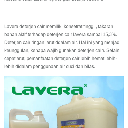
Lavera deterjen cair memiliki konsetrat tinggi , takaran
bahan aktif terhadap deterjen cair lavera sampai 15,3%.
Deterjen cair ringan larut ddalam air. Hal ini yang menjadi
keunggulan, kenapa wajib gunakan deterjen cairr. Selain
cepatlarut, pemanfaatan deterjen cair lebih hemat lebih-
lebih didalam penggunaan air cuci dan bilas.