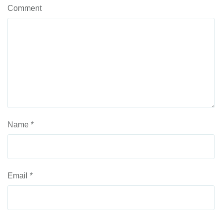
Comment
Name
*
Email
*