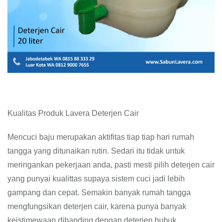
Kualitas Produk Lavera Deterjen Cair
Mencuci baju merupakan aktifitas tiap tiap hari rumah
tangga yang ditunaikan rutin. Sedari itu tidak untuk
meringankan pekerjaan anda, pasti mesti pilih deterjen cair
yang punyai kualittas supaya sistem cuci jadi lebih
gampang dan cepat. Semakin banyak rumah tangga
mengfungsikan deterjen cair, karena punya banyak
keistimewaan dibanding dengan deterjen bubuk.