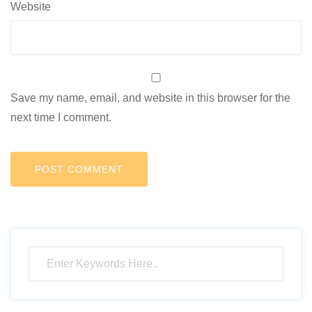
Website
Save my name, email, and website in this browser for the
next time I comment.