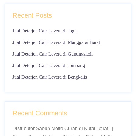
Recent Posts
Jual Deterjen Cair Lavera di Jogja
Jual Deterjen Cair Lavera di Manggarai Barat
Jual Deterjen Cair Lavera di Gunungsitoli
Jual Deterjen Cair Lavera di Jombang
Jual Deterjen Cair Lavera di Bengkalis
Recent Comments
Distributor Sabun Motto Curah di Kutai Barat | |