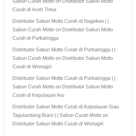
Sabun Curah Motto
on
Distributor Sabun Motto
Curah di Aceh Timur
Distributor Sabun Motto Curah di Nagekeo | |
Sabun Curah Motto
on
Distributor Sabun Motto
Curah di Purbalingga
Distributor Sabun Motto Curah di Purbalingga | |
Sabun Curah Motto
on
Distributor Sabun Motto
Curah di Wonogiri
Distributor Sabun Motto Curah di Purbalingga | |
Sabun Curah Motto
on
Distributor Sabun Motto
Curah di Kepulauan Aru
Distributor Sabun Motto Curah di Kepulauan Siau
Tagulandang Biaro | | Sabun Curah Motto
on
Distributor Sabun Motto Curah di Wonogiri