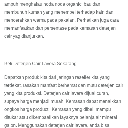
ampuh menghalau noda noda organic, bau dan
membunuh kuman yang menempel terhadap kain dan
mencerahkan warna pada pakaian. Perhatikan juga cara
memanfaatkan dan persentase pada kemasan deterjen
cair yag dianjurkan.
Beli Deterjen Cair Lavera Sekarang
Dapatkan produk kita dari jaringan reseller kita yang
terdekat, rasakan manfaat berhemat dan mutu deterjen cair
yang kita produksi. Deterjen cair lavera dijual curah,
supaya harga menjadi murah. Kemasan dapat menaikkan
ongkos harga product . Kemasan yang dibeli mampu
ditukar atau dikembaalikan layaknya belanja air mineral
galon. Menggunakan deterjen cair lavera, anda bisa