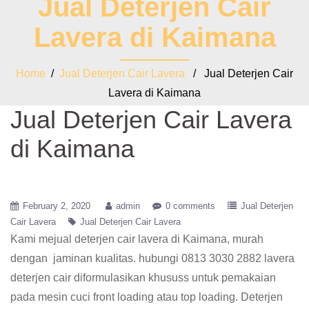
Jual Deterjen Cair
Lavera di Kaimana
Home
/
Jual Deterjen Cair Lavera
/ Jual Deterjen Cair
Lavera di Kaimana
Jual Deterjen Cair Lavera
di Kaimana
February 2, 2020
admin
0 comments
Jual Deterjen
Cair Lavera
Jual Deterjen Cair Lavera
Kami mejual deterjen cair lavera di Kaimana, murah
dengan jaminan kualitas. hubungi 0813 3030 2882 lavera
deterjen cair diformulasikan khususs untuk pemakaian
pada mesin cuci front loading atau top loading. Deterjen