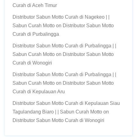
Curah di Aceh Timur
Distributor Sabun Motto Curah di Nagekeo | |
Sabun Curah Motto
on
Distributor Sabun Motto
Curah di Purbalingga
Distributor Sabun Motto Curah di Purbalingga | |
Sabun Curah Motto
on
Distributor Sabun Motto
Curah di Wonogiri
Distributor Sabun Motto Curah di Purbalingga | |
Sabun Curah Motto
on
Distributor Sabun Motto
Curah di Kepulauan Aru
Distributor Sabun Motto Curah di Kepulauan Siau
Tagulandang Biaro | | Sabun Curah Motto
on
Distributor Sabun Motto Curah di Wonogiri