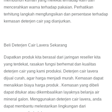
membunuh kuman yang melekat terhadap kain dan
mencerahkan warna terhadap pakaian. Perhatikan
terhitung langkah mengfungsikan dan persentase terhadap
kemasan deterjen cair yag dianjurkan.
Beli Deterjen Cair Lavera Sekarang
Dapatkan produk kita berasal dari jaringan reseller kita
yang terdekat, rasakan fungsi berhemat dan kualitas
deterjen cair yang kami produksi. Deterjen cair lavera
dijual curah, agar harga menjadi murah. Kemasan dapat
menaikkan biaya harga produk . Kemasan yang dibeli
dapat ditukar atau dikembaalikan layaknya belanja air
mineral galon. Menggunakan deterjen cair lavera, anda
dapat membantu melestarikan lingkungan dari