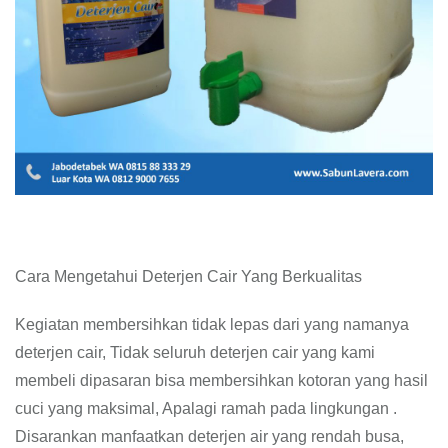
Cara Mengetahui Deterjen Cair Yang Berkualitas
Kegiatan membersihkan tidak lepas dari yang namanya
deterjen cair, Tidak seluruh deterjen cair yang kami
membeli dipasaran bisa membersihkan kotoran yang hasil
cuci yang maksimal, Apalagi ramah pada lingkungan .
Disarankan manfaatkan deterjen air yang rendah busa,