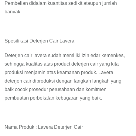
Pembelian didalam kuantitas sedikit ataupun jumlah
banyak.
Spesifikasi Deterjen Cair Lavera
Deterjen cair lavera sudah memiliki izin edar kemenkes,
sehingga kualitas atas product deterjen cair yang kita
produksi menjamin atas keamanan produk. Lavera
deterjen cair diproduksi dengan langkah langkah yang
baik cocok prosedur perusahaan dan komitmen
pembuatan perbekalan kebugaran yang baik.
Nama Produk : Lavera Deterjen Cair