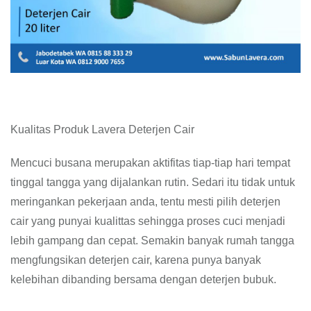
Kualitas Produk Lavera Deterjen Cair
Mencuci busana merupakan aktifitas tiap-tiap hari tempat
tinggal tangga yang dijalankan rutin. Sedari itu tidak untuk
meringankan pekerjaan anda, tentu mesti pilih deterjen
cair yang punyai kualittas sehingga proses cuci menjadi
lebih gampang dan cepat. Semakin banyak rumah tangga
mengfungsikan deterjen cair, karena punya banyak
kelebihan dibanding bersama dengan deterjen bubuk.