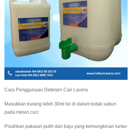
Cara Penggunaan Deterjen Cair Lavera
Masukkan kurang lebih 30ml ke di dalam kotak sabun
pada mesin cuci
Pisahkan pakaian putih dan baju yang kemungkinan luntur