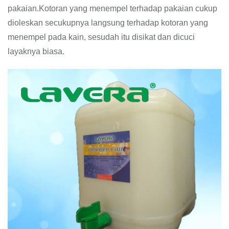
pakaian.Kotoran yang menempel terhadap pakaian cukup
dioleskan secukupnya langsung terhadap kotoran yang
menempel pada kain, sesudah itu disikat dan dicuci
layaknya biasa.