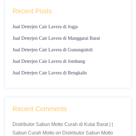
Recent Posts
Jual Deterjen Cair Lavera di Jogja
Jual Deterjen Cair Lavera di Manggarai Barat
Jual Deterjen Cair Lavera di Gunungsitoli
Jual Deterjen Cair Lavera di Jombang
Jual Deterjen Cair Lavera di Bengkalis
Recent Comments
Distributor Sabun Motto Curah di Kutai Barat | |
Sabun Curah Motto
on
Distributor Sabun Motto