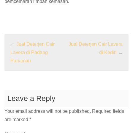
pemcemaran limbah kemasan.
←
Jual Deterjen Cair
Jual Deterjen Cair Lavera
Lavera di Padang
di Kediri
→
Pariaman
Leave a Reply
Your email address will not be published.
Required fields
are marked
*