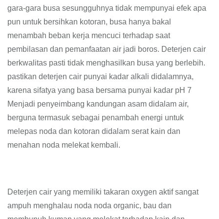
gara-gara busa sesungguhnya tidak mempunyai efek apa
pun untuk bersihkan kotoran, busa hanya bakal
menambah beban kerja mencuci terhadap saat
pembilasan dan pemanfaatan air jadi boros. Deterjen cair
berkwalitas pasti tidak menghasilkan busa yang berlebih.
pastikan deterjen cair punyai kadar alkali didalamnya,
karena sifatya yang basa bersama punyai kadar pH 7
Menjadi penyeimbang kandungan asam didalam air,
berguna termasuk sebagai penambah energi untuk
melepas noda dan kotoran didalam serat kain dan
menahan noda melekat kembali.
Deterjen cair yang memiliki takaran oxygen aktif sangat
ampuh menghalau noda noda organic, bau dan