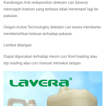
Kandungan Anti redeposition deterjen cair (lavera)
mencegah kotoran yang terlepas tidak menempel lagi ke
pakaian.
Oxigen Active Technologhy deterjen cair lavera membantu
membersihkan kotoran terhadap pakaian
Lembut ditangan
Dapat digunakan terhadap mesin cuci front loading atau
top loading atau cuci manual memakai tangan