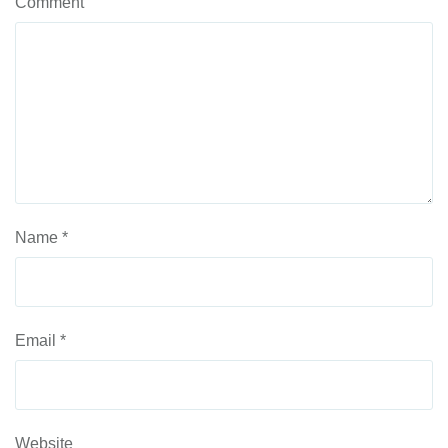
Comment
Name
*
Email
*
Website