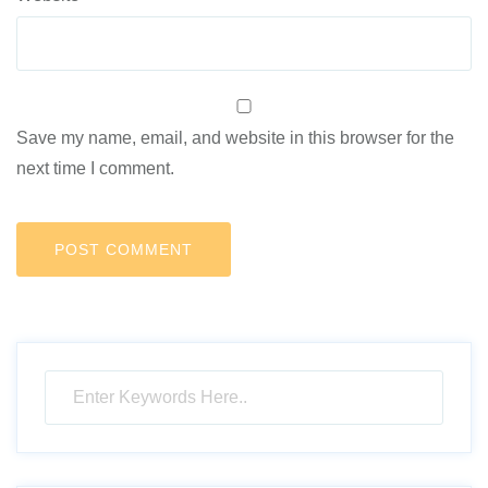
Save my name, email, and website in this browser for the
next time I comment.