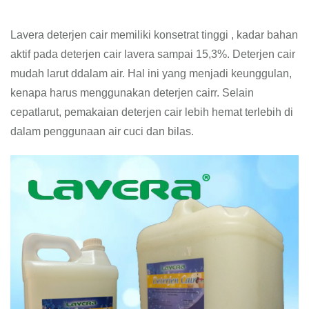
Lavera deterjen cair memiliki konsetrat tinggi , kadar bahan
aktif pada deterjen cair lavera sampai 15,3%. Deterjen cair
mudah larut ddalam air. Hal ini yang menjadi keunggulan,
kenapa harus menggunakan deterjen cairr. Selain
cepatlarut, pemakaian deterjen cair lebih hemat terlebih di
dalam penggunaan air cuci dan bilas.