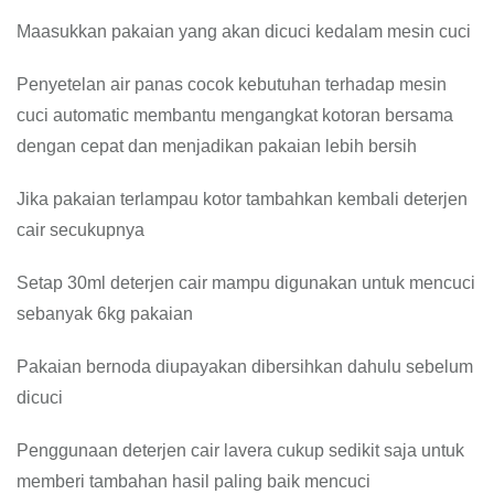
Maasukkan pakaian yang akan dicuci kedalam mesin cuci
Penyetelan air panas cocok kebutuhan terhadap mesin
cuci automatic membantu mengangkat kotoran bersama
dengan cepat dan menjadikan pakaian lebih bersih
Jika pakaian terlampau kotor tambahkan kembali deterjen
cair secukupnya
Setap 30ml deterjen cair mampu digunakan untuk mencuci
sebanyak 6kg pakaian
Pakaian bernoda diupayakan dibersihkan dahulu sebelum
dicuci
Penggunaan deterjen cair lavera cukup sedikit saja untuk
memberi tambahan hasil paling baik mencuci