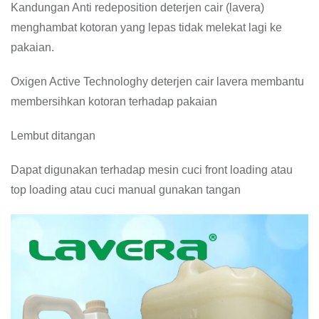
Kandungan Anti redeposition deterjen cair (lavera)
menghambat kotoran yang lepas tidak melekat lagi ke
pakaian.
Oxigen Active Technologhy deterjen cair lavera membantu
membersihkan kotoran terhadap pakaian
Lembut ditangan
Dapat digunakan terhadap mesin cuci front loading atau
top loading atau cuci manual gunakan tangan