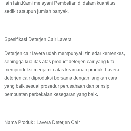
lain lain,Kami melayani Pembelian di dalam kuantitas
sedikit ataupun jumlah banyak.
Spesifikasi Deterjen Cair Lavera
Deterjen cair lavera udah mempunyai izin edar kemenkes,
sehingga kualitas atas product deterjen cair yang kita
memproduksi menjamin atas keamanan produk. Lavera
deterjen cair diproduksi bersama dengan langkah cara
yang baik sesuai prosedur perusahaan dan prinsip
pembuatan perbekalan kesegaran yang baik.
Nama Produk : Lavera Deterjen Cair