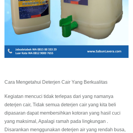
Cara Mengetahui Deterjen Cair Yang Berkualitas
Kegiatan mencuci tidak terlepas dari yang namanya
deterjen cair, Tidak semua deterjen cair yang kita beli
dipasaran dapat membersihkan kotoran yang hasil cuci
yang maksimal, Apalagi ramah pada lingkungan .
Disarankan menggunakan deterjen air yang rendah busa,