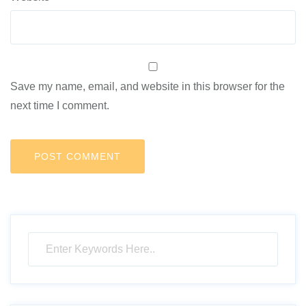
Save my name, email, and website in this browser for the
next time I comment.