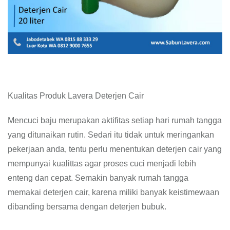
Kualitas Produk Lavera Deterjen Cair
Mencuci baju merupakan aktifitas setiap hari rumah tangga
yang ditunaikan rutin. Sedari itu tidak untuk meringankan
pekerjaan anda, tentu perlu menentukan deterjen cair yang
mempunyai kualittas agar proses cuci menjadi lebih
enteng dan cepat. Semakin banyak rumah tangga
memakai deterjen cair, karena miliki banyak keistimewaan
dibanding bersama dengan deterjen bubuk.