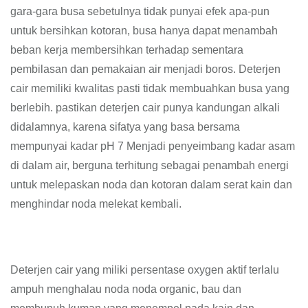
gara-gara busa sebetulnya tidak punyai efek apa-pun
untuk bersihkan kotoran, busa hanya dapat menambah
beban kerja membersihkan terhadap sementara
pembilasan dan pemakaian air menjadi boros. Deterjen
cair memiliki kwalitas pasti tidak membuahkan busa yang
berlebih. pastikan deterjen cair punya kandungan alkali
didalamnya, karena sifatya yang basa bersama
mempunyai kadar pH 7 Menjadi penyeimbang kadar asam
di dalam air, berguna terhitung sebagai penambah energi
untuk melepaskan noda dan kotoran dalam serat kain dan
menghindar noda melekat kembali.
Deterjen cair yang miliki persentase oxygen aktif terlalu
ampuh menghalau noda noda organic, bau dan