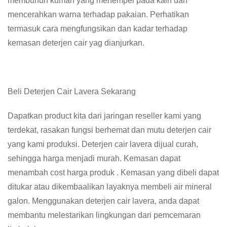
membunuh kuman yang menempel pada kain dan
mencerahkan warna terhadap pakaian. Perhatikan
termasuk cara mengfungsikan dan kadar terhadap
kemasan deterjen cair yag dianjurkan.
Beli Deterjen Cair Lavera Sekarang
Dapatkan product kita dari jaringan reseller kami yang
terdekat, rasakan fungsi berhemat dan mutu deterjen cair
yang kami produksi. Deterjen cair lavera dijual curah,
sehingga harga menjadi murah. Kemasan dapat
menambah cost harga produk . Kemasan yang dibeli dapat
ditukar atau dikembaalikan layaknya membeli air mineral
galon. Menggunakan deterjen cair lavera, anda dapat
membantu melestarikan lingkungan dari pemcemaran