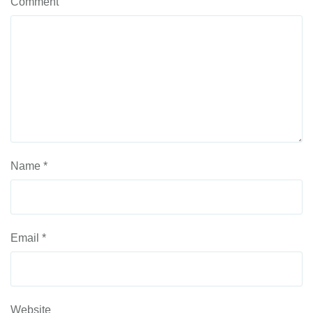
Comment
Name
*
Email
*
Website