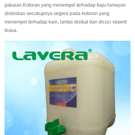
pakaian.Kotoran yang menempel terhadap baju lumayan
dioleskan secukupnya segera pada kotoran yang
menempel terhadap kain, lantas disikat dan dicuci seperti
biasa.