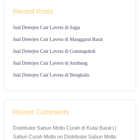
Recent Posts
Jual Deterjen Cair Lavera di Jogja
Jual Deterjen Cair Lavera di Manggarai Barat
Jual Deterjen Cair Lavera di Gunungsitoli
Jual Deterjen Cair Lavera di Jombang
Jual Deterjen Cair Lavera di Bengkalis
Recent Comments
Distributor Sabun Motto Curah di Kutai Barat | |
Sabun Curah Motto
on
Distributor Sabun Motto