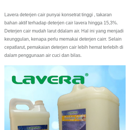
Lavera deterjen cair punyai konsetrat tinggi , takaran
bahan aktif terhadap deterjen cair lavera hingga 15,3%.
Deterjen cair mudah larut ddalam air. Hal ini yang menjadi
keunggulan, kenapa perlu memakai deterjen cairr. Selain
cepatlarut, pemakaian deterjen cair lebih hemat terlebih di
dalam penggunaan air cuci dan bilas.