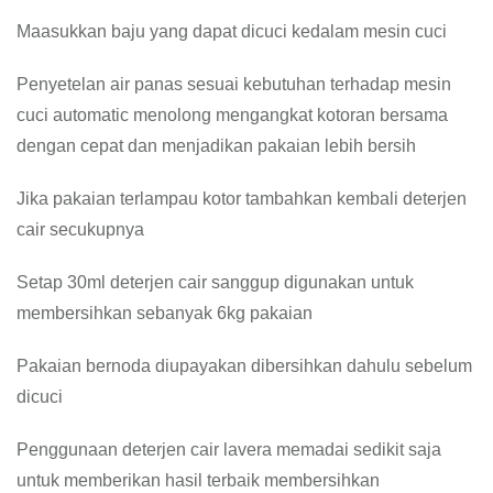
Maasukkan baju yang dapat dicuci kedalam mesin cuci
Penyetelan air panas sesuai kebutuhan terhadap mesin
cuci automatic menolong mengangkat kotoran bersama
dengan cepat dan menjadikan pakaian lebih bersih
Jika pakaian terlampau kotor tambahkan kembali deterjen
cair secukupnya
Setap 30ml deterjen cair sanggup digunakan untuk
membersihkan sebanyak 6kg pakaian
Pakaian bernoda diupayakan dibersihkan dahulu sebelum
dicuci
Penggunaan deterjen cair lavera memadai sedikit saja
untuk memberikan hasil terbaik membersihkan