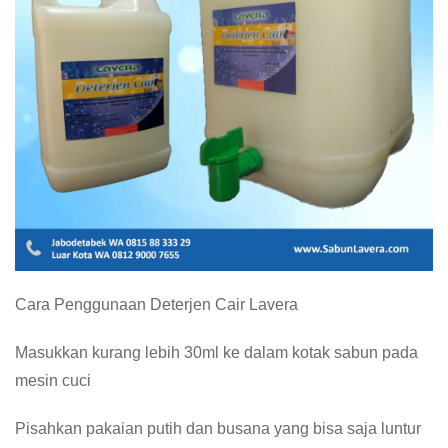
Cara Penggunaan Deterjen Cair Lavera
Masukkan kurang lebih 30ml ke dalam kotak sabun pada
mesin cuci
Pisahkan pakaian putih dan busana yang bisa saja luntur