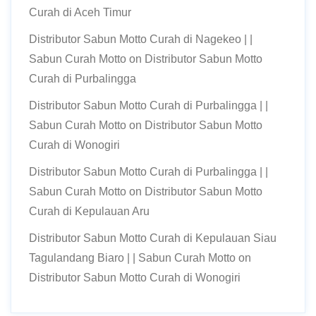
Curah di Aceh Timur
Distributor Sabun Motto Curah di Nagekeo | |
Sabun Curah Motto
on
Distributor Sabun Motto
Curah di Purbalingga
Distributor Sabun Motto Curah di Purbalingga | |
Sabun Curah Motto
on
Distributor Sabun Motto
Curah di Wonogiri
Distributor Sabun Motto Curah di Purbalingga | |
Sabun Curah Motto
on
Distributor Sabun Motto
Curah di Kepulauan Aru
Distributor Sabun Motto Curah di Kepulauan Siau
Tagulandang Biaro | | Sabun Curah Motto
on
Distributor Sabun Motto Curah di Wonogiri