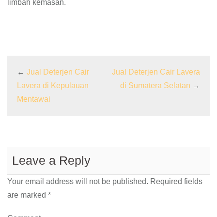
limbah kemasan.
←
Jual Deterjen Cair
Jual Deterjen Cair Lavera
Lavera di Kepulauan
di Sumatera Selatan
→
Mentawai
Leave a Reply
Your email address will not be published.
Required fields
are marked
*