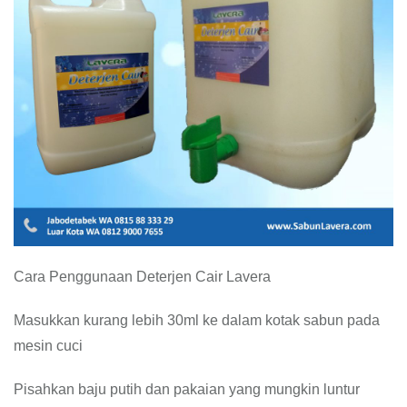
Cara Penggunaan Deterjen Cair Lavera
Masukkan kurang lebih 30ml ke dalam kotak sabun pada
mesin cuci
Pisahkan baju putih dan pakaian yang mungkin luntur