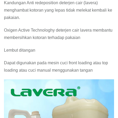
Kandungan Anti redeposition deterjen cair (lavera)
menghambat kotoran yang lepas tidak melekat kembali ke
pakaian.
Oxigen Active Technologhy deterjen cair lavera membantu
membersihkan kotoran terhadap pakaian
Lembut ditangan
Dapat digunakan pada mesin cuci front loading atau top
loading atau cuci manual menggunakan tangan