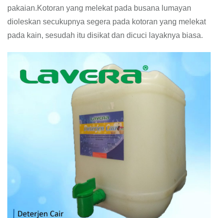
pakaian.Kotoran yang melekat pada busana lumayan
dioleskan secukupnya segera pada kotoran yang melekat
pada kain, sesudah itu disikat dan dicuci layaknya biasa.