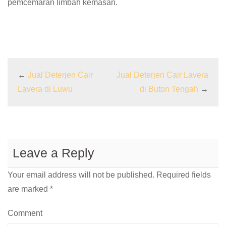
pemcemaran limbah kemasan.
←
Jual Deterjen Cair
Jual Deterjen Cair Lavera
Lavera di Luwu
di Buton Tengah
→
Leave a Reply
Your email address will not be published.
Required fields
are marked
*
Comment