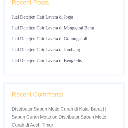
Recent Posts
Jual Deterjen Cair Lavera di Jogja
Jual Deterjen Cair Lavera di Manggarai Barat
Jual Deterjen Cair Lavera di Gunungsitoli
Jual Deterjen Cair Lavera di Jombang
Jual Deterjen Cair Lavera di Bengkalis
Recent Comments
Distributor Sabun Motto Curah di Kutai Barat | |
Sabun Curah Motto
on
Distributor Sabun Motto
Curah di Aceh Timur