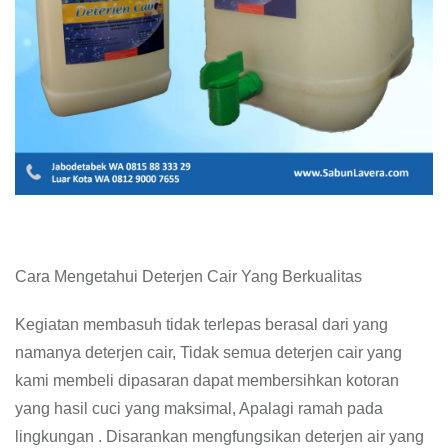
Cara Mengetahui Deterjen Cair Yang Berkualitas
Kegiatan membasuh tidak terlepas berasal dari yang
namanya deterjen cair, Tidak semua deterjen cair yang
kami membeli dipasaran dapat membersihkan kotoran
yang hasil cuci yang maksimal, Apalagi ramah pada
lingkungan . Disarankan mengfungsikan deterjen air yang