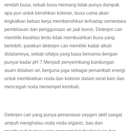
rendah busa, sebab busa memang tidak punya dampak
apa pun untuk bersihkan kotoran, busa cuma akan
tingkatkan beban kerja membersihkan terhadap sementara
pembilasan dan penggunaan air jadi boros. Deterjen cair
memiliki kwalitas tentu tidak membuahkan busa yang
berlebih. pastikan deterjen cair memiliki kadar alkali
didalamnya, sebab sifatya yang basa bersama dengan
punyai kadar pH 7 Menjadi penyeimbang kandungan
asam didalam air, berguna juga sebagai penambah energi
untuk membiarkan noda dan kotoran dalam serat kain dan
mencegah noda menempel kembali.
Deterjen cair yang punya persentase oxygen aktif sangat
ampuh menghalau noda noda organic, bau dan