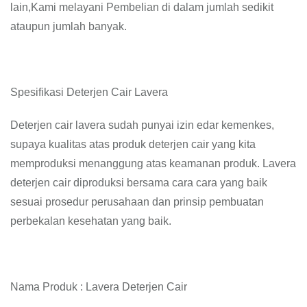
lain,Kami melayani Pembelian di dalam jumlah sedikit
ataupun jumlah banyak.
Spesifikasi Deterjen Cair Lavera
Deterjen cair lavera sudah punyai izin edar kemenkes,
supaya kualitas atas produk deterjen cair yang kita
memproduksi menanggung atas keamanan produk. Lavera
deterjen cair diproduksi bersama cara cara yang baik
sesuai prosedur perusahaan dan prinsip pembuatan
perbekalan kesehatan yang baik.
Nama Produk : Lavera Deterjen Cair