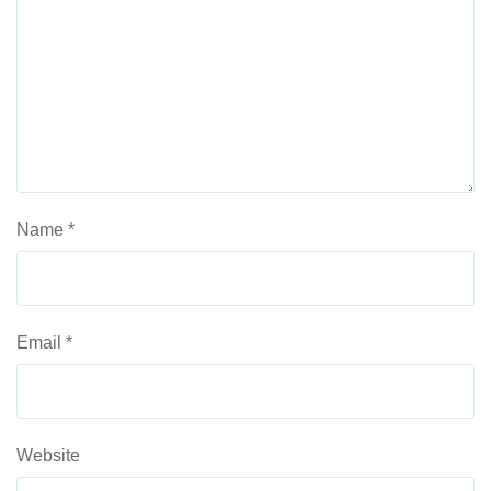
Name
*
Email
*
Website