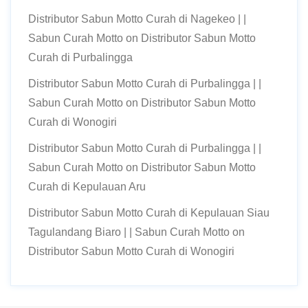
Distributor Sabun Motto Curah di Nagekeo | |
Sabun Curah Motto
on
Distributor Sabun Motto
Curah di Purbalingga
Distributor Sabun Motto Curah di Purbalingga | |
Sabun Curah Motto
on
Distributor Sabun Motto
Curah di Wonogiri
Distributor Sabun Motto Curah di Purbalingga | |
Sabun Curah Motto
on
Distributor Sabun Motto
Curah di Kepulauan Aru
Distributor Sabun Motto Curah di Kepulauan Siau
Tagulandang Biaro | | Sabun Curah Motto
on
Distributor Sabun Motto Curah di Wonogiri