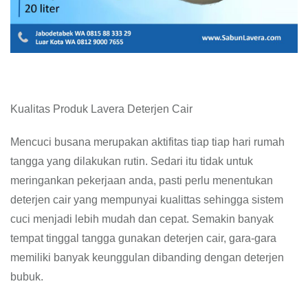
Kualitas Produk Lavera Deterjen Cair
Mencuci busana merupakan aktifitas tiap tiap hari rumah
tangga yang dilakukan rutin. Sedari itu tidak untuk
meringankan pekerjaan anda, pasti perlu menentukan
deterjen cair yang mempunyai kualittas sehingga sistem
cuci menjadi lebih mudah dan cepat. Semakin banyak
tempat tinggal tangga gunakan deterjen cair, gara-gara
memiliki banyak keunggulan dibanding dengan deterjen
bubuk.