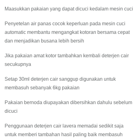
Maasukkan pakaian yang dapat dicuci kedalam mesin cuci
Penyetelan air panas cocok keperluan pada mesin cuci
automatic membantu mengangkat kotoran bersama cepat
dan menjadikan busana lebih bersih
Jika pakaian amat kotor tambahkan kembali deterjen cair
secukupnya
Setap 30ml deterjen cair sanggup digunakan untuk
membasuh sebanyak 6kg pakaian
Pakaian bernoda diupayakan dibersihkan dahulu sebelum
dicuci
Penggunaan deterjen cair lavera memadai sedikit saja
untuk memberi tambahan hasil paling baik membasuh