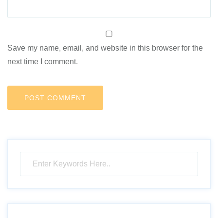
Save my name, email, and website in this browser for the
next time I comment.