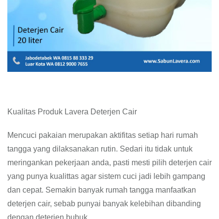
Kualitas Produk Lavera Deterjen Cair
Mencuci pakaian merupakan aktifitas setiap hari rumah
tangga yang dilaksanakan rutin. Sedari itu tidak untuk
meringankan pekerjaan anda, pasti mesti pilih deterjen cair
yang punya kualittas agar sistem cuci jadi lebih gampang
dan cepat. Semakin banyak rumah tangga manfaatkan
deterjen cair, sebab punyai banyak kelebihan dibanding
dengan deterjen bubuk.