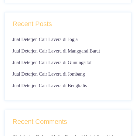
Recent Posts
Jual Deterjen Cair Lavera di Jogja
Jual Deterjen Cair Lavera di Manggarai Barat
Jual Deterjen Cair Lavera di Gunungsitoli
Jual Deterjen Cair Lavera di Jombang
Jual Deterjen Cair Lavera di Bengkalis
Recent Comments