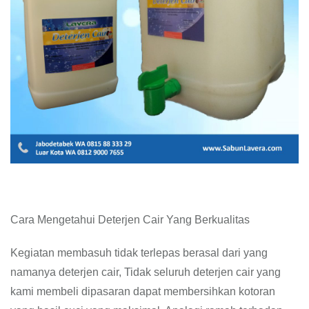
Cara Mengetahui Deterjen Cair Yang Berkualitas
Kegiatan membasuh tidak terlepas berasal dari yang
namanya deterjen cair, Tidak seluruh deterjen cair yang
kami membeli dipasaran dapat membersihkan kotoran