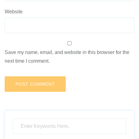
Website
Save my name, email, and website in this browser for the
next time I comment.