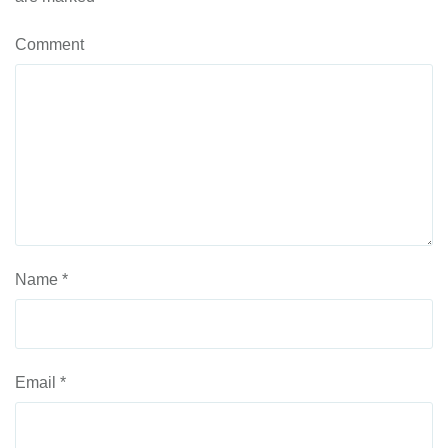
Comment
Name
*
Email
*