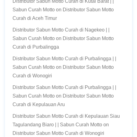
Distributor Sabun Motto Curah di Kutai Barat | |
Sabun Curah Motto
on
Distributor Sabun Motto
Curah di Aceh Timur
Distributor Sabun Motto Curah di Nagekeo | |
Sabun Curah Motto
on
Distributor Sabun Motto
Curah di Purbalingga
Distributor Sabun Motto Curah di Purbalingga | |
Sabun Curah Motto
on
Distributor Sabun Motto
Curah di Wonogiri
Distributor Sabun Motto Curah di Purbalingga | |
Sabun Curah Motto
on
Distributor Sabun Motto
Curah di Kepulauan Aru
Distributor Sabun Motto Curah di Kepulauan Siau
Tagulandang Biaro | | Sabun Curah Motto
on
Distributor Sabun Motto Curah di Wonogiri