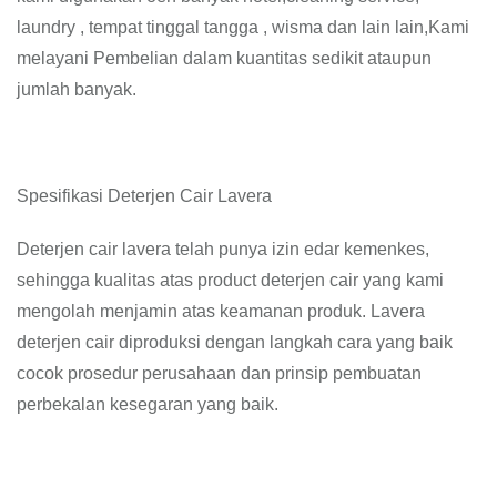
laundry , tempat tinggal tangga , wisma dan lain lain,Kami
melayani Pembelian dalam kuantitas sedikit ataupun
jumlah banyak.
Spesifikasi Deterjen Cair Lavera
Deterjen cair lavera telah punya izin edar kemenkes,
sehingga kualitas atas product deterjen cair yang kami
mengolah menjamin atas keamanan produk. Lavera
deterjen cair diproduksi dengan langkah cara yang baik
cocok prosedur perusahaan dan prinsip pembuatan
perbekalan kesegaran yang baik.