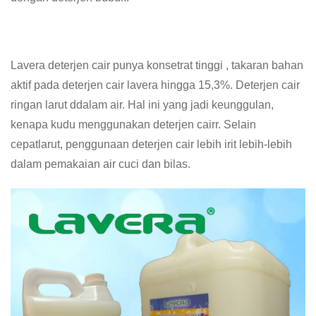
Lavera deterjen cair punya konsetrat tinggi , takaran bahan
aktif pada deterjen cair lavera hingga 15,3%. Deterjen cair
ringan larut ddalam air. Hal ini yang jadi keunggulan,
kenapa kudu menggunakan deterjen cairr. Selain
cepatlarut, penggunaan deterjen cair lebih irit lebih-lebih
dalam pemakaian air cuci dan bilas.