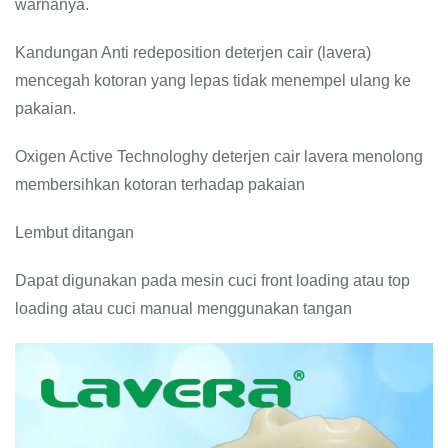
warnanya.
Kandungan Anti redeposition deterjen cair (lavera)
mencegah kotoran yang lepas tidak menempel ulang ke
pakaian.
Oxigen Active Technologhy deterjen cair lavera menolong
membersihkan kotoran terhadap pakaian
Lembut ditangan
Dapat digunakan pada mesin cuci front loading atau top
loading atau cuci manual menggunakan tangan