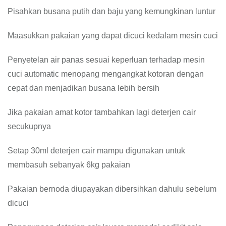
Pisahkan busana putih dan baju yang kemungkinan luntur
Maasukkan pakaian yang dapat dicuci kedalam mesin cuci
Penyetelan air panas sesuai keperluan terhadap mesin
cuci automatic menopang mengangkat kotoran dengan
cepat dan menjadikan busana lebih bersih
Jika pakaian amat kotor tambahkan lagi deterjen cair
secukupnya
Setap 30ml deterjen cair mampu digunakan untuk
membasuh sebanyak 6kg pakaian
Pakaian bernoda diupayakan dibersihkan dahulu sebelum
dicuci