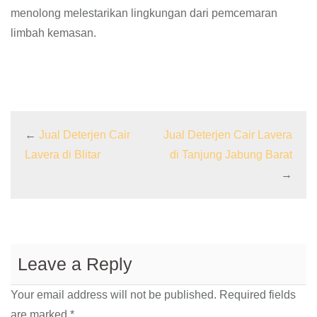
menolong melestarikan lingkungan dari pemcemaran
limbah kemasan.
←
Jual Deterjen Cair
Jual Deterjen Cair Lavera
Lavera di Blitar
di Tanjung Jabung Barat
→
Leave a Reply
Your email address will not be published.
Required fields
are marked
*