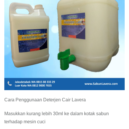
Cara Penggunaan Deterjen Cair Lavera
Masukkan kurang lebih 30ml ke dalam kotak sabun
terhadap mesin cuci