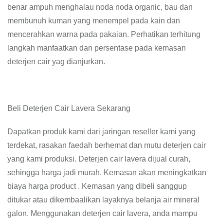
benar ampuh menghalau noda noda organic, bau dan
membunuh kuman yang menempel pada kain dan
mencerahkan warna pada pakaian. Perhatikan terhitung
langkah manfaatkan dan persentase pada kemasan
deterjen cair yag dianjurkan.
Beli Deterjen Cair Lavera Sekarang
Dapatkan produk kami dari jaringan reseller kami yang
terdekat, rasakan faedah berhemat dan mutu deterjen cair
yang kami produksi. Deterjen cair lavera dijual curah,
sehingga harga jadi murah. Kemasan akan meningkatkan
biaya harga product . Kemasan yang dibeli sanggup
ditukar atau dikembaalikan layaknya belanja air mineral
galon. Menggunakan deterjen cair lavera, anda mampu