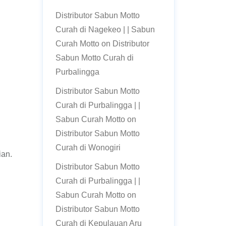
Distributor Sabun Motto
Curah di Nagekeo | | Sabun
Curah Motto
on
Distributor
Sabun Motto Curah di
Purbalingga
Distributor Sabun Motto
Curah di Purbalingga | |
Sabun Curah Motto
on
Distributor Sabun Motto
Curah di Wonogiri
ian.
Distributor Sabun Motto
Curah di Purbalingga | |
Sabun Curah Motto
on
Distributor Sabun Motto
Curah di Kepulauan Aru