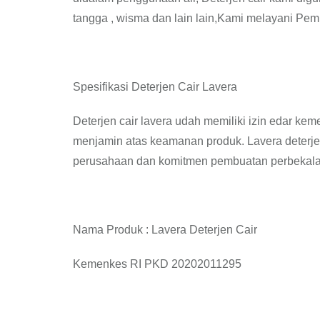
tangga , wisma dan lain lain,Kami melayani Pemb
Spesifikasi Deterjen Cair Lavera
Deterjen cair lavera udah memiliki izin edar ke
menjamin atas keamanan produk. Lavera deterjen
perusahaan dan komitmen pembuatan perbekala
Nama Produk : Lavera Deterjen Cair
Kemenkes RI PKD 20202011295