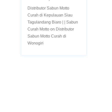
Distributor Sabun Motto
Curah di Kepulauan Siau
Tagulandang Biaro | | Sabun
Curah Motto
on
Distributor
Sabun Motto Curah di
Wonogiri