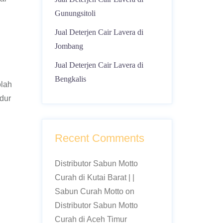
Gunungsitoli
Jual Deterjen Cair Lavera di
Jombang
Jual Deterjen Cair Lavera di
Bengkalis
olah
dur
Recent Comments
Distributor Sabun Motto
Curah di Kutai Barat | |
Sabun Curah Motto
on
Distributor Sabun Motto
Curah di Aceh Timur