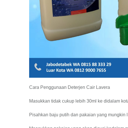
Cara Penggunaan Deterjen Cair Lavera
Masukkan tidak cukup lebih 30ml ke didalam ko
Pisahkan baju putih dan pakaian yang mungkin l