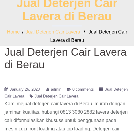
Jual Deterjen Cair
Lavera di Berau
Home
/
Jual Deterjen Cair Lavera
/ Jual Deterjen Cair
Lavera di Berau
Jual Deterjen Cair Lavera
di Berau
January 26, 2020
admin
0 comments
Jual Deterjen
Cair Lavera
Jual Deterjen Cair Lavera
Kami mejual deterjen cair lavera di Berau, murah dengan
jaminan kualitas. hubungi 0813 3030 2882 lavera deterjen
cair diformulasikan khususs untuk penggunaan pada
mesin cuci front loading atau top loading. Deterjen cair