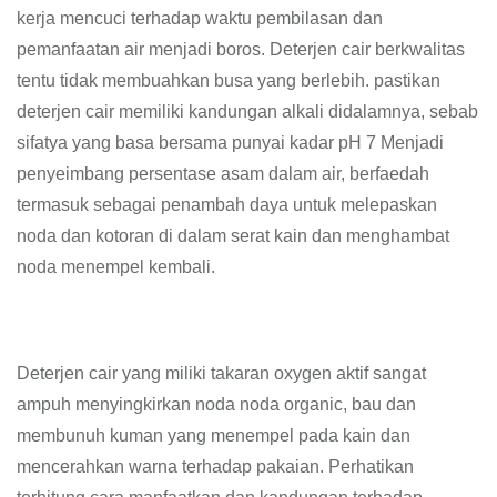
kerja mencuci terhadap waktu pembilasan dan
pemanfaatan air menjadi boros. Deterjen cair berkwalitas
tentu tidak membuahkan busa yang berlebih. pastikan
deterjen cair memiliki kandungan alkali didalamnya, sebab
sifatya yang basa bersama punyai kadar pH 7 Menjadi
penyeimbang persentase asam dalam air, berfaedah
termasuk sebagai penambah daya untuk melepaskan
noda dan kotoran di dalam serat kain dan menghambat
noda menempel kembali.
Deterjen cair yang miliki takaran oxygen aktif sangat
ampuh menyingkirkan noda noda organic, bau dan
membunuh kuman yang menempel pada kain dan
mencerahkan warna terhadap pakaian. Perhatikan