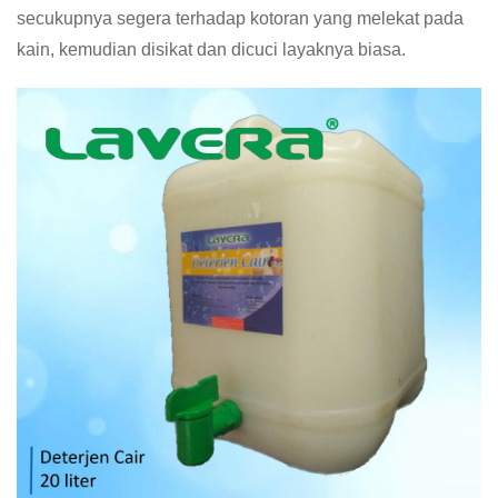
secukupnya segera terhadap kotoran yang melekat pada
kain, kemudian disikat dan dicuci layaknya biasa.