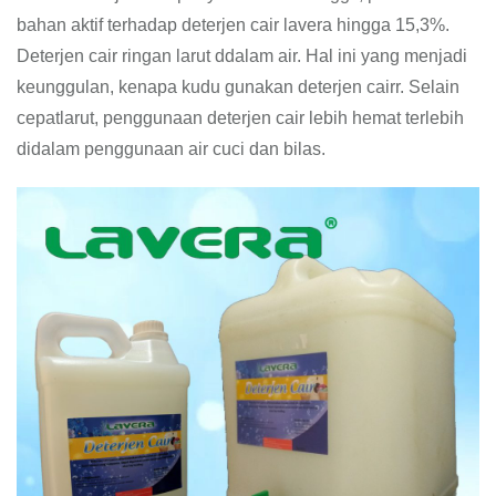
bahan aktif terhadap deterjen cair lavera hingga 15,3%.
Deterjen cair ringan larut ddalam air. Hal ini yang menjadi
keunggulan, kenapa kudu gunakan deterjen cairr. Selain
cepatlarut, penggunaan deterjen cair lebih hemat terlebih
didalam penggunaan air cuci dan bilas.