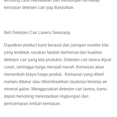
terhitung cara manfaatkan dan kandungan terhadap
kemasan deterjen cair yag dianjurkan.
Beli Deterjen Cair Lavera Sekarang
Dapatkan product kami berasal dari jaringan reseller kita
yang terdekat, rasakan faedah berhemat dan kualitas
deterjen cair yang kita produksi. Deterjen cair lavera dijual
curah, sehingga harga menjadi murah. Kemasan akan
menambah biaya harga produk . Kemasan yang dibeli
mampu ditukar atau dikembaalikan layaknya belanja air
mineral galon. Menggunakan deterjen cair lavera, kamu
dapat menolong melestarikan lingkungan dari
pemcemaran limbah kemasan.