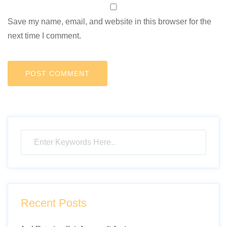
Save my name, email, and website in this browser for the
next time I comment.
Recent Posts