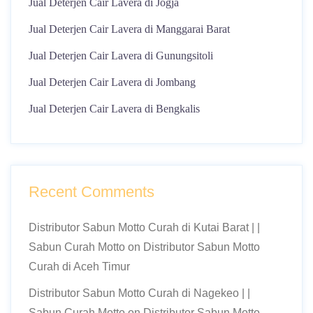
Jual Deterjen Cair Lavera di Jogja
Jual Deterjen Cair Lavera di Manggarai Barat
Jual Deterjen Cair Lavera di Gunungsitoli
Jual Deterjen Cair Lavera di Jombang
Jual Deterjen Cair Lavera di Bengkalis
Recent Comments
Distributor Sabun Motto Curah di Kutai Barat | |
Sabun Curah Motto
on
Distributor Sabun Motto
Curah di Aceh Timur
Distributor Sabun Motto Curah di Nagekeo | |
Sabun Curah Motto
on
Distributor Sabun Motto