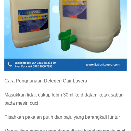
Cara Penggunaan Deterjen Cair Lavera
Masukkan tidak cukup lebih 30ml ke didalam kotak sabun
pada mesin cuci
Pisahkan pakaian putih dan baju yang barangkali luntur