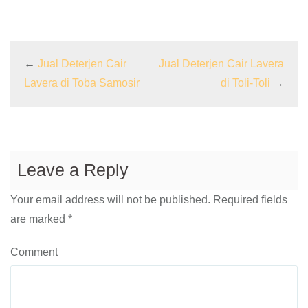
←
Jual Deterjen Cair
Jual Deterjen Cair Lavera
Lavera di Toba Samosir
di Toli-Toli
→
Leave a Reply
Your email address will not be published.
Required fields
are marked
*
Comment