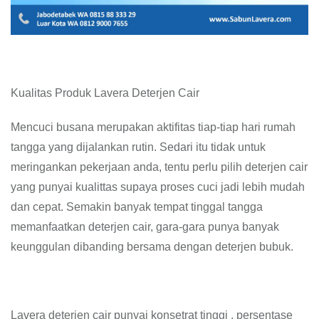
Kualitas Produk Lavera Deterjen Cair
Mencuci busana merupakan aktifitas tiap-tiap hari rumah
tangga yang dijalankan rutin. Sedari itu tidak untuk
meringankan pekerjaan anda, tentu perlu pilih deterjen cair
yang punyai kualittas supaya proses cuci jadi lebih mudah
dan cepat. Semakin banyak tempat tinggal tangga
memanfaatkan deterjen cair, gara-gara punya banyak
keunggulan dibanding bersama dengan deterjen bubuk.
Lavera deterjen cair punyai konsetrat tinggi , persentase