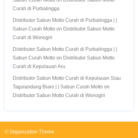
Curah di Purbalingga
Distributor Sabun Motto Curah di Purbalingga | |
Sabun Curah Motto
on
Distributor Sabun Motto
Curah di Wonogiri
Distributor Sabun Motto Curah di Purbalingga | |
Sabun Curah Motto
on
Distributor Sabun Motto
Curah di Kepulauan Aru
Distributor Sabun Motto Curah di Kepulauan Siau
Tagulandang Biaro | | Sabun Curah Motto
on
Distributor Sabun Motto Curah di Wonogiri
© Organization Theme