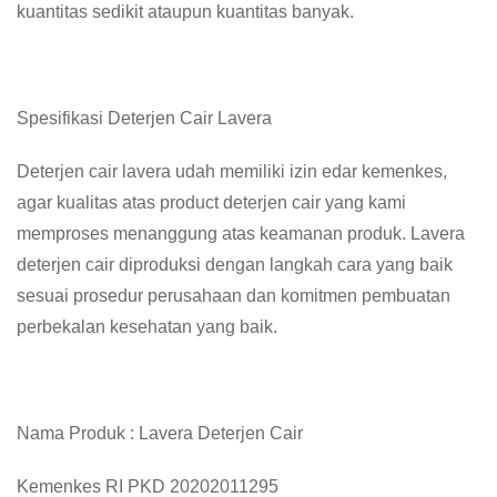
kuantitas sedikit ataupun kuantitas banyak.
Spesifikasi Deterjen Cair Lavera
Deterjen cair lavera udah memiliki izin edar kemenkes,
agar kualitas atas product deterjen cair yang kami
memproses menanggung atas keamanan produk. Lavera
deterjen cair diproduksi dengan langkah cara yang baik
sesuai prosedur perusahaan dan komitmen pembuatan
perbekalan kesehatan yang baik.
Nama Produk : Lavera Deterjen Cair
Kemenkes RI PKD 20202011295