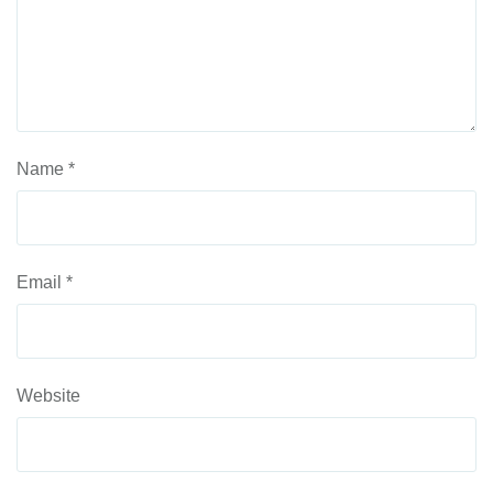
Name
*
Email
*
Website