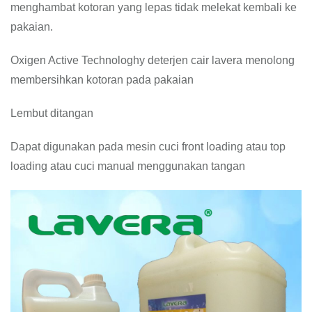
menghambat kotoran yang lepas tidak melekat kembali ke
pakaian.
Oxigen Active Technologhy deterjen cair lavera menolong
membersihkan kotoran pada pakaian
Lembut ditangan
Dapat digunakan pada mesin cuci front loading atau top
loading atau cuci manual menggunakan tangan