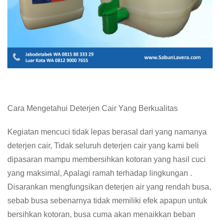
Cara Mengetahui Deterjen Cair Yang Berkualitas
Kegiatan mencuci tidak lepas berasal dari yang namanya
deterjen cair, Tidak seluruh deterjen cair yang kami beli
dipasaran mampu membersihkan kotoran yang hasil cuci
yang maksimal, Apalagi ramah terhadap lingkungan .
Disarankan mengfungsikan deterjen air yang rendah busa,
sebab busa sebenarnya tidak memiliki efek apapun untuk
bersihkan kotoran, busa cuma akan menaikkan beban