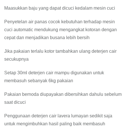
Maasukkan baju yang dapat dicuci kedalam mesin cuci
Penyetelan air panas cocok kebutuhan terhadap mesin
cuci automatic mendukung mengangkat kotoran dengan
cepat dan menjadikan busana lebih bersih
Jika pakaian terlalu kotor tambahkan ulang deterjen cair
secukupnya
Setap 30ml deterjen cair mampu digunakan untuk
membasuh sebanyak 6kg pakaian
Pakaian bernoda diupayakan dibersihkan dahulu sebelum
saat dicuci
Penggunaan deterjen cair lavera lumayan sedikit saja
untuk mengimbuhkan hasil paling baik membasuh