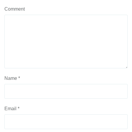
Comment
Name
*
Email
*