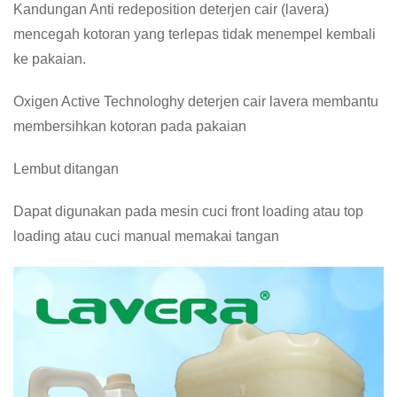
Kandungan Anti redeposition deterjen cair (lavera)
mencegah kotoran yang terlepas tidak menempel kembali
ke pakaian.
Oxigen Active Technologhy deterjen cair lavera membantu
membersihkan kotoran pada pakaian
Lembut ditangan
Dapat digunakan pada mesin cuci front loading atau top
loading atau cuci manual memakai tangan