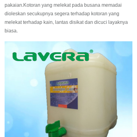
pakaian.Kotoran yang melekat pada busana memadai
dioleskan secukupnya segera terhadap kotoran yang
melekat terhadap kain, lantas disikat dan dicuci layaknya
biasa.