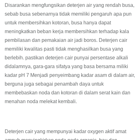
Disarankan mengfungsikan deterjen air yang rendah busa,
sebab busa sebenarnya tidak memiliki pengaruh apa pun
untuk membersihkan kotoran, busa hanya dapat
meningkatkan beban kerja membersihkan terhadap kala
pembilasan dan pemakaian air jadi boros. Deterjen cair
memiliki kwalitas pasti tidak menghasilkan busa yang
berlebih. pastikan deterjen cair punyai persentase alkali
didalamnya, gara-gara sifatya yang basa bersama miliki
kadar pH 7 Menjadi penyeimbang kadar asam di dalam air,
berguna juga sebagai penambah daya untuk
membebaskan noda dan kotoran di dalam serat kain dan
menahan noda melekat kembali.
Deterjen cair yang mempunyai kadar oxygen aktif amat