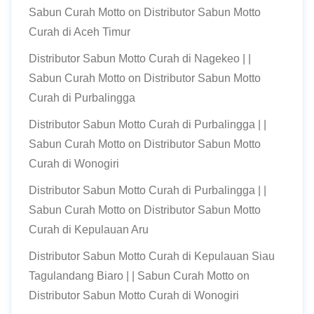
Sabun Curah Motto
on
Distributor Sabun Motto
Curah di Aceh Timur
Distributor Sabun Motto Curah di Nagekeo | |
Sabun Curah Motto
on
Distributor Sabun Motto
Curah di Purbalingga
Distributor Sabun Motto Curah di Purbalingga | |
Sabun Curah Motto
on
Distributor Sabun Motto
Curah di Wonogiri
Distributor Sabun Motto Curah di Purbalingga | |
Sabun Curah Motto
on
Distributor Sabun Motto
Curah di Kepulauan Aru
Distributor Sabun Motto Curah di Kepulauan Siau
Tagulandang Biaro | | Sabun Curah Motto
on
Distributor Sabun Motto Curah di Wonogiri