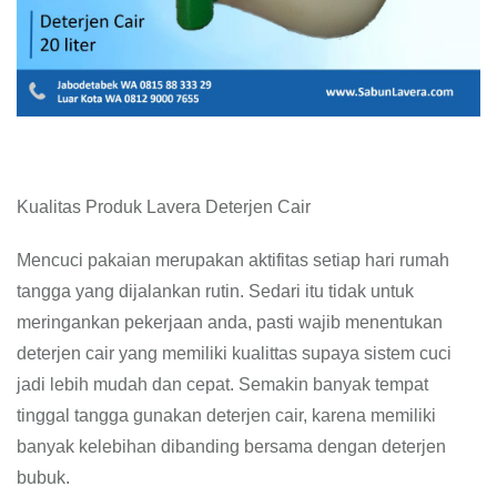
Kualitas Produk Lavera Deterjen Cair
Mencuci pakaian merupakan aktifitas setiap hari rumah
tangga yang dijalankan rutin. Sedari itu tidak untuk
meringankan pekerjaan anda, pasti wajib menentukan
deterjen cair yang memiliki kualittas supaya sistem cuci
jadi lebih mudah dan cepat. Semakin banyak tempat
tinggal tangga gunakan deterjen cair, karena memiliki
banyak kelebihan dibanding bersama dengan deterjen
bubuk.