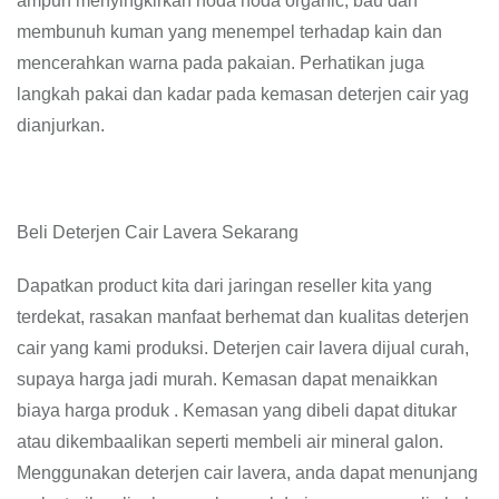
ampuh menyingkirkan noda noda organic, bau dan
membunuh kuman yang menempel terhadap kain dan
mencerahkan warna pada pakaian. Perhatikan juga
langkah pakai dan kadar pada kemasan deterjen cair yag
dianjurkan.
Beli Deterjen Cair Lavera Sekarang
Dapatkan product kita dari jaringan reseller kita yang
terdekat, rasakan manfaat berhemat dan kualitas deterjen
cair yang kami produksi. Deterjen cair lavera dijual curah,
supaya harga jadi murah. Kemasan dapat menaikkan
biaya harga produk . Kemasan yang dibeli dapat ditukar
atau dikembaalikan seperti membeli air mineral galon.
Menggunakan deterjen cair lavera, anda dapat menunjang