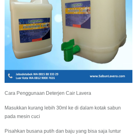
Cara Penggunaan Deterjen Cair Lavera
Masukkan kurang lebih 30ml ke di dalam kotak sabun
pada mesin cuci
Pisahkan busana putih dan baju yang bisa saja luntur