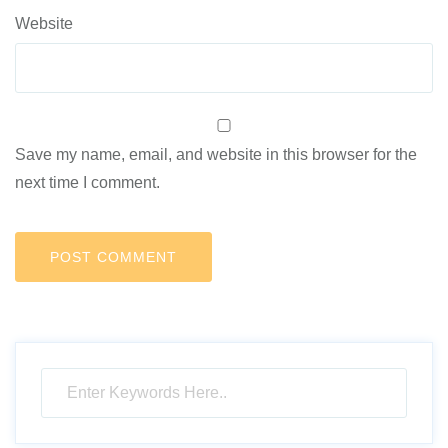
Website
Save my name, email, and website in this browser for the
next time I comment.