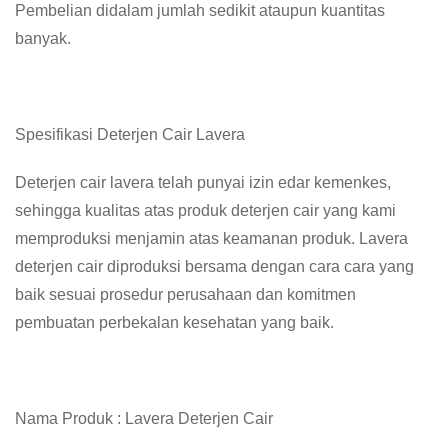
Pembelian didalam jumlah sedikit ataupun kuantitas
banyak.
Spesifikasi Deterjen Cair Lavera
Deterjen cair lavera telah punyai izin edar kemenkes,
sehingga kualitas atas produk deterjen cair yang kami
memproduksi menjamin atas keamanan produk. Lavera
deterjen cair diproduksi bersama dengan cara cara yang
baik sesuai prosedur perusahaan dan komitmen
pembuatan perbekalan kesehatan yang baik.
Nama Produk : Lavera Deterjen Cair