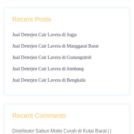
Recent Posts
Jual Deterjen Cair Lavera di Jogja
Jual Deterjen Cair Lavera di Manggarai Barat
Jual Deterjen Cair Lavera di Gunungsitoli
Jual Deterjen Cair Lavera di Jombang
Jual Deterjen Cair Lavera di Bengkalis
Recent Comments
Distributor Sabun Motto Curah di Kutai Barat | |