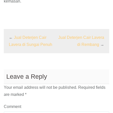
kemasan.
←
Jual Deterjen Cair
Jual Deterjen Cair Lavera
Lavera di Sungai Penuh
di Rembang
→
Leave a Reply
Your email address will not be published.
Required fields
are marked
*
Comment