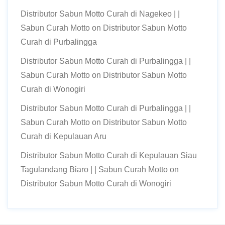
Distributor Sabun Motto Curah di Nagekeo | |
Sabun Curah Motto
on
Distributor Sabun Motto
Curah di Purbalingga
Distributor Sabun Motto Curah di Purbalingga | |
Sabun Curah Motto
on
Distributor Sabun Motto
Curah di Wonogiri
Distributor Sabun Motto Curah di Purbalingga | |
Sabun Curah Motto
on
Distributor Sabun Motto
Curah di Kepulauan Aru
Distributor Sabun Motto Curah di Kepulauan Siau
Tagulandang Biaro | | Sabun Curah Motto
on
Distributor Sabun Motto Curah di Wonogiri