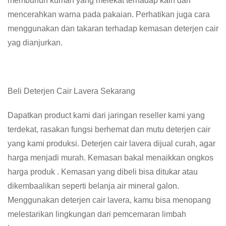
membunuh kuman yang melekat terhadap kain dan
mencerahkan warna pada pakaian. Perhatikan juga cara
menggunakan dan takaran terhadap kemasan deterjen cair
yag dianjurkan.
Beli Deterjen Cair Lavera Sekarang
Dapatkan product kami dari jaringan reseller kami yang
terdekat, rasakan fungsi berhemat dan mutu deterjen cair
yang kami produksi. Deterjen cair lavera dijual curah, agar
harga menjadi murah. Kemasan bakal menaikkan ongkos
harga produk . Kemasan yang dibeli bisa ditukar atau
dikembaalikan seperti belanja air mineral galon.
Menggunakan deterjen cair lavera, kamu bisa menopang
melestarikan lingkungan dari pemcemaran limbah