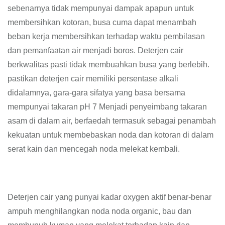
sebenarnya tidak mempunyai dampak apapun untuk
membersihkan kotoran, busa cuma dapat menambah
beban kerja membersihkan terhadap waktu pembilasan
dan pemanfaatan air menjadi boros. Deterjen cair
berkwalitas pasti tidak membuahkan busa yang berlebih.
pastikan deterjen cair memiliki persentase alkali
didalamnya, gara-gara sifatya yang basa bersama
mempunyai takaran pH 7 Menjadi penyeimbang takaran
asam di dalam air, berfaedah termasuk sebagai penambah
kekuatan untuk membebaskan noda dan kotoran di dalam
serat kain dan mencegah noda melekat kembali.
Deterjen cair yang punyai kadar oxygen aktif benar-benar
ampuh menghilangkan noda noda organic, bau dan