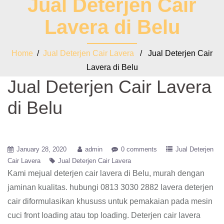
Jual Deterjen Cair
Lavera di Belu
Home
/
Jual Deterjen Cair Lavera
/ Jual Deterjen Cair
Lavera di Belu
Jual Deterjen Cair Lavera
di Belu
January 28, 2020
admin
0 comments
Jual Deterjen
Cair Lavera
Jual Deterjen Cair Lavera
Kami mejual deterjen cair lavera di Belu, murah dengan
jaminan kualitas. hubungi 0813 3030 2882 lavera deterjen
cair diformulasikan khususs untuk pemakaian pada mesin
cuci front loading atau top loading. Deterjen cair lavera