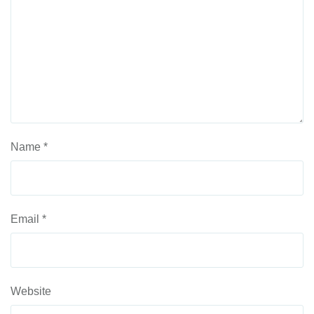
Name
*
Email
*
Website