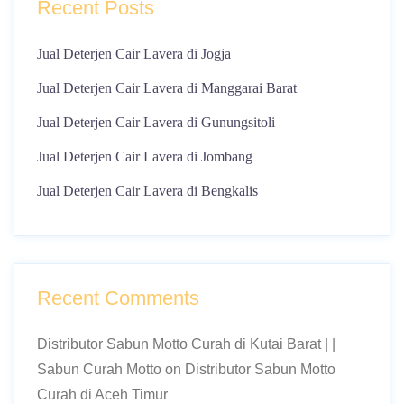
Recent Posts
Jual Deterjen Cair Lavera di Jogja
Jual Deterjen Cair Lavera di Manggarai Barat
Jual Deterjen Cair Lavera di Gunungsitoli
Jual Deterjen Cair Lavera di Jombang
Jual Deterjen Cair Lavera di Bengkalis
Recent Comments
Distributor Sabun Motto Curah di Kutai Barat | |
Sabun Curah Motto
on
Distributor Sabun Motto
Curah di Aceh Timur