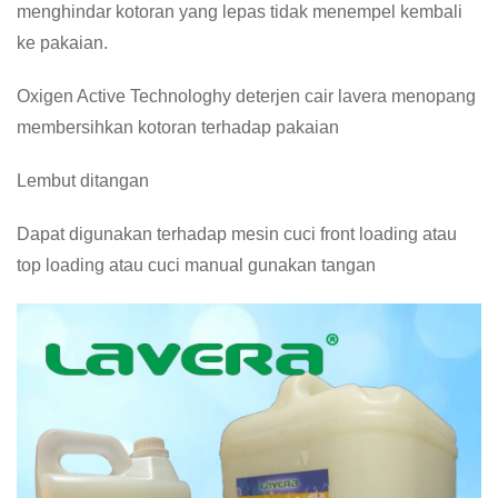
menghindar kotoran yang lepas tidak menempel kembali
ke pakaian.
Oxigen Active Technologhy deterjen cair lavera menopang
membersihkan kotoran terhadap pakaian
Lembut ditangan
Dapat digunakan terhadap mesin cuci front loading atau
top loading atau cuci manual gunakan tangan