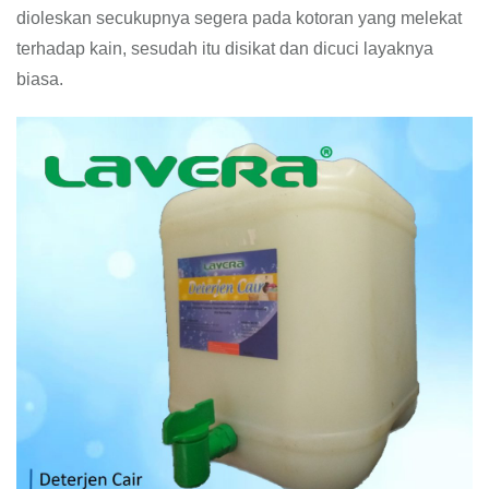
dioleskan secukupnya segera pada kotoran yang melekat
terhadap kain, sesudah itu disikat dan dicuci layaknya
biasa.