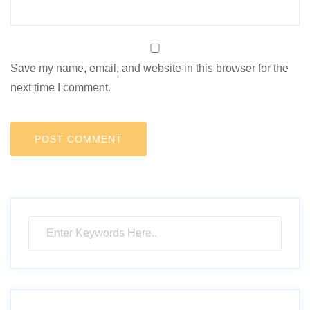
Save my name, email, and website in this browser for the
next time I comment.