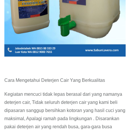
Cara Mengetahui Deterjen Cair Yang Berkualitas
Kegiatan mencuci tidak lepas berasal dari yang namanya
deterjen cair, Tidak seluruh deterjen cair yang kami beli
dipasaran sanggup bersihkan kotoran yang hasil cuci yang
maksimal, Apalagi ramah pada lingkungan . Disarankan
pakai deterjen air yang rendah busa, gara-gara busa