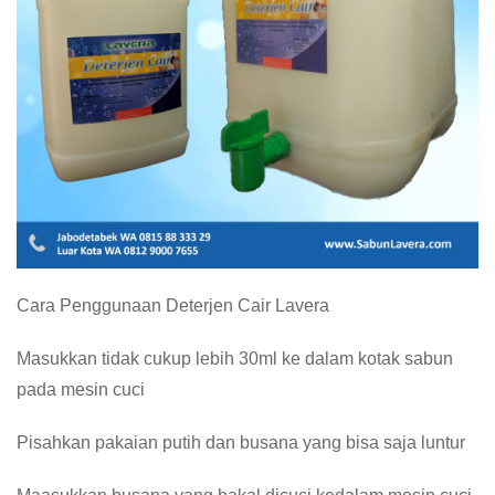
Cara Penggunaan Deterjen Cair Lavera
Masukkan tidak cukup lebih 30ml ke dalam kotak sabun
pada mesin cuci
Pisahkan pakaian putih dan busana yang bisa saja luntur