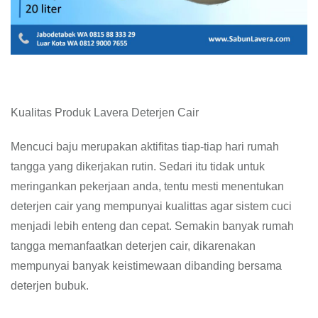
Kualitas Produk Lavera Deterjen Cair
Mencuci baju merupakan aktifitas tiap-tiap hari rumah
tangga yang dikerjakan rutin. Sedari itu tidak untuk
meringankan pekerjaan anda, tentu mesti menentukan
deterjen cair yang mempunyai kualittas agar sistem cuci
menjadi lebih enteng dan cepat. Semakin banyak rumah
tangga memanfaatkan deterjen cair, dikarenakan
mempunyai banyak keistimewaan dibanding bersama
deterjen bubuk.