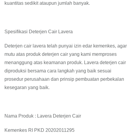
kuantitas sedikit ataupun jumlah banyak.
Spesifikasi Deterjen Cair Lavera
Deterjen cair lavera telah punyai izin edar kemenkes, agar
mutu atas produk deterjen cair yang kami memproses
menanggung atas keamanan produk. Lavera deterjen cair
diproduksi bersama cara langkah yang baik sesuai
prosedur perusahaan dan prinsip pembuatan perbekalan
kesegaran yang baik.
Nama Produk : Lavera Deterjen Cair
Kemenkes RI PKD 20202011295