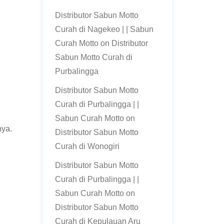
Distributor Sabun Motto
Curah di Nagekeo | | Sabun
Curah Motto
on
Distributor
Sabun Motto Curah di
Purbalingga
Distributor Sabun Motto
Curah di Purbalingga | |
Sabun Curah Motto
on
nya.
Distributor Sabun Motto
Curah di Wonogiri
Distributor Sabun Motto
Curah di Purbalingga | |
Sabun Curah Motto
on
Distributor Sabun Motto
Curah di Kepulauan Aru