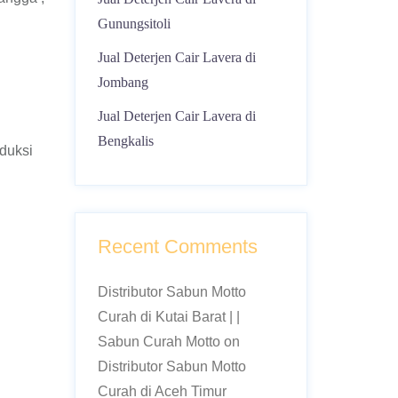
Gunungsitoli
Jual Deterjen Cair Lavera di
Jombang
Jual Deterjen Cair Lavera di
Bengkalis
oduksi
Recent Comments
Distributor Sabun Motto
Curah di Kutai Barat | |
Sabun Curah Motto
on
Distributor Sabun Motto
Curah di Aceh Timur