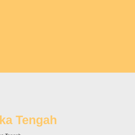
gka Tengah