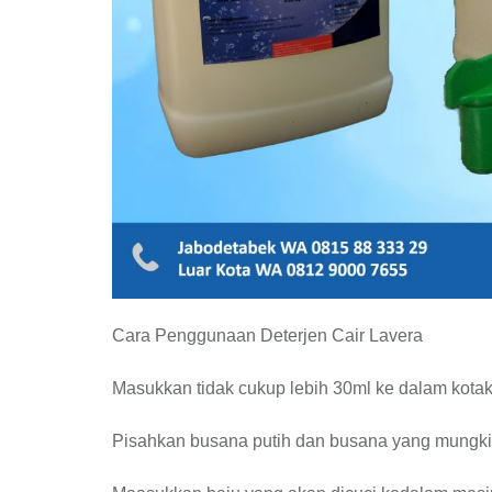
Cara Penggunaan Deterjen Cair Lavera
Masukkan tidak cukup lebih 30ml ke dalam kota
Pisahkan busana putih dan busana yang mungkin