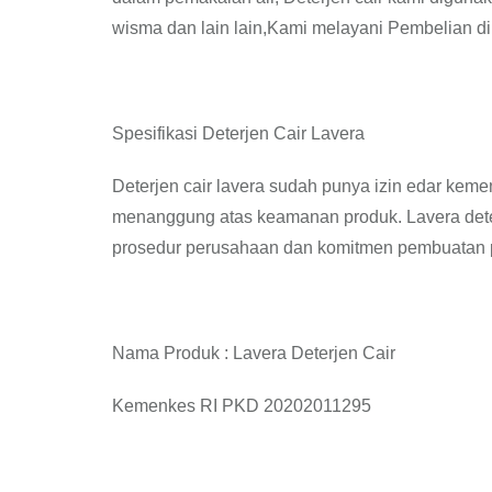
wisma dan lain lain,Kami melayani Pembelian di 
Spesifikasi Deterjen Cair Lavera
Deterjen cair lavera sudah punya izin edar keme
menanggung atas keamanan produk. Lavera deter
prosedur perusahaan dan komitmen pembuatan p
Nama Produk : Lavera Deterjen Cair
Kemenkes RI PKD 20202011295