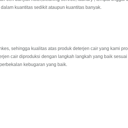
dalam kuantitas sedikit ataupun kuantitas banyak.
nkes, sehingga kualitas atas produk deterjen cair yang kami pr
jen cair diproduksi dengan langkah langkah yang baik sesuai
erbekalan kebugaran yang baik.