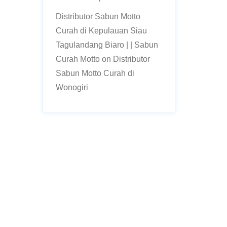
Distributor Sabun Motto
Curah di Kepulauan Siau
Tagulandang Biaro | | Sabun
Curah Motto
on
Distributor
Sabun Motto Curah di
Wonogiri