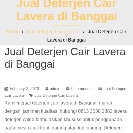
Jual Deterjen Cair
Lavera di Banggai
Home
/
Jual Deterjen Cair Lavera
/ Jual Deterjen Cair
Lavera di Banggai
Jual Deterjen Cair Lavera
di Banggai
February 2, 2020
admin
0 comments
Jual Deterjen
Cair Lavera
Jual Deterjen Cair Lavera
Kami mejual deterjen cair lavera di Banggai, murah
dengan jaminan kualitas. hubungi 0813 3030 2882 lavera
deterjen cair diformulasikan khususs untuk penggunaan
pada mesin cuci front loading atau top loading. Deterjen