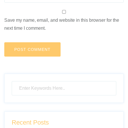
Save my name, email, and website in this browser for the
next time I comment.
Recent Posts