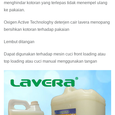
menghindar kotoran yang terlepas tidak menempel ulang
ke pakaian.
Oxigen Active Technologhy deterjen cair lavera menopang
bersihkan kotoran terhadap pakaian
Lembut ditangan
Dapat digunakan terhadap mesin cuci front loading atau
top loading atau cuci manual menggunakan tangan