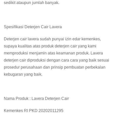
sedikit ataupun jumlah banyak.
Spesifikasi Deterjen Cair Lavera
Deterjen cair lavera sudah punyai izin edar kemenkes,
supaya kualitas atas produk deterjen cair yang kami
memproduksi menjamin atas keamanan produk. Lavera
deterjen cair diproduksi dengan cara cara yang baik sesuai
prosedur perusahaan dan prinsip pembuatan perbekalan
kebugaran yang baik.
Nama Produk : Lavera Deterjen Cair
Kemenkes RI PKD 20202011295