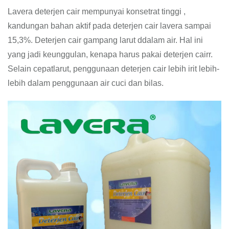
Lavera deterjen cair mempunyai konsetrat tinggi ,
kandungan bahan aktif pada deterjen cair lavera sampai
15,3%. Deterjen cair gampang larut ddalam air. Hal ini
yang jadi keunggulan, kenapa harus pakai deterjen cairr.
Selain cepatlarut, penggunaan deterjen cair lebih irit lebih-
lebih dalam penggunaan air cuci dan bilas.