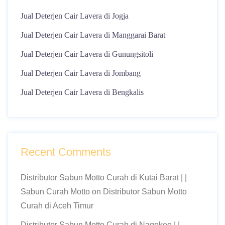
Jual Deterjen Cair Lavera di Jogja
Jual Deterjen Cair Lavera di Manggarai Barat
Jual Deterjen Cair Lavera di Gunungsitoli
Jual Deterjen Cair Lavera di Jombang
Jual Deterjen Cair Lavera di Bengkalis
Recent Comments
Distributor Sabun Motto Curah di Kutai Barat | |
Sabun Curah Motto
on
Distributor Sabun Motto
Curah di Aceh Timur
Distributor Sabun Motto Curah di Nagekeo | |