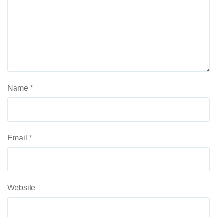
Name
*
Email
*
Website