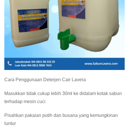
Cara Penggunaan Deterjen Cair Lavera
Masukkan tidak cukup lebih 30ml ke didalam kotak sabun
terhadap mesin cuci
Pisahkan pakaian putih dan busana yang kemungkinan
luntur