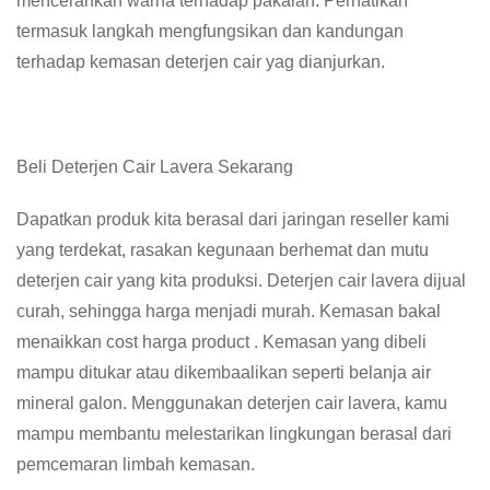
mencerahkan warna terhadap pakaian. Perhatikan
termasuk langkah mengfungsikan dan kandungan
terhadap kemasan deterjen cair yag dianjurkan.
Beli Deterjen Cair Lavera Sekarang
Dapatkan produk kita berasal dari jaringan reseller kami
yang terdekat, rasakan kegunaan berhemat dan mutu
deterjen cair yang kita produksi. Deterjen cair lavera dijual
curah, sehingga harga menjadi murah. Kemasan bakal
menaikkan cost harga product . Kemasan yang dibeli
mampu ditukar atau dikembaalikan seperti belanja air
mineral galon. Menggunakan deterjen cair lavera, kamu
mampu membantu melestarikan lingkungan berasal dari
pemcemaran limbah kemasan.