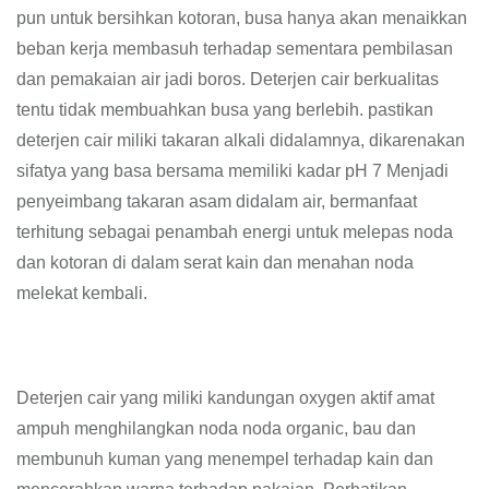
pun untuk bersihkan kotoran, busa hanya akan menaikkan
beban kerja membasuh terhadap sementara pembilasan
dan pemakaian air jadi boros. Deterjen cair berkualitas
tentu tidak membuahkan busa yang berlebih. pastikan
deterjen cair miliki takaran alkali didalamnya, dikarenakan
sifatya yang basa bersama memiliki kadar pH 7 Menjadi
penyeimbang takaran asam didalam air, bermanfaat
terhitung sebagai penambah energi untuk melepas noda
dan kotoran di dalam serat kain dan menahan noda
melekat kembali.
Deterjen cair yang miliki kandungan oxygen aktif amat
ampuh menghilangkan noda noda organic, bau dan
membunuh kuman yang menempel terhadap kain dan