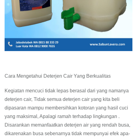
Cara Mengetahui Deterjen Cair Yang Berkualitas
Kegiatan mencuci tidak lepas berasal dari yang namanya
deterjen cair, Tidak semua deterjen cair yang kita beli
dipasaran mampu membersihkan kotoran yang hasil cuci
yang maksimal, Apalagi ramah terhadap lingkungan .
Disarankan memanfaatkan deterjen air yang rendah busa,
dikarenakan busa sebenarnya tidak mempunyai efek apa-