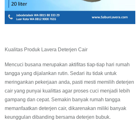
Kualitas Produk Lavera Deterjen Cair
Mencuci busana merupakan aktifitas tiap-tiap hari rumah
tangga yang dijalankan rutin. Sedari itu tidak untuk
meringankan pekerjaan anda, pasti mesti memilih deterjen
cair yang punyai kualittas agar proses cuci menjadi lebih
gampang dan cepat. Semakin banyak rumah tangga
memanfaatkan deterjen cair, dikarenakan miliki banyak
keunggulan dibanding bersama deterjen bubuk.