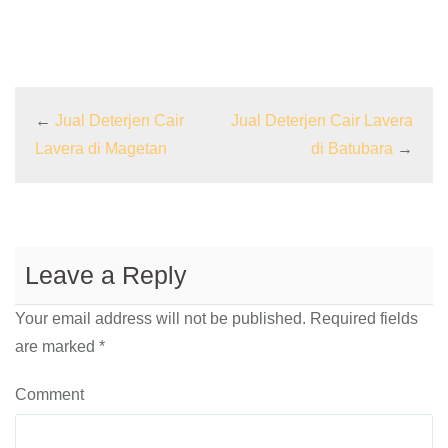
←
Jual Deterjen Cair
Jual Deterjen Cair Lavera
Lavera di Magetan
di Batubara
→
Leave a Reply
Your email address will not be published.
Required fields
are marked
*
Comment