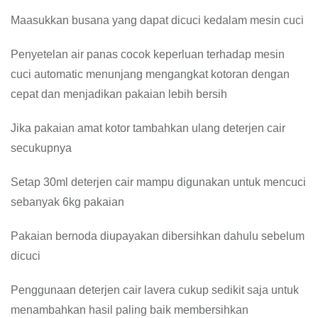
Maasukkan busana yang dapat dicuci kedalam mesin cuci
Penyetelan air panas cocok keperluan terhadap mesin
cuci automatic menunjang mengangkat kotoran dengan
cepat dan menjadikan pakaian lebih bersih
Jika pakaian amat kotor tambahkan ulang deterjen cair
secukupnya
Setap 30ml deterjen cair mampu digunakan untuk mencuci
sebanyak 6kg pakaian
Pakaian bernoda diupayakan dibersihkan dahulu sebelum
dicuci
Penggunaan deterjen cair lavera cukup sedikit saja untuk
menambahkan hasil paling baik membersihkan