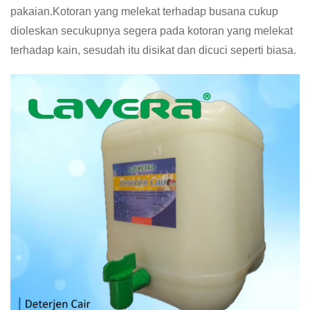
pakaian.Kotoran yang melekat terhadap busana cukup
dioleskan secukupnya segera pada kotoran yang melekat
terhadap kain, sesudah itu disikat dan dicuci seperti biasa.