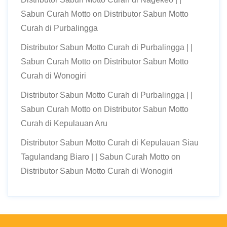
Sabun Curah Motto
on
Distributor Sabun Motto
Curah di Purbalingga
Distributor Sabun Motto Curah di Purbalingga | |
Sabun Curah Motto
on
Distributor Sabun Motto
Curah di Wonogiri
Distributor Sabun Motto Curah di Purbalingga | |
Sabun Curah Motto
on
Distributor Sabun Motto
Curah di Kepulauan Aru
Distributor Sabun Motto Curah di Kepulauan Siau
Tagulandang Biaro | | Sabun Curah Motto
on
Distributor Sabun Motto Curah di Wonogiri