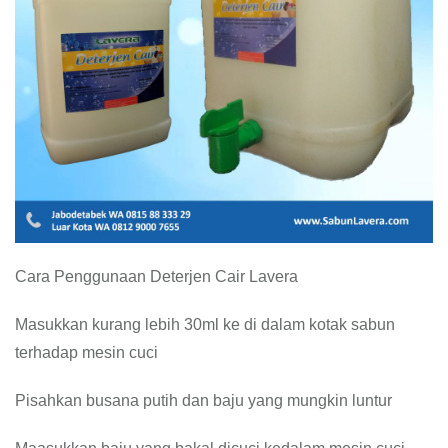
Cara Penggunaan Deterjen Cair Lavera
Masukkan kurang lebih 30ml ke di dalam kotak sabun
terhadap mesin cuci
Pisahkan busana putih dan baju yang mungkin luntur