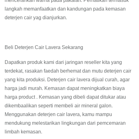
mencerahkan warna pada pakaian. Perhatikan termasuk
langkah memanfaatkan dan kandungan pada kemasan
deterjen cair yag dianjurkan.
Beli Deterjen Cair Lavera Sekarang
Dapatkan produk kami dari jaringan reseller kita yang
terdekat, rasakan faedah berhemat dan mutu deterjen cair
yang kita produksi. Deterjen cair lavera dijual curah, agar
harga jadi murah. Kemasan dapat meningkatkan biaya
harga product . Kemasan yang dibeli dapat ditukar atau
dikembaalikan seperti membeli air mineral galon.
Menggunakan deterjen cair lavera, kamu mampu
mendukung melestarikan lingkungan dari pemcemaran
limbah kemasan.