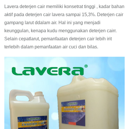
Lavera deterjen cair memiliki konsetrat tinggi , kadar bahan
aktif pada deterjen cair lavera sampai 15,3%. Deterjen cair
gampang larut ddalam air. Hal ini yang menjadi
keunggulan, kenapa kudu menggunakan deterjen cairr.
Selain cepatlarut, pemanfaatan deterjen cair lebih irit
terlebih dalam pemanfaatan air cuci dan bilas.