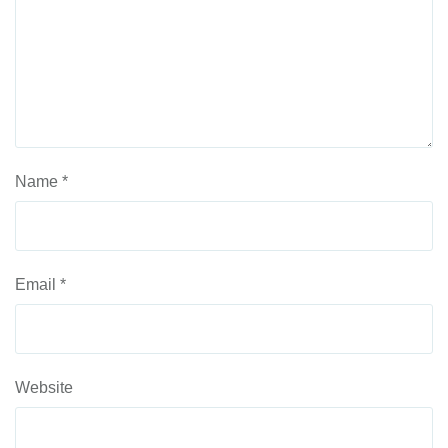
Name
*
Email
*
Website