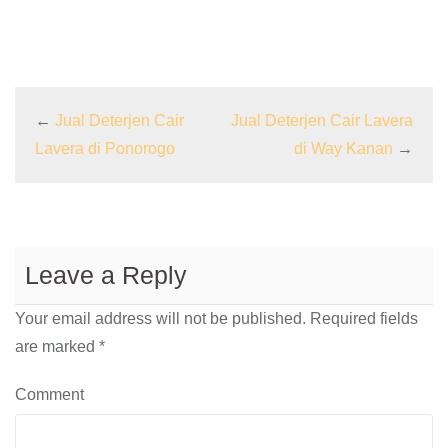
←
Jual Deterjen Cair
Jual Deterjen Cair Lavera
Lavera di Ponorogo
di Way Kanan
→
Leave a Reply
Your email address will not be published.
Required fields
are marked
*
Comment