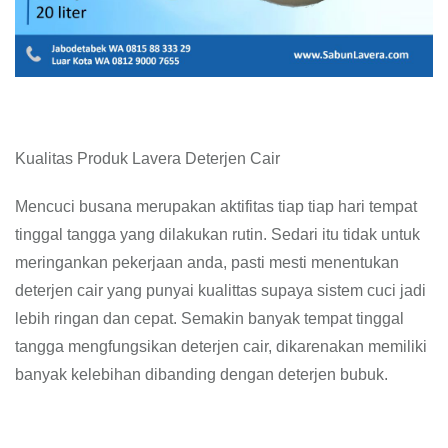
Kualitas Produk Lavera Deterjen Cair
Mencuci busana merupakan aktifitas tiap tiap hari tempat
tinggal tangga yang dilakukan rutin. Sedari itu tidak untuk
meringankan pekerjaan anda, pasti mesti menentukan
deterjen cair yang punyai kualittas supaya sistem cuci jadi
lebih ringan dan cepat. Semakin banyak tempat tinggal
tangga mengfungsikan deterjen cair, dikarenakan memiliki
banyak kelebihan dibanding dengan deterjen bubuk.