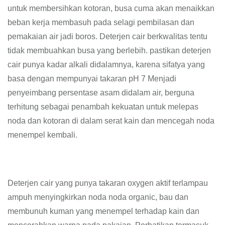
untuk membersihkan kotoran, busa cuma akan menaikkan
beban kerja membasuh pada selagi pembilasan dan
pemakaian air jadi boros. Deterjen cair berkwalitas tentu
tidak membuahkan busa yang berlebih. pastikan deterjen
cair punya kadar alkali didalamnya, karena sifatya yang
basa dengan mempunyai takaran pH 7 Menjadi
penyeimbang persentase asam didalam air, berguna
terhitung sebagai penambah kekuatan untuk melepas
noda dan kotoran di dalam serat kain dan mencegah noda
menempel kembali.
Deterjen cair yang punya takaran oxygen aktif terlampau
ampuh menyingkirkan noda noda organic, bau dan
membunuh kuman yang menempel terhadap kain dan