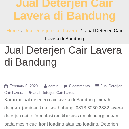
Jual Deterjen Cair
Lavera di Bandung
Home
/
Jual Deterjen Cair Lavera
/ Jual Deterjen Cair
Lavera di Bandung
Jual Deterjen Cair Lavera
di Bandung
February 5, 2020
admin
0 comments
Jual Deterjen
Cair Lavera
Jual Deterjen Cair Lavera
Kami mejual deterjen cair lavera di Bandung, murah
dengan jaminan kualitas. hubungi 0813 3030 2882 lavera
deterjen cair diformulasikan khususs untuk penggunaan
pada mesin cuci front loading atau top loading. Deterjen