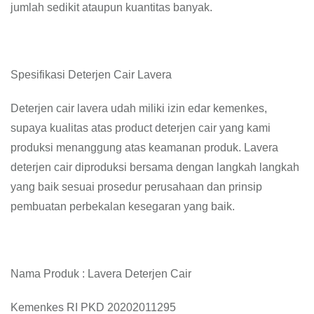
jumlah sedikit ataupun kuantitas banyak.
Spesifikasi Deterjen Cair Lavera
Deterjen cair lavera udah miliki izin edar kemenkes,
supaya kualitas atas product deterjen cair yang kami
produksi menanggung atas keamanan produk. Lavera
deterjen cair diproduksi bersama dengan langkah langkah
yang baik sesuai prosedur perusahaan dan prinsip
pembuatan perbekalan kesegaran yang baik.
Nama Produk : Lavera Deterjen Cair
Kemenkes RI PKD 20202011295