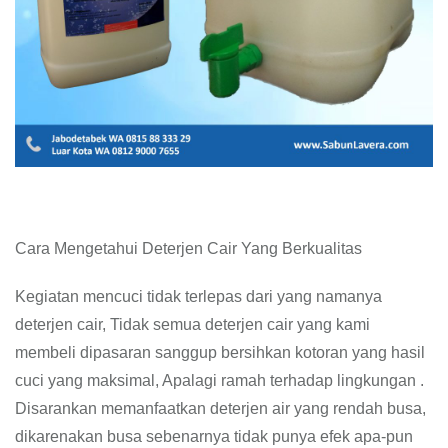
Cara Mengetahui Deterjen Cair Yang Berkualitas
Kegiatan mencuci tidak terlepas dari yang namanya
deterjen cair, Tidak semua deterjen cair yang kami
membeli dipasaran sanggup bersihkan kotoran yang hasil
cuci yang maksimal, Apalagi ramah terhadap lingkungan .
Disarankan memanfaatkan deterjen air yang rendah busa,
dikarenakan busa sebenarnya tidak punya efek apa-pun