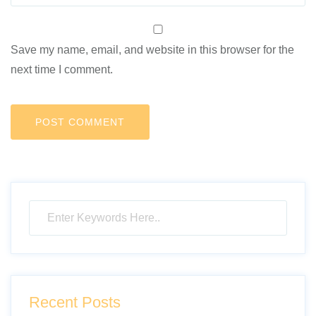
Save my name, email, and website in this browser for the
next time I comment.
Recent Posts