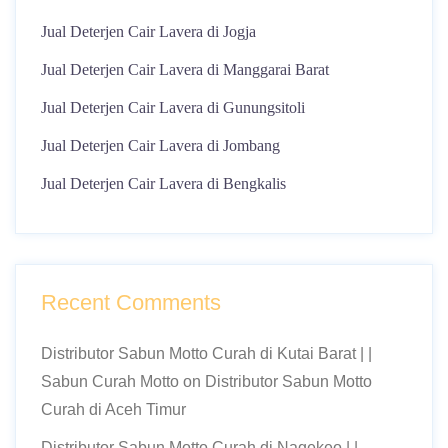
Jual Deterjen Cair Lavera di Jogja
Jual Deterjen Cair Lavera di Manggarai Barat
Jual Deterjen Cair Lavera di Gunungsitoli
Jual Deterjen Cair Lavera di Jombang
Jual Deterjen Cair Lavera di Bengkalis
Recent Comments
Distributor Sabun Motto Curah di Kutai Barat | |
Sabun Curah Motto
on
Distributor Sabun Motto
Curah di Aceh Timur
Distributor Sabun Motto Curah di Nagekeo | |