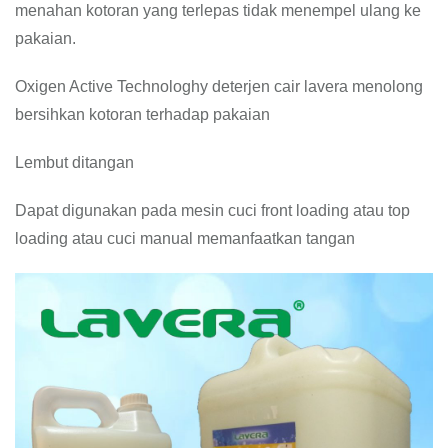
menahan kotoran yang terlepas tidak menempel ulang ke
pakaian.
Oxigen Active Technologhy deterjen cair lavera menolong
bersihkan kotoran terhadap pakaian
Lembut ditangan
Dapat digunakan pada mesin cuci front loading atau top
loading atau cuci manual memanfaatkan tangan