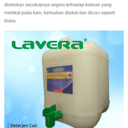
dioleskan secukupnya segera terhadap kotoran yang
melekat pada kain, kemudian disikat dan dicuci seperti
biasa.