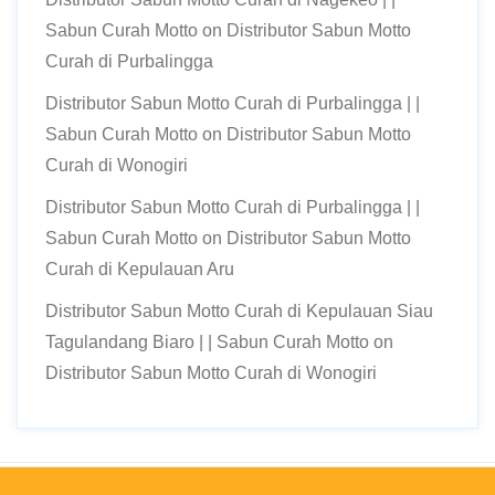
Sabun Curah Motto
on
Distributor Sabun Motto
Curah di Purbalingga
Distributor Sabun Motto Curah di Purbalingga | |
Sabun Curah Motto
on
Distributor Sabun Motto
Curah di Wonogiri
Distributor Sabun Motto Curah di Purbalingga | |
Sabun Curah Motto
on
Distributor Sabun Motto
Curah di Kepulauan Aru
Distributor Sabun Motto Curah di Kepulauan Siau
Tagulandang Biaro | | Sabun Curah Motto
on
Distributor Sabun Motto Curah di Wonogiri