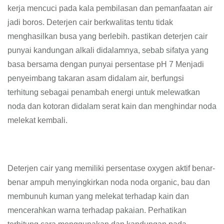
kerja mencuci pada kala pembilasan dan pemanfaatan air
jadi boros. Deterjen cair berkwalitas tentu tidak
menghasilkan busa yang berlebih. pastikan deterjen cair
punyai kandungan alkali didalamnya, sebab sifatya yang
basa bersama dengan punyai persentase pH 7 Menjadi
penyeimbang takaran asam didalam air, berfungsi
terhitung sebagai penambah energi untuk melewatkan
noda dan kotoran didalam serat kain dan menghindar noda
melekat kembali.
Deterjen cair yang memiliki persentase oxygen aktif benar-
benar ampuh menyingkirkan noda noda organic, bau dan
membunuh kuman yang melekat terhadap kain dan
mencerahkan warna terhadap pakaian. Perhatikan