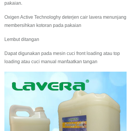
pakaian.
Oxigen Active Technologhy deterjen cair lavera menunjang
membersihkan kotoran pada pakaian
Lembut ditangan
Dapat digunakan pada mesin cuci front loading atau top
loading atau cuci manual manfaatkan tangan