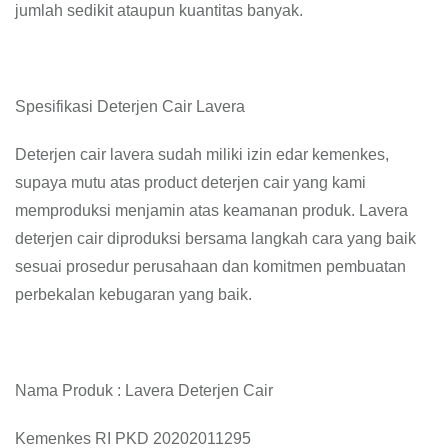
jumlah sedikit ataupun kuantitas banyak.
Spesifikasi Deterjen Cair Lavera
Deterjen cair lavera sudah miliki izin edar kemenkes,
supaya mutu atas product deterjen cair yang kami
memproduksi menjamin atas keamanan produk. Lavera
deterjen cair diproduksi bersama langkah cara yang baik
sesuai prosedur perusahaan dan komitmen pembuatan
perbekalan kebugaran yang baik.
Nama Produk : Lavera Deterjen Cair
Kemenkes RI PKD 20202011295