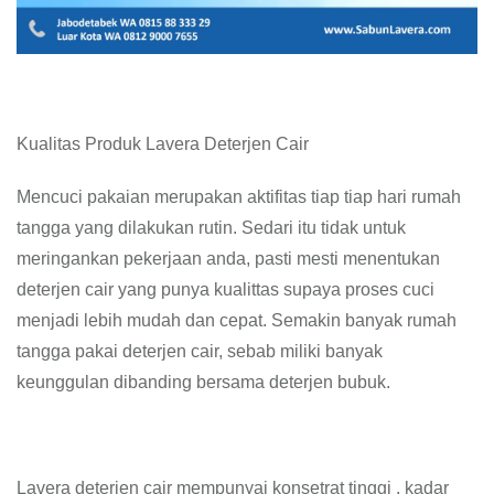
Kualitas Produk Lavera Deterjen Cair
Mencuci pakaian merupakan aktifitas tiap tiap hari rumah
tangga yang dilakukan rutin. Sedari itu tidak untuk
meringankan pekerjaan anda, pasti mesti menentukan
deterjen cair yang punya kualittas supaya proses cuci
menjadi lebih mudah dan cepat. Semakin banyak rumah
tangga pakai deterjen cair, sebab miliki banyak
keunggulan dibanding bersama deterjen bubuk.
Lavera deterjen cair mempunyai konsetrat tinggi , kadar