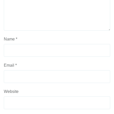
Name
*
Email
*
Website