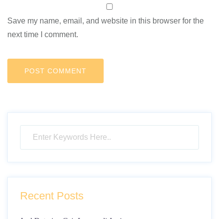
Save my name, email, and website in this browser for the
next time I comment.
Recent Posts