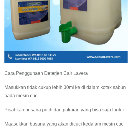
Cara Penggunaan Deterjen Cair Lavera
Masukkan tidak cukup lebih 30ml ke di dalam kotak sabun
pada mesin cuci
Pisahkan busana putih dan pakaian yang bisa saja luntur
Maasukkan busana yang akan dicuci kedalam mesin cuci