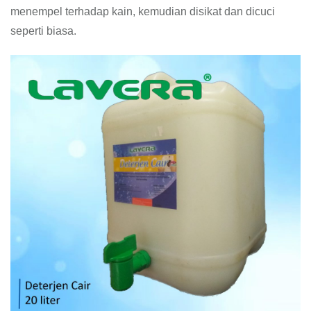
menempel terhadap kain, kemudian disikat dan dicuci
seperti biasa.