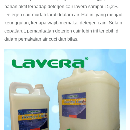
bahan aktif terhadap deterjen cair lavera sampai 15,3%.
Deterjen cair mudah larut ddalam air. Hal ini yang menjadi
keunggulan, kenapa wajib memakai deterjen cairr. Selain
cepatlarut, pemanfaatan deterjen cair lebih irit terlebih di
dalam pemakaian air cuci dan bilas.