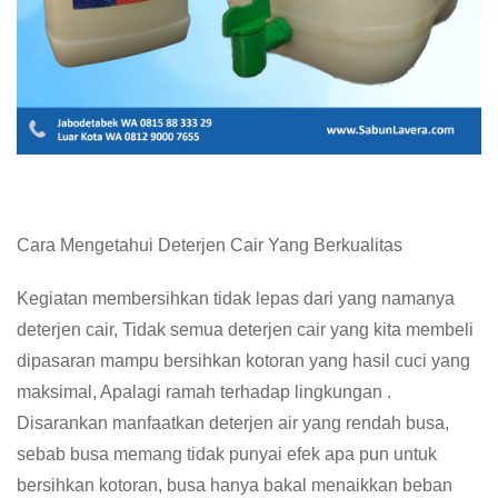
Cara Mengetahui Deterjen Cair Yang Berkualitas
Kegiatan membersihkan tidak lepas dari yang namanya
deterjen cair, Tidak semua deterjen cair yang kita membeli
dipasaran mampu bersihkan kotoran yang hasil cuci yang
maksimal, Apalagi ramah terhadap lingkungan .
Disarankan manfaatkan deterjen air yang rendah busa,
sebab busa memang tidak punyai efek apa pun untuk
bersihkan kotoran, busa hanya bakal menaikkan beban