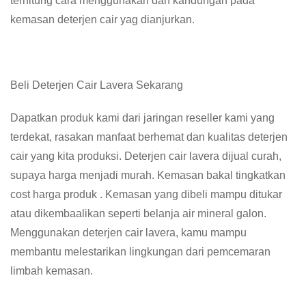
terhitung cara menggunakan dan kandungan pada
kemasan deterjen cair yag dianjurkan.
Beli Deterjen Cair Lavera Sekarang
Dapatkan produk kami dari jaringan reseller kami yang
terdekat, rasakan manfaat berhemat dan kualitas deterjen
cair yang kita produksi. Deterjen cair lavera dijual curah,
supaya harga menjadi murah. Kemasan bakal tingkatkan
cost harga produk . Kemasan yang dibeli mampu ditukar
atau dikembaalikan seperti belanja air mineral galon.
Menggunakan deterjen cair lavera, kamu mampu
membantu melestarikan lingkungan dari pemcemaran
limbah kemasan.