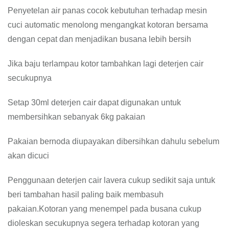
Penyetelan air panas cocok kebutuhan terhadap mesin
cuci automatic menolong mengangkat kotoran bersama
dengan cepat dan menjadikan busana lebih bersih
Jika baju terlampau kotor tambahkan lagi deterjen cair
secukupnya
Setap 30ml deterjen cair dapat digunakan untuk
membersihkan sebanyak 6kg pakaian
Pakaian bernoda diupayakan dibersihkan dahulu sebelum
akan dicuci
Penggunaan deterjen cair lavera cukup sedikit saja untuk
beri tambahan hasil paling baik membasuh
pakaian.Kotoran yang menempel pada busana cukup
dioleskan secukupnya segera terhadap kotoran yang