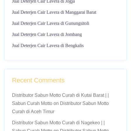
Jual Deterjen Cair Lavera di Jogja
Jual Deterjen Cair Lavera di Manggarai Barat
Jual Deterjen Cair Lavera di Gunungsitoli
Jual Deterjen Cair Lavera di Jombang
Jual Deterjen Cair Lavera di Bengkalis
Recent Comments
Distributor Sabun Motto Curah di Kutai Barat | |
Sabun Curah Motto
on
Distributor Sabun Motto
Curah di Aceh Timur
Distributor Sabun Motto Curah di Nagekeo | |
Sabun Curah Motto
on
Distributor Sabun Motto