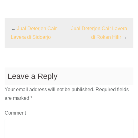
←
Jual Deterjen Cair
Jual Deterjen Cair Lavera
Lavera di Sidoarjo
di Rokan Hilir
→
Leave a Reply
Your email address will not be published.
Required fields
are marked
*
Comment