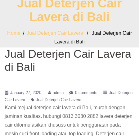
Jual Deterjen Cair
Lavera di Bali
Home
/
Jual Deterjen Cair Lavera
/ Jual Deterjen Cair
Lavera di Bali
Jual Deterjen Cair Lavera
di Bali
January 27, 2020
admin
0 comments
Jual Deterjen
Cair Lavera
Jual Deterjen Cair Lavera
Kami mejual deterjen cair lavera di Bali, murah dengan
jaminan kualitas. hubungi 0813 3030 2882 lavera deterjen
cair diformulasikan khususs untuk penggunaan pada
mesin cuci front loading atau top loading. Deterjen cair