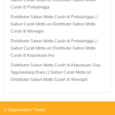
Curah di Purbalingga
Distributor Sabun Motto Curah di Purbalingga | |
Sabun Curah Motto
on
Distributor Sabun Motto
Curah di Wonogiri
Distributor Sabun Motto Curah di Purbalingga | |
Sabun Curah Motto
on
Distributor Sabun Motto
Curah di Kepulauan Aru
Distributor Sabun Motto Curah di Kepulauan Siau
Tagulandang Biaro | | Sabun Curah Motto
on
Distributor Sabun Motto Curah di Wonogiri
© Organization Theme