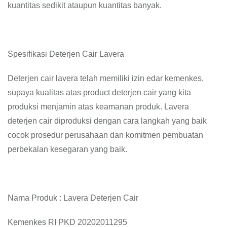
kuantitas sedikit ataupun kuantitas banyak.
Spesifikasi Deterjen Cair Lavera
Deterjen cair lavera telah memiliki izin edar kemenkes,
supaya kualitas atas product deterjen cair yang kita
produksi menjamin atas keamanan produk. Lavera
deterjen cair diproduksi dengan cara langkah yang baik
cocok prosedur perusahaan dan komitmen pembuatan
perbekalan kesegaran yang baik.
Nama Produk : Lavera Deterjen Cair
Kemenkes RI PKD 20202011295