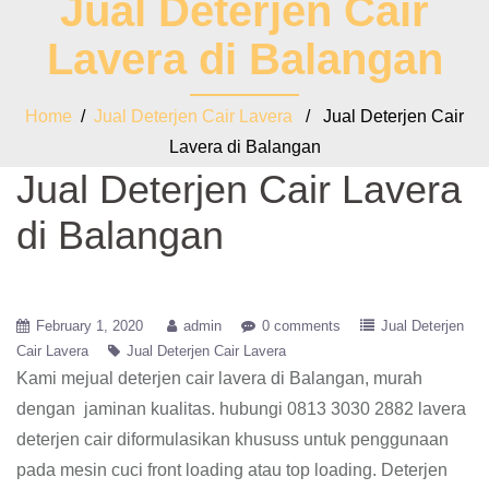
Jual Deterjen Cair
Lavera di Balangan
Home
/
Jual Deterjen Cair Lavera
/ Jual Deterjen Cair
Lavera di Balangan
Jual Deterjen Cair Lavera
di Balangan
February 1, 2020
admin
0 comments
Jual Deterjen
Cair Lavera
Jual Deterjen Cair Lavera
Kami mejual deterjen cair lavera di Balangan, murah
dengan jaminan kualitas. hubungi 0813 3030 2882 lavera
deterjen cair diformulasikan khususs untuk penggunaan
pada mesin cuci front loading atau top loading. Deterjen