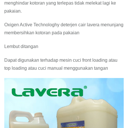
menghindar kotoran yang terlepas tidak melekat lagi ke
pakaian.
Oxigen Active Technologhy deterjen cair lavera menunjang
membersihkan kotoran pada pakaian
Lembut ditangan
Dapat digunakan terhadap mesin cuci front loading atau
top loading atau cuci manual menggunakan tangan