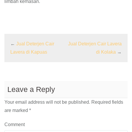
limbah kemasan.
←
Jual Deterjen Cair
Jual Deterjen Cair Lavera
Lavera di Kapuas
di Kolaka
→
Leave a Reply
Your email address will not be published.
Required fields
are marked
*
Comment