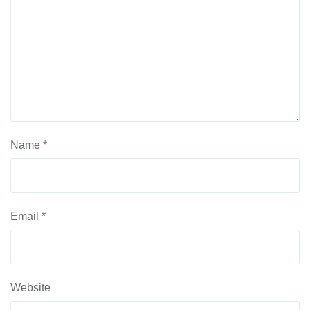
Name
*
Email
*
Website