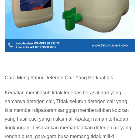
Cara Mengetahui Deterjen Cair Yang Berkualitas
Kegiatan membasuh tidak terlepas berasal dari yang
namanya deterjen cair, Tidak seluruh deterjen cair yang
kita membeli dipasaran sanggup membersihkan kotoran
yang hasil cuci yang maksimal, Apalagi ramah terhadap
lingkungan . Disarankan memanfaatkan deterjen air yang
rendah busa, gara-gara busa memang tidak miliki