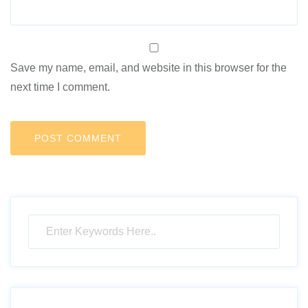
Save my name, email, and website in this browser for the
next time I comment.