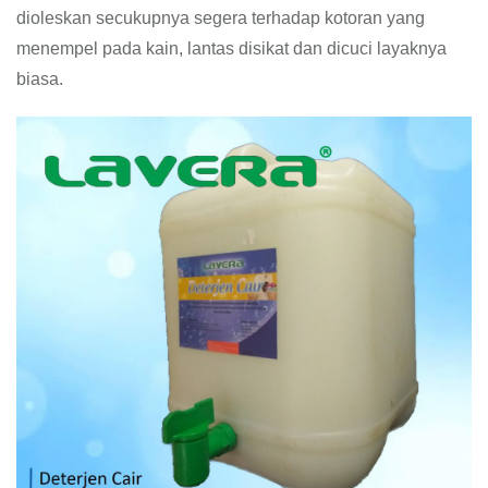
dioleskan secukupnya segera terhadap kotoran yang
menempel pada kain, lantas disikat dan dicuci layaknya
biasa.