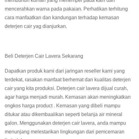
membunuh kuman yang menempel pada kain dan
mencerahkan warna pada pakaian. Perhatikan terhitung
cara manfaatkan dan kandungan terhadap kemasan
deterjen cair yag dianjurkan.
Beli Deterjen Cair Lavera Sekarang
Dapatkan produk kami dari jaringan reseller kami yang
terdekat, rasakan manfaat berhemat dan kualitas deterjen
cair yang kita produksi. Deterjen cair lavera dijual curah,
agar harga menjadi murah. Kemasan akan meningkatkan
ongkos harga product . Kemasan yang dibeli mampu
ditukar atau dikembaalikan seperti belanja air mineral
galon. Menggunakan deterjen cair lavera, anda mampu
menunjang melestarikan lingkungan dari pemcemaran