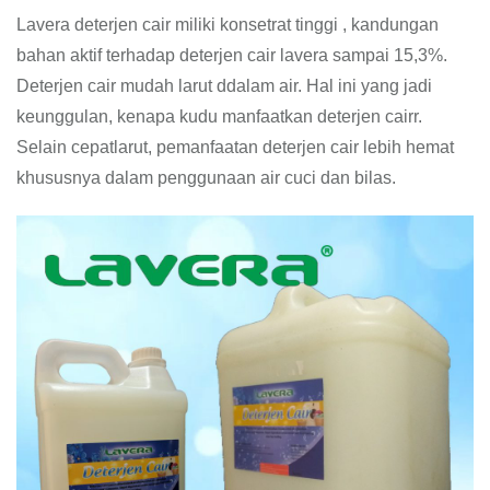
Lavera deterjen cair miliki konsetrat tinggi , kandungan
bahan aktif terhadap deterjen cair lavera sampai 15,3%.
Deterjen cair mudah larut ddalam air. Hal ini yang jadi
keunggulan, kenapa kudu manfaatkan deterjen cairr.
Selain cepatlarut, pemanfaatan deterjen cair lebih hemat
khususnya dalam penggunaan air cuci dan bilas.