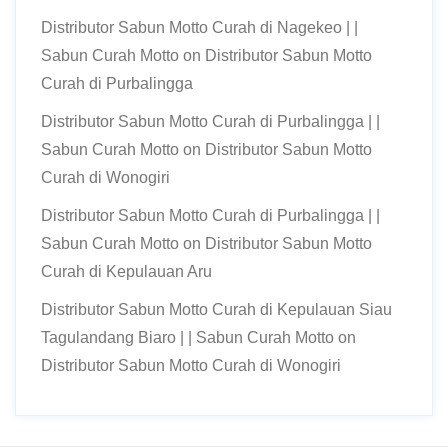
Distributor Sabun Motto Curah di Nagekeo | |
Sabun Curah Motto
on
Distributor Sabun Motto
Curah di Purbalingga
Distributor Sabun Motto Curah di Purbalingga | |
Sabun Curah Motto
on
Distributor Sabun Motto
Curah di Wonogiri
Distributor Sabun Motto Curah di Purbalingga | |
Sabun Curah Motto
on
Distributor Sabun Motto
Curah di Kepulauan Aru
Distributor Sabun Motto Curah di Kepulauan Siau
Tagulandang Biaro | | Sabun Curah Motto
on
Distributor Sabun Motto Curah di Wonogiri