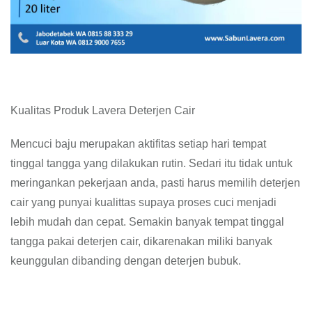
Kualitas Produk Lavera Deterjen Cair
Mencuci baju merupakan aktifitas setiap hari tempat
tinggal tangga yang dilakukan rutin. Sedari itu tidak untuk
meringankan pekerjaan anda, pasti harus memilih deterjen
cair yang punyai kualittas supaya proses cuci menjadi
lebih mudah dan cepat. Semakin banyak tempat tinggal
tangga pakai deterjen cair, dikarenakan miliki banyak
keunggulan dibanding dengan deterjen bubuk.