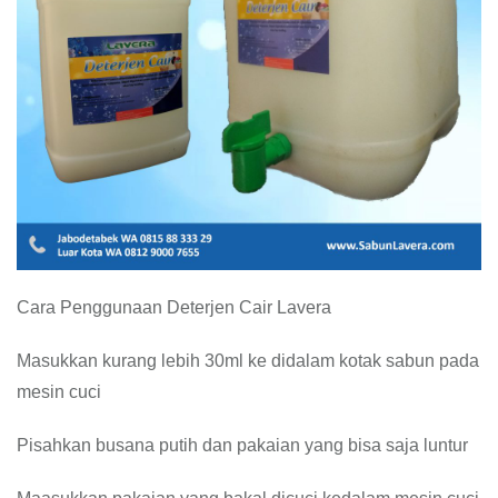
Cara Penggunaan Deterjen Cair Lavera
Masukkan kurang lebih 30ml ke didalam kotak sabun pada
mesin cuci
Pisahkan busana putih dan pakaian yang bisa saja luntur