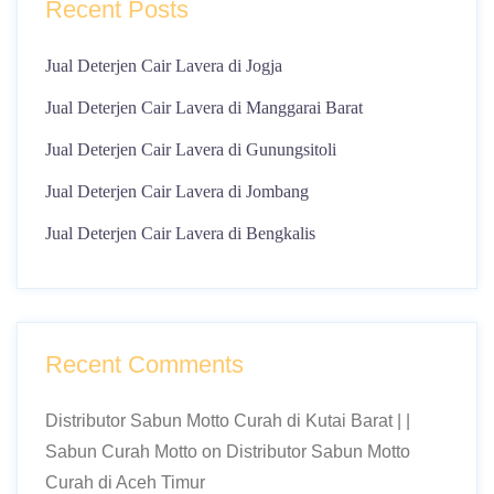
Recent Posts
Jual Deterjen Cair Lavera di Jogja
Jual Deterjen Cair Lavera di Manggarai Barat
Jual Deterjen Cair Lavera di Gunungsitoli
Jual Deterjen Cair Lavera di Jombang
Jual Deterjen Cair Lavera di Bengkalis
Recent Comments
Distributor Sabun Motto Curah di Kutai Barat | |
Sabun Curah Motto
on
Distributor Sabun Motto
Curah di Aceh Timur