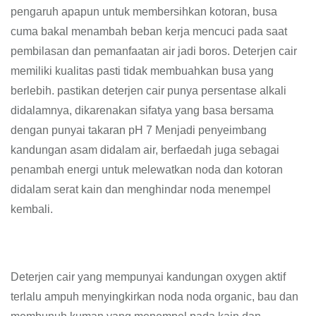
pengaruh apapun untuk membersihkan kotoran, busa
cuma bakal menambah beban kerja mencuci pada saat
pembilasan dan pemanfaatan air jadi boros. Deterjen cair
memiliki kualitas pasti tidak membuahkan busa yang
berlebih. pastikan deterjen cair punya persentase alkali
didalamnya, dikarenakan sifatya yang basa bersama
dengan punyai takaran pH 7 Menjadi penyeimbang
kandungan asam didalam air, berfaedah juga sebagai
penambah energi untuk melewatkan noda dan kotoran
didalam serat kain dan menghindar noda menempel
kembali.
Deterjen cair yang mempunyai kandungan oxygen aktif
terlalu ampuh menyingkirkan noda noda organic, bau dan