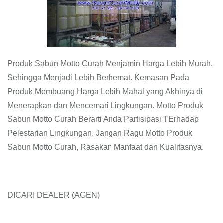
Produk Sabun Motto Curah Menjamin Harga Lebih Murah,
Sehingga Menjadi Lebih Berhemat. Kemasan Pada
Produk Membuang Harga Lebih Mahal yang Akhinya di
Menerapkan dan Mencemari Lingkungan. Motto Produk
Sabun Motto Curah Berarti Anda Partisipasi TErhadap
Pelestarian Lingkungan. Jangan Ragu Motto Produk
Sabun Motto Curah, Rasakan Manfaat dan Kualitasnya.
DICARI DEALER (AGEN)