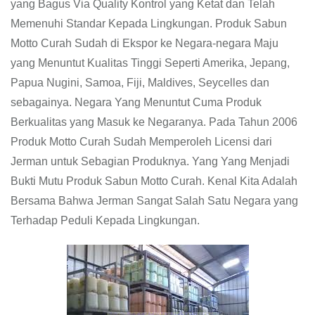
yang Bagus Via Quality Kontrol yang Ketat dan Telah
Memenuhi Standar Kepada Lingkungan. Produk Sabun
Motto Curah Sudah di Ekspor ke Negara-negara Maju
yang Menuntut Kualitas Tinggi Seperti Amerika, Jepang,
Papua Nugini, Samoa, Fiji, Maldives, Seycelles dan
sebagainya. Negara Yang Menuntut Cuma Produk
Berkualitas yang Masuk ke Negaranya. Pada Tahun 2006
Produk Motto Curah Sudah Memperoleh Licensi dari
Jerman untuk Sebagian Produknya. Yang Yang Menjadi
Bukti Mutu Produk Sabun Motto Curah. Kenal Kita Adalah
Bersama Bahwa Jerman Sangat Salah Satu Negara yang
Terhadap Peduli Kepada Lingkungan.