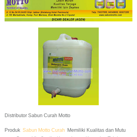
Distributor Sabun Curah Motto
Produk
Sabun Motto Curah
Memiliki Kualitas dan Mutu