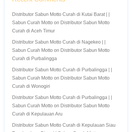
Distributor Sabun Motto Curah di Kutai Barat | |
Sabun Curah Motto
on
Distributor Sabun Motto
Curah di Aceh Timur
Distributor Sabun Motto Curah di Nagekeo | |
Sabun Curah Motto
on
Distributor Sabun Motto
Curah di Purbalingga
Distributor Sabun Motto Curah di Purbalingga | |
Sabun Curah Motto
on
Distributor Sabun Motto
Curah di Wonogiri
Distributor Sabun Motto Curah di Purbalingga | |
Sabun Curah Motto
on
Distributor Sabun Motto
Curah di Kepulauan Aru
Distributor Sabun Motto Curah di Kepulauan Siau