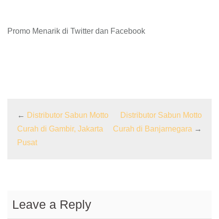
Promo Menarik di Twitter dan Facebook
←
Distributor Sabun Motto
Distributor Sabun Motto
Curah di Gambir, Jakarta
Curah di Banjarnegara
→
Pusat
Leave a Reply