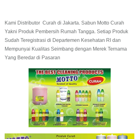
Kami Distributor Curah di Jakarta. Sabun Motto Curah
Yakni Produk Pembersih Rumah Tangga. Setiap Produk
Sudah Teregistrasi di Departemen Kesehatan RI dan
Mempunyai Kualitas Seimbang dengan Merek Ternama
Yang Beredar di Pasaran