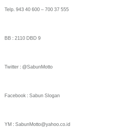
Telp. 943 40 600 – 700 37 555
BB : 2110 DBD 9
Twitter : @SabunMotto
Facebook : Sabun Slogan
YM : SabunMotto@yahoo.co.id