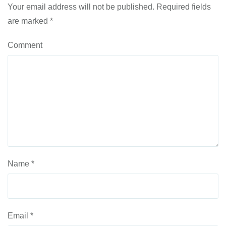
Your email address will not be published.
Required fields
are marked
*
Comment
Name
*
Email
*