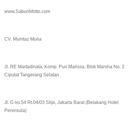
www.SabunMotto.com
CV. Mumtaz Mulia
Jl. RE Martadinata, Komp. Puri Marissa, Blok Marsha No. 2
Ciputat Tangerang Selatan
Jl. G no.54 Rt.04/03 Slipi, Jakarta Barat (Belakang Hotel
Peninsula)