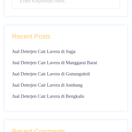
Recent Posts
Jual Deterjen Cair Lavera di Jogja
Jual Deterjen Cair Lavera di Manggarai Barat
Jual Deterjen Cair Lavera di Gunungsitoli
Jual Deterjen Cair Lavera di Jombang
Jual Deterjen Cair Lavera di Bengkalis
Recent Comments