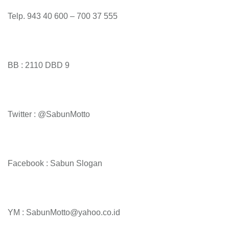
Telp. 943 40 600 – 700 37 555
BB : 2110 DBD 9
Twitter : @SabunMotto
Facebook : Sabun Slogan
YM : SabunMotto@yahoo.co.id