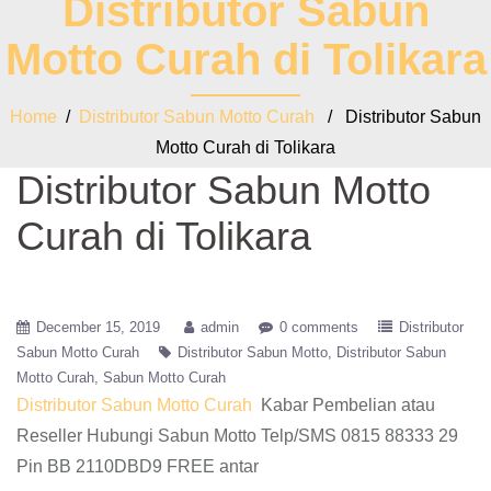
Distributor Sabun
Motto Curah di Tolikara
Home
/
Distributor Sabun Motto Curah
/ Distributor Sabun
Motto Curah di Tolikara
Distributor Sabun Motto
Curah di Tolikara
December 15, 2019
admin
0 comments
Distributor
Sabun Motto Curah
Distributor Sabun Motto
Distributor Sabun
Motto Curah
Sabun Motto Curah
Distributor Sabun Motto Curah
Kabar Pembelian atau
Reseller Hubungi Sabun Motto Telp/SMS 0815 88333 29
Pin BB 2110DBD9 FREE antar