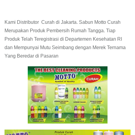
Kami Distributor Curah di Jakarta. Sabun Motto Curah
Merupakan Produk Pembersih Rumah Tangga. Tiap
Produk Telah Teregistrasi di Departemen Kesehatan RI
dan Mempunyai Mutu Seimbang dengan Merek Ternama
Yang Beredar di Pasaran