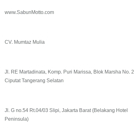
www.SabunMotto.com
CV. Mumtaz Mulia
Jl. RE Martadinata, Komp. Puri Marissa, Blok Marsha No. 2
Ciputat Tangerang Selatan
Jl. G no.54 Rt.04/03 Slipi, Jakarta Barat (Belakang Hotel
Peninsula)