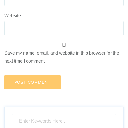
Website
Save my name, email, and website in this browser for the
next time I comment.