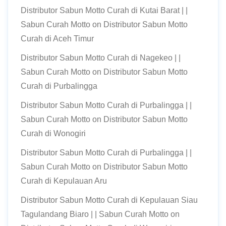
Distributor Sabun Motto Curah di Kutai Barat | |
Sabun Curah Motto
on
Distributor Sabun Motto
Curah di Aceh Timur
Distributor Sabun Motto Curah di Nagekeo | |
Sabun Curah Motto
on
Distributor Sabun Motto
Curah di Purbalingga
Distributor Sabun Motto Curah di Purbalingga | |
Sabun Curah Motto
on
Distributor Sabun Motto
Curah di Wonogiri
Distributor Sabun Motto Curah di Purbalingga | |
Sabun Curah Motto
on
Distributor Sabun Motto
Curah di Kepulauan Aru
Distributor Sabun Motto Curah di Kepulauan Siau
Tagulandang Biaro | | Sabun Curah Motto
on