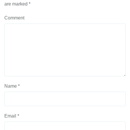
are marked
*
Comment
Name
*
Email
*