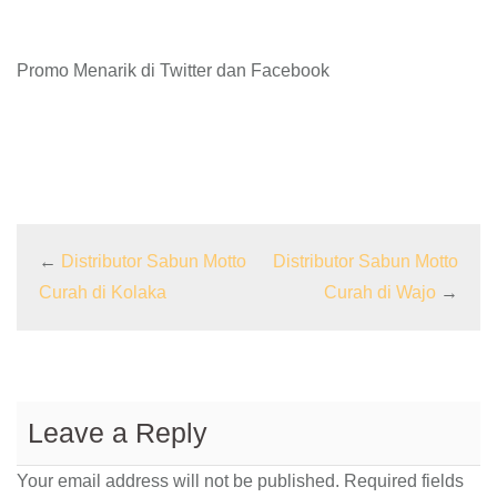
Promo Menarik di Twitter dan Facebook
←
Distributor Sabun Motto
Distributor Sabun Motto
Curah di Kolaka
Curah di Wajo
→
Leave a Reply
Your email address will not be published.
Required fields