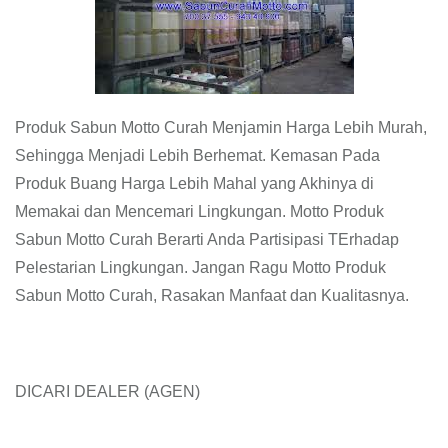
Produk Sabun Motto Curah Menjamin Harga Lebih Murah,
Sehingga Menjadi Lebih Berhemat. Kemasan Pada
Produk Buang Harga Lebih Mahal yang Akhinya di
Memakai dan Mencemari Lingkungan. Motto Produk
Sabun Motto Curah Berarti Anda Partisipasi TErhadap
Pelestarian Lingkungan. Jangan Ragu Motto Produk
Sabun Motto Curah, Rasakan Manfaat dan Kualitasnya.
DICARI DEALER (AGEN)