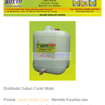
Distributor Sabun Curah Motto
Produk
Sabun Motto Curah
Memiliki Kwalitas dan