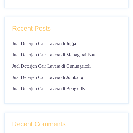
Recent Posts
Jual Deterjen Cair Lavera di Jogja
Jual Deterjen Cair Lavera di Manggarai Barat
Jual Deterjen Cair Lavera di Gunungsitoli
Jual Deterjen Cair Lavera di Jombang
Jual Deterjen Cair Lavera di Bengkalis
Recent Comments