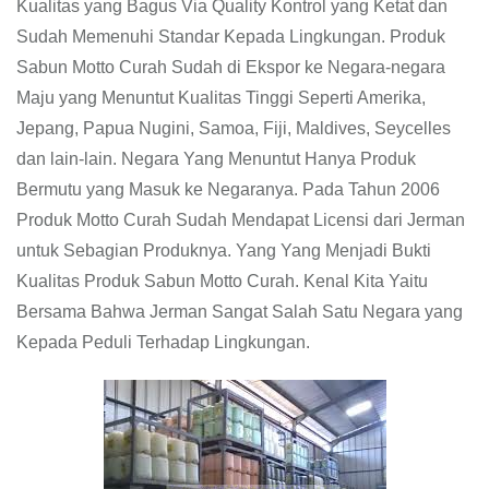
Kualitas yang Bagus Via Quality Kontrol yang Ketat dan
Sudah Memenuhi Standar Kepada Lingkungan. Produk
Sabun Motto Curah Sudah di Ekspor ke Negara-negara
Maju yang Menuntut Kualitas Tinggi Seperti Amerika,
Jepang, Papua Nugini, Samoa, Fiji, Maldives, Seycelles
dan lain-lain. Negara Yang Menuntut Hanya Produk
Bermutu yang Masuk ke Negaranya. Pada Tahun 2006
Produk Motto Curah Sudah Mendapat Licensi dari Jerman
untuk Sebagian Produknya. Yang Yang Menjadi Bukti
Kualitas Produk Sabun Motto Curah. Kenal Kita Yaitu
Bersama Bahwa Jerman Sangat Salah Satu Negara yang
Kepada Peduli Terhadap Lingkungan.