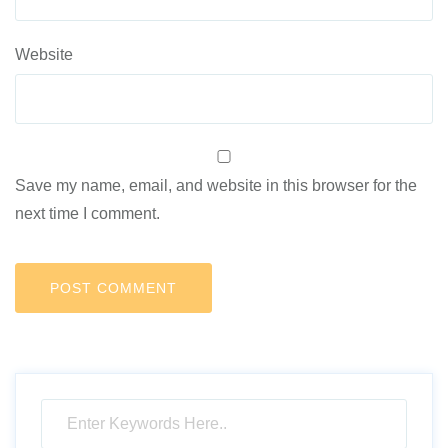
Website
Save my name, email, and website in this browser for the
next time I comment.