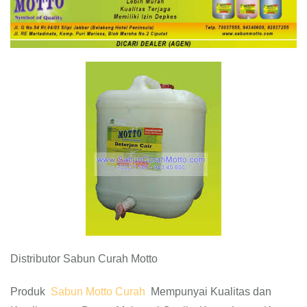
Distributor Sabun Curah Motto
Produk
Sabun Motto Curah
Mempunyai Kualitas dan