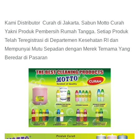
Kami Distributor Curah di Jakarta. Sabun Motto Curah
Yakni Produk Pembersih Rumah Tangga. Setiap Produk
Telah Teregistrasi di Departemen Kesehatan RI dan
Mempunyai Mutu Sepadan dengan Merek Ternama Yang
Beredar di Pasaran