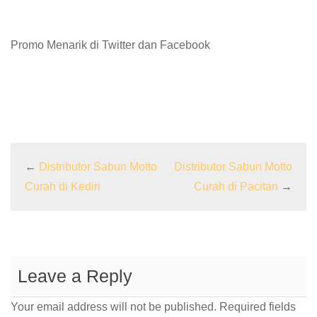
Promo Menarik di Twitter dan Facebook
←
Distributor Sabun Motto
Distributor Sabun Motto
Curah di Kediri
Curah di Pacitan
→
Leave a Reply
Your email address will not be published.
Required fields