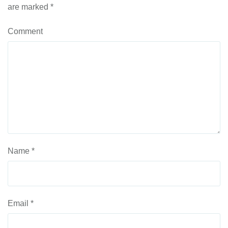
are marked
*
Comment
Name
*
Email
*