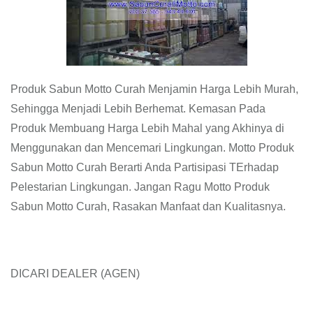
Produk Sabun Motto Curah Menjamin Harga Lebih Murah,
Sehingga Menjadi Lebih Berhemat. Kemasan Pada
Produk Membuang Harga Lebih Mahal yang Akhinya di
Menggunakan dan Mencemari Lingkungan. Motto Produk
Sabun Motto Curah Berarti Anda Partisipasi TErhadap
Pelestarian Lingkungan. Jangan Ragu Motto Produk
Sabun Motto Curah, Rasakan Manfaat dan Kualitasnya.
DICARI DEALER (AGEN)