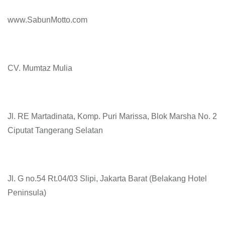
www.SabunMotto.com
CV. Mumtaz Mulia
Jl. RE Martadinata, Komp. Puri Marissa, Blok Marsha No. 2
Ciputat Tangerang Selatan
Jl. G no.54 Rt.04/03 Slipi, Jakarta Barat (Belakang Hotel
Peninsula)