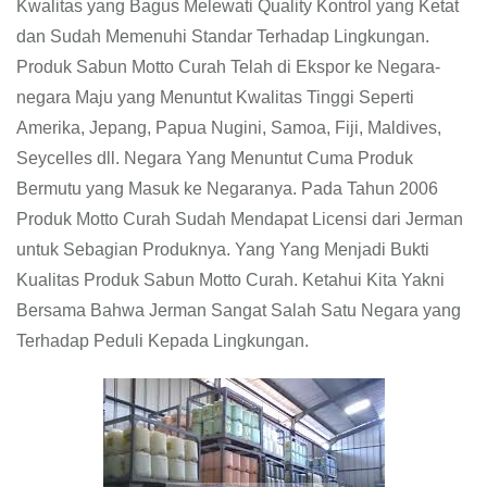
Kwalitas yang Bagus Melewati Quality Kontrol yang Ketat
dan Sudah Memenuhi Standar Terhadap Lingkungan.
Produk Sabun Motto Curah Telah di Ekspor ke Negara-
negara Maju yang Menuntut Kwalitas Tinggi Seperti
Amerika, Jepang, Papua Nugini, Samoa, Fiji, Maldives,
Seycelles dll. Negara Yang Menuntut Cuma Produk
Bermutu yang Masuk ke Negaranya. Pada Tahun 2006
Produk Motto Curah Sudah Mendapat Licensi dari Jerman
untuk Sebagian Produknya. Yang Yang Menjadi Bukti
Kualitas Produk Sabun Motto Curah. Ketahui Kita Yakni
Bersama Bahwa Jerman Sangat Salah Satu Negara yang
Terhadap Peduli Kepada Lingkungan.