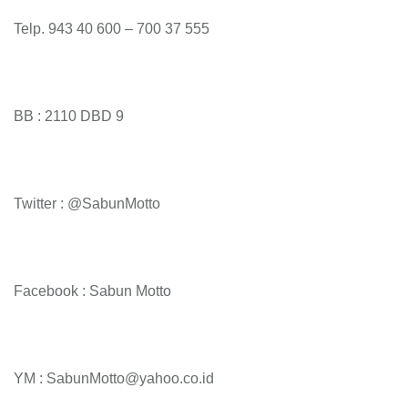
Telp. 943 40 600 – 700 37 555
BB : 2110 DBD 9
Twitter : @SabunMotto
Facebook : Sabun Motto
YM : SabunMotto@yahoo.co.id