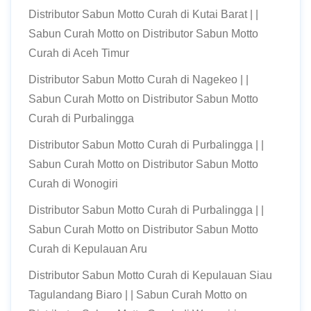
Distributor Sabun Motto Curah di Kutai Barat | |
Sabun Curah Motto
on
Distributor Sabun Motto
Curah di Aceh Timur
Distributor Sabun Motto Curah di Nagekeo | |
Sabun Curah Motto
on
Distributor Sabun Motto
Curah di Purbalingga
Distributor Sabun Motto Curah di Purbalingga | |
Sabun Curah Motto
on
Distributor Sabun Motto
Curah di Wonogiri
Distributor Sabun Motto Curah di Purbalingga | |
Sabun Curah Motto
on
Distributor Sabun Motto
Curah di Kepulauan Aru
Distributor Sabun Motto Curah di Kepulauan Siau
Tagulandang Biaro | | Sabun Curah Motto
on