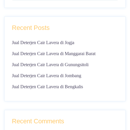
Recent Posts
Jual Deterjen Cair Lavera di Jogja
Jual Deterjen Cair Lavera di Manggarai Barat
Jual Deterjen Cair Lavera di Gunungsitoli
Jual Deterjen Cair Lavera di Jombang
Jual Deterjen Cair Lavera di Bengkalis
Recent Comments