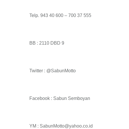
Telp. 943 40 600 – 700 37 555
BB : 2110 DBD 9
Twitter : @SabunMotto
Facebook : Sabun Semboyan
YM : SabunMotto@yahoo.co.id