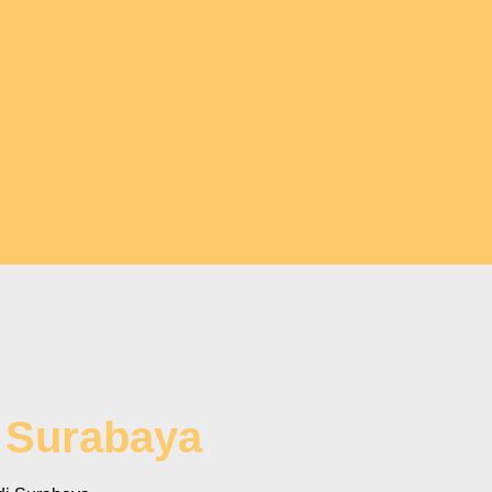
i Surabaya