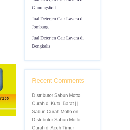
Gunungsitoli
Jual Deterjen Cair Lavera di
Jombang
Jual Deterjen Cair Lavera di
Bengkalis
Recent Comments
Distributor Sabun Motto
Curah di Kutai Barat | |
Sabun Curah Motto
on
Distributor Sabun Motto
Curah di Aceh Timur