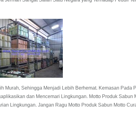
ih Murah, Sehingga Menjadi Lebih Berhemat. Kemasan Pada 
aplikasikan dan Mencemari Lingkungan. Motto Produk Sabun 
tarian Lingkungan. Jangan Ragu Motto Produk Sabun Motto Cur