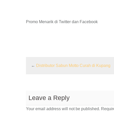
Promo Menarik di Twitter dan Facebook
←
Distributor Sabun Motto Curah di Kupang
Leave a Reply
Your email address will not be published.
Require