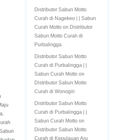
Distributor Sabun Motto
Curah di Nagekeo | | Sabun
Curah Motto
on
Distributor
Sabun Motto Curah di
Purbalingga
Distributor Sabun Motto
Curah di Purbalingga | |
Sabun Curah Motto
on
Distributor Sabun Motto
Curah di Wonogiri
n
Distributor Sabun Motto
Maju
Curah di Purbalingga | |
a.
Sabun Curah Motto
on
Curah
Distributor Sabun Motto
 Sabun
Curah di Kepulauan Aru
erhadap