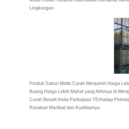
Lingkungan.
Produk Sabun Motto Curah Menjamin Harga Leb
Buang Harga Lebih Mahal yang Akhinya di Meng
Curah Berarti Anda Partisipasi TErhadap Peles
Rasakan Manfaat dan Kualitasnya.