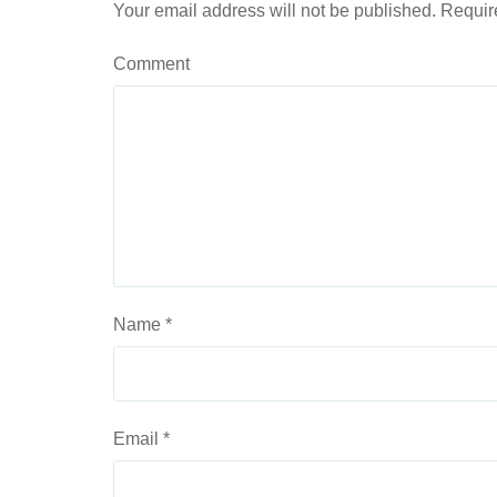
Your email address will not be published.
Require
Comment
Name
*
Email
*