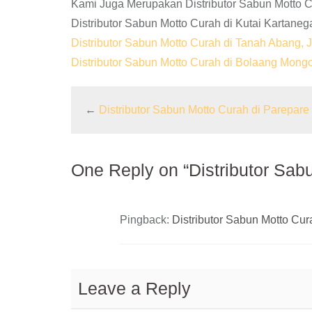
Kami Juga Merupakan Distributor Sabun Motto C
Distributor Sabun Motto Curah di Kutai Kartaneg
Distributor Sabun Motto Curah di Tanah Abang, 
Distributor Sabun Motto Curah di Bolaang Mon
←
Distributor Sabun Motto Curah di Parepare
One Reply on “Distributor Sab
Pingback:
Distributor Sabun Motto Cur
Leave a Reply