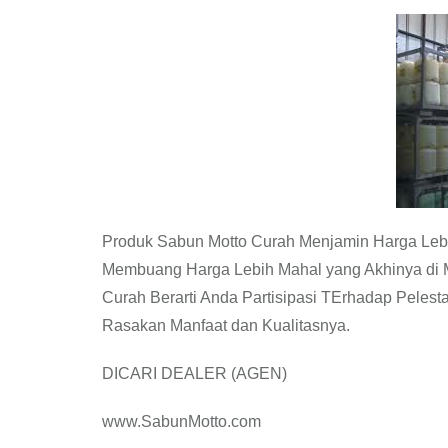
Produk Sabun Motto Curah Menjamin Harga Leb
Membuang Harga Lebih Mahal yang Akhinya di 
Curah Berarti Anda Partisipasi TErhadap Peles
Rasakan Manfaat dan Kualitasnya.
DICARI DEALER (AGEN)
www.SabunMotto.com