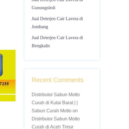
Gunungsitoli
Jual Deterjen Cair Lavera di
Jombang
Jual Deterjen Cair Lavera di
Bengkalis
Recent Comments
Distributor Sabun Motto
Curah di Kutai Barat | |
Sabun Curah Motto
on
Distributor Sabun Motto
Curah di Aceh Timur