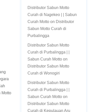
Distributor Sabun Motto
Curah di Nagekeo | | Sabun
Curah Motto
on
Distributor
Sabun Motto Curah di
Purbalingga
Distributor Sabun Motto
Curah di Purbalingga | |
Sabun Curah Motto
on
Distributor Sabun Motto
ang
Curah di Wonogiri
egara
Distributor Sabun Motto
lah
Curah di Purbalingga | |
 Motto
Sabun Curah Motto
on
Distributor Sabun Motto
Curah di Kepulauan Aru