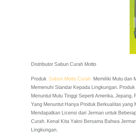
Distributor Sabun Curah Motto
Produk
Sabun Motto Curah
Memiliki Mutu dan M
Memenuhi Standar Kepada Lingkungan. Produk 
Menuntut Mutu Tinggi Seperti Amerika, Jepang, P
Yang Menuntut Hanya Produk Berkualitas yang 
Mendapatkan Licensi dari Jerman untuk Bebera
Curah. Kenal Kita Yakni Bersama Bahwa Jerman
Lingkungan.