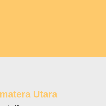
umatera Utara