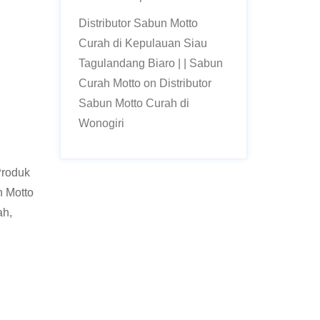
Distributor Sabun Motto
Curah di Kepulauan Siau
Tagulandang Biaro | | Sabun
Curah Motto
on
Distributor
Sabun Motto Curah di
Wonogiri
Produk
 Motto
ah,