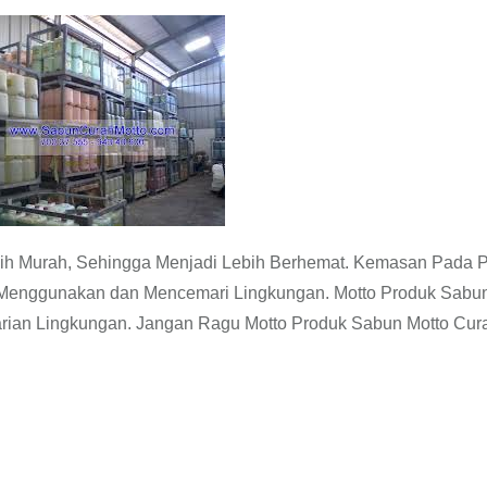
ih Murah, Sehingga Menjadi Lebih Berhemat. Kemasan Pada 
Menggunakan dan Mencemari Lingkungan. Motto Produk Sabun
tarian Lingkungan. Jangan Ragu Motto Produk Sabun Motto Cur