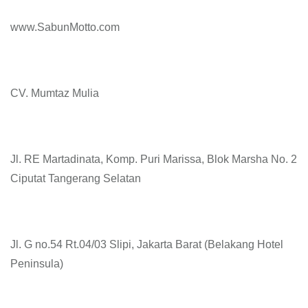
www.SabunMotto.com
CV. Mumtaz Mulia
Jl. RE Martadinata, Komp. Puri Marissa, Blok Marsha No. 2
Ciputat Tangerang Selatan
Jl. G no.54 Rt.04/03 Slipi, Jakarta Barat (Belakang Hotel
Peninsula)