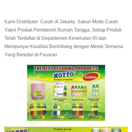
Kami Distributor Curah di Jakarta. Sabun Motto Curah
Yakni Produk Pembersih Rumah Tangga. Setiap Produk
Telah Terdaftar di Departemen Kesehatan RI dan
Mempunyai Kwalitas Berimbang dengan Merek Ternama
Yang Beredar di Pasaran