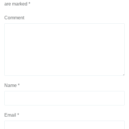
are marked
*
Comment
Name
*
Email
*