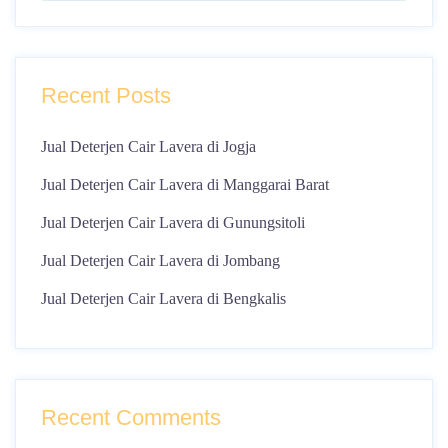
Recent Posts
Jual Deterjen Cair Lavera di Jogja
Jual Deterjen Cair Lavera di Manggarai Barat
Jual Deterjen Cair Lavera di Gunungsitoli
Jual Deterjen Cair Lavera di Jombang
Jual Deterjen Cair Lavera di Bengkalis
Recent Comments