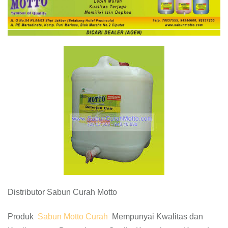
Distributor Sabun Curah Motto
Produk
Sabun Motto Curah
Mempunyai Kwalitas dan