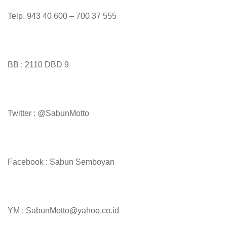
Telp. 943 40 600 – 700 37 555
BB : 2110 DBD 9
Twitter : @SabunMotto
Facebook : Sabun Semboyan
YM : SabunMotto@yahoo.co.id