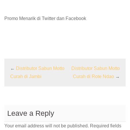
Promo Menarik di Twitter dan Facebook
←
Distributor Sabun Motto
Distributor Sabun Motto
Curah di Jambi
Curah di Rote Ndao
→
Leave a Reply
Your email address will not be published.
Required fields