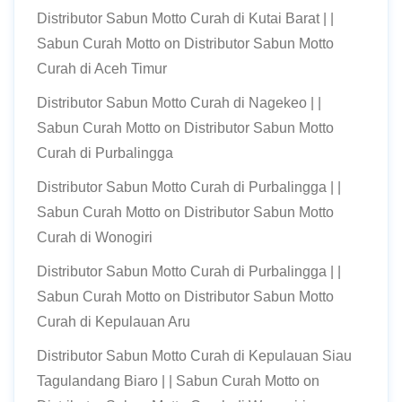
Distributor Sabun Motto Curah di Kutai Barat | |
Sabun Curah Motto
on
Distributor Sabun Motto
Curah di Aceh Timur
Distributor Sabun Motto Curah di Nagekeo | |
Sabun Curah Motto
on
Distributor Sabun Motto
Curah di Purbalingga
Distributor Sabun Motto Curah di Purbalingga | |
Sabun Curah Motto
on
Distributor Sabun Motto
Curah di Wonogiri
Distributor Sabun Motto Curah di Purbalingga | |
Sabun Curah Motto
on
Distributor Sabun Motto
Curah di Kepulauan Aru
Distributor Sabun Motto Curah di Kepulauan Siau
Tagulandang Biaro | | Sabun Curah Motto
on