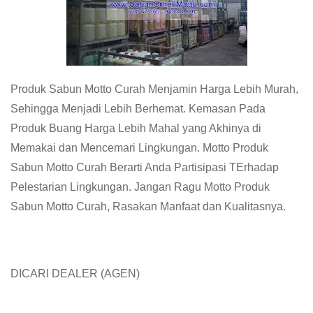
Produk Sabun Motto Curah Menjamin Harga Lebih Murah,
Sehingga Menjadi Lebih Berhemat. Kemasan Pada
Produk Buang Harga Lebih Mahal yang Akhinya di
Memakai dan Mencemari Lingkungan. Motto Produk
Sabun Motto Curah Berarti Anda Partisipasi TErhadap
Pelestarian Lingkungan. Jangan Ragu Motto Produk
Sabun Motto Curah, Rasakan Manfaat dan Kualitasnya.
DICARI DEALER (AGEN)