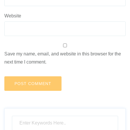
Website
Save my name, email, and website in this browser for the
next time I comment.