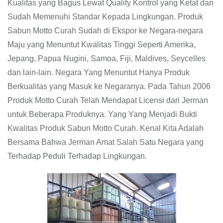
Kualitas yang Bagus Lewat Quality Kontrol yang Ketat dan
Sudah Memenuhi Standar Kepada Lingkungan. Produk
Sabun Motto Curah Sudah di Ekspor ke Negara-negara
Maju yang Menuntut Kwalitas Tinggi Seperti Amerika,
Jepang, Papua Nugini, Samoa, Fiji, Maldives, Seycelles
dan lain-lain. Negara Yang Menuntut Hanya Produk
Berkualitas yang Masuk ke Negaranya. Pada Tahun 2006
Produk Motto Curah Telah Mendapat Licensi dari Jerman
untuk Beberapa Produknya. Yang Yang Menjadi Bukti
Kwalitas Produk Sabun Motto Curah. Kenal Kita Adalah
Bersama Bahwa Jerman Amat Salah Satu Negara yang
Terhadap Peduli Terhadap Lingkungan.