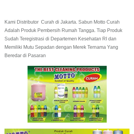
Kami Distributor Curah di Jakarta. Sabun Motto Curah
Adalah Produk Pembersih Rumah Tangga. Tiap Produk
Sudah Teregistrasi di Departemen Kesehatan RI dan
Memiliki Mutu Sepadan dengan Merek Ternama Yang
Beredar di Pasaran