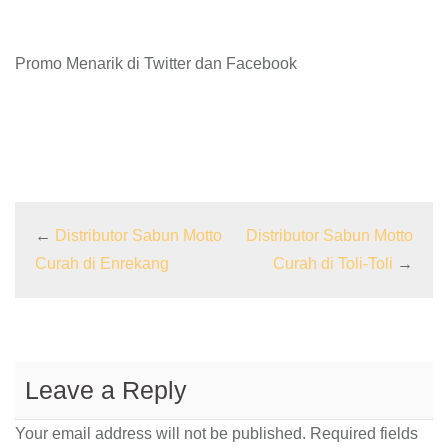
Promo Menarik di Twitter dan Facebook
←
Distributor Sabun Motto
Distributor Sabun Motto
Curah di Enrekang
Curah di Toli-Toli
→
Leave a Reply
Your email address will not be published.
Required fields