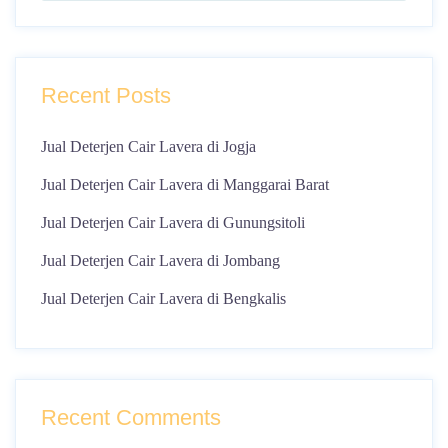
Recent Posts
Jual Deterjen Cair Lavera di Jogja
Jual Deterjen Cair Lavera di Manggarai Barat
Jual Deterjen Cair Lavera di Gunungsitoli
Jual Deterjen Cair Lavera di Jombang
Jual Deterjen Cair Lavera di Bengkalis
Recent Comments