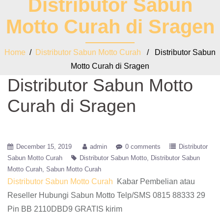
Distributor Sabun
Motto Curah di Sragen
Home
/
Distributor Sabun Motto Curah
/ Distributor Sabun
Motto Curah di Sragen
Distributor Sabun Motto
Curah di Sragen
December 15, 2019
admin
0 comments
Distributor
Sabun Motto Curah
Distributor Sabun Motto
Distributor Sabun
Motto Curah
Sabun Motto Curah
Distributor Sabun Motto Curah
Kabar Pembelian atau
Reseller Hubungi Sabun Motto Telp/SMS 0815 88333 29
Pin BB 2110DBD9 GRATIS kirim