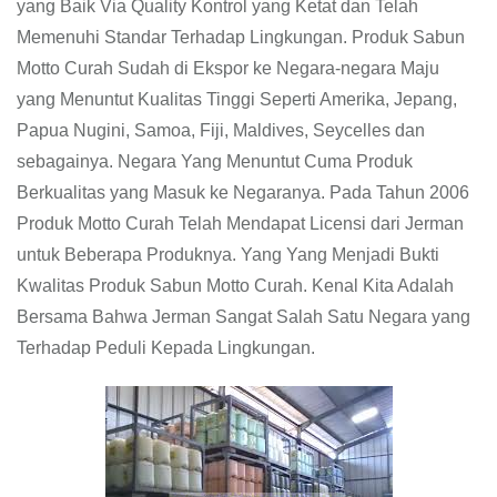
yang Baik Via Quality Kontrol yang Ketat dan Telah
Memenuhi Standar Terhadap Lingkungan. Produk Sabun
Motto Curah Sudah di Ekspor ke Negara-negara Maju
yang Menuntut Kualitas Tinggi Seperti Amerika, Jepang,
Papua Nugini, Samoa, Fiji, Maldives, Seycelles dan
sebagainya. Negara Yang Menuntut Cuma Produk
Berkualitas yang Masuk ke Negaranya. Pada Tahun 2006
Produk Motto Curah Telah Mendapat Licensi dari Jerman
untuk Beberapa Produknya. Yang Yang Menjadi Bukti
Kwalitas Produk Sabun Motto Curah. Kenal Kita Adalah
Bersama Bahwa Jerman Sangat Salah Satu Negara yang
Terhadap Peduli Kepada Lingkungan.