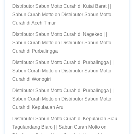
Distributor Sabun Motto Curah di Kutai Barat | |
Sabun Curah Motto
on
Distributor Sabun Motto
Curah di Aceh Timur
Distributor Sabun Motto Curah di Nagekeo | |
Sabun Curah Motto
on
Distributor Sabun Motto
Curah di Purbalingga
Distributor Sabun Motto Curah di Purbalingga | |
Sabun Curah Motto
on
Distributor Sabun Motto
Curah di Wonogiri
Distributor Sabun Motto Curah di Purbalingga | |
Sabun Curah Motto
on
Distributor Sabun Motto
Curah di Kepulauan Aru
Distributor Sabun Motto Curah di Kepulauan Siau
Tagulandang Biaro | | Sabun Curah Motto
on