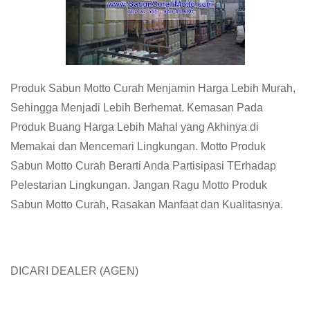
Produk Sabun Motto Curah Menjamin Harga Lebih Murah,
Sehingga Menjadi Lebih Berhemat. Kemasan Pada
Produk Buang Harga Lebih Mahal yang Akhinya di
Memakai dan Mencemari Lingkungan. Motto Produk
Sabun Motto Curah Berarti Anda Partisipasi TErhadap
Pelestarian Lingkungan. Jangan Ragu Motto Produk
Sabun Motto Curah, Rasakan Manfaat dan Kualitasnya.
DICARI DEALER (AGEN)