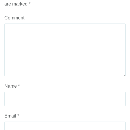
are marked
*
Comment
Name
*
Email
*