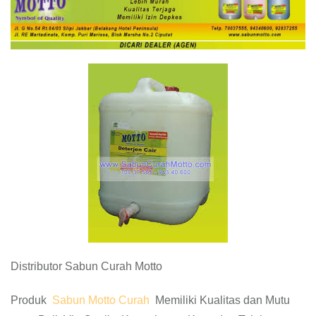
Distributor Sabun Curah Motto
Produk
Sabun Motto Curah
Memiliki Kualitas dan Mutu