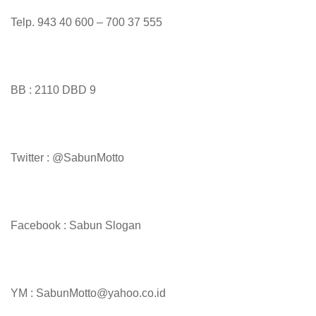
Telp. 943 40 600 – 700 37 555
BB : 2110 DBD 9
Twitter : @SabunMotto
Facebook : Sabun Slogan
YM : SabunMotto@yahoo.co.id