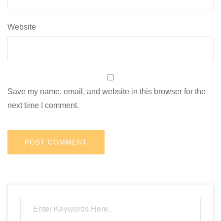
Website
Save my name, email, and website in this browser for the
next time I comment.