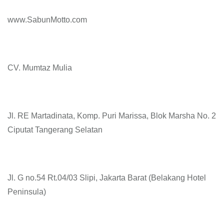
www.SabunMotto.com
CV. Mumtaz Mulia
Jl. RE Martadinata, Komp. Puri Marissa, Blok Marsha No. 2
Ciputat Tangerang Selatan
Jl. G no.54 Rt.04/03 Slipi, Jakarta Barat (Belakang Hotel
Peninsula)