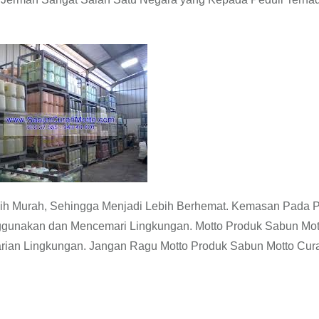
ih Murah, Sehingga Menjadi Lebih Berhemat. Kemasan Pada 
ggunakan dan Mencemari Lingkungan. Motto Produk Sabun Mot
tarian Lingkungan. Jangan Ragu Motto Produk Sabun Motto Cur