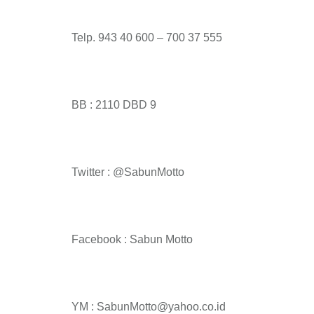
Telp. 943 40 600 – 700 37 555
BB : 2110 DBD 9
Twitter : @SabunMotto
Facebook : Sabun Motto
YM : SabunMotto@yahoo.co.id