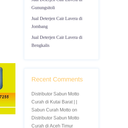
Gunungsitoli
Jual Deterjen Cair Lavera di
Jombang
Jual Deterjen Cair Lavera di
Bengkalis
Recent Comments
Distributor Sabun Motto
Curah di Kutai Barat | |
Sabun Curah Motto
on
Distributor Sabun Motto
Curah di Aceh Timur