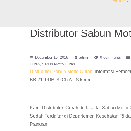
Home
/
Distributor Sabun Mot
December 16, 2019
admin
0 comments
Curah
Sabun Motto Curah
Distributor Sabun Motto Curah
Informasi Pembel
BB 2110DBD9 GRATIS kirim
Kami Distributor Curah di Jakarta. Sabun Mott
Sudah Terdaftar di Departemen Kesehatan RI d
Pasaran