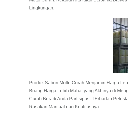
Lingkungan.
Produk Sabun Motto Curah Menjamin Harga Leb
Buang Harga Lebih Mahal yang Akhinya di Men
Curah Berarti Anda Partisipasi TErhadap Peles
Rasakan Manfaat dan Kualitasnya.