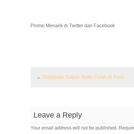
Promo Menarik di Twitter dan Facebook
←
Distributor Sabun Motto Curah di Poso
Leave a Reply
Your email address will not be published.
Require