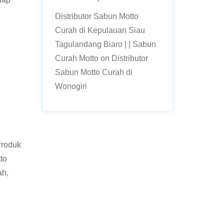
Distributor Sabun Motto
Curah di Kepulauan Siau
Tagulandang Biaro | | Sabun
Curah Motto
on
Distributor
Sabun Motto Curah di
Wonogiri
Produk
to
ah,