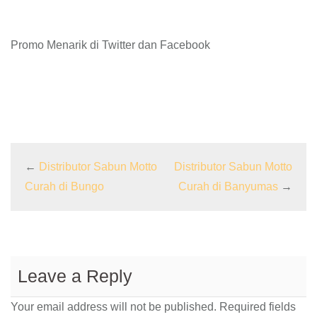
Promo Menarik di Twitter dan Facebook
←
Distributor Sabun Motto
Distributor Sabun Motto
Curah di Bungo
Curah di Banyumas
→
Leave a Reply
Your email address will not be published.
Required fields