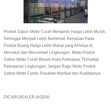
Produk Sabun Motto Curah Menjamin Harga Lebih Murah,
Sehingga Menjadi Lebih Berhemat. Kemasan Pada
Produk Buang Harga Lebih Mahal yang Akhinya di
Memakai dan Mencemari Lingkungan. Motto Produk
Sabun Motto Curah Berarti Anda Partisipasi TErhadap
Pelestarian Lingkungan. Jangan Ragu Motto Produk
Sabun Motto Curah, Rasakan Manfaat dan Kualitasnya.
DICARI DEALER (AGEN)