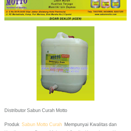
Distributor Sabun Curah Motto
Produk
Sabun Motto Curah
Mempunyai Kwalitas dan