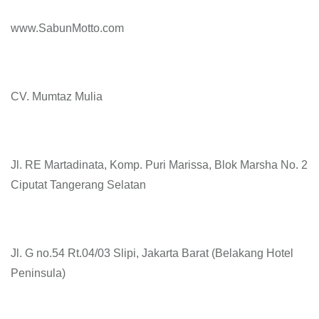
www.SabunMotto.com
CV. Mumtaz Mulia
Jl. RE Martadinata, Komp. Puri Marissa, Blok Marsha No. 2
Ciputat Tangerang Selatan
Jl. G no.54 Rt.04/03 Slipi, Jakarta Barat (Belakang Hotel
Peninsula)