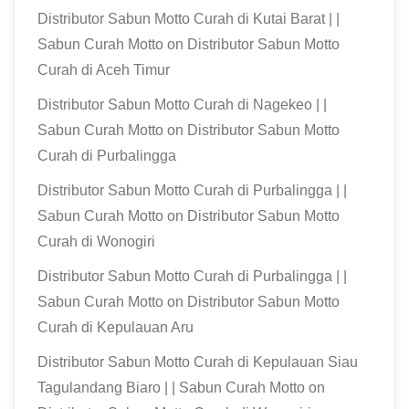
Distributor Sabun Motto Curah di Kutai Barat | |
Sabun Curah Motto
on
Distributor Sabun Motto
Curah di Aceh Timur
Distributor Sabun Motto Curah di Nagekeo | |
Sabun Curah Motto
on
Distributor Sabun Motto
Curah di Purbalingga
Distributor Sabun Motto Curah di Purbalingga | |
Sabun Curah Motto
on
Distributor Sabun Motto
Curah di Wonogiri
Distributor Sabun Motto Curah di Purbalingga | |
Sabun Curah Motto
on
Distributor Sabun Motto
Curah di Kepulauan Aru
Distributor Sabun Motto Curah di Kepulauan Siau
Tagulandang Biaro | | Sabun Curah Motto
on