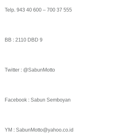
Telp. 943 40 600 – 700 37 555
BB : 2110 DBD 9
Twitter : @SabunMotto
Facebook : Sabun Semboyan
YM : SabunMotto@yahoo.co.id