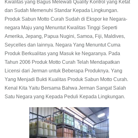
Kwalitas yang Bagus Melewati Quality Kontrol yang Ketat
dan Sudah Memenuhi Standar Kepada Lingkungan.
Produk Sabun Motto Curah Sudah di Ekspor ke Negara-
negara Maju yang Menuntut Kwalitas Tinggi Seperti
Amerika, Jepang, Papua Nugini, Samoa, Fiji, Maldives,
Seycelles dan lainnya. Negara Yang Menuntut Cuma
Produk Berkualitas yang Masuk ke Negaranya. Pada
Tahun 2006 Produk Motto Curah Telah Mendapatkan
Licensi dari Jerman untuk Beberapa Produknya. Yang
Yang Menjadi Bukti Kualitas Produk Sabun Motto Curah.
Kenal Kita Yaitu Bersama Bahwa Jerman Sangat Salah
Satu Negara yang Kepada Peduli Kepada Lingkungan.