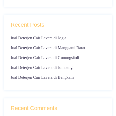
Recent Posts
Jual Deterjen Cair Lavera di Jogja
Jual Deterjen Cair Lavera di Manggarai Barat
Jual Deterjen Cair Lavera di Gunungsitoli
Jual Deterjen Cair Lavera di Jombang
Jual Deterjen Cair Lavera di Bengkalis
Recent Comments