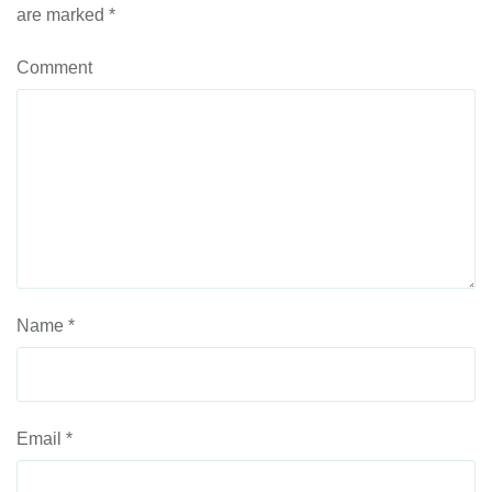
are marked
*
Comment
Name
*
Email
*