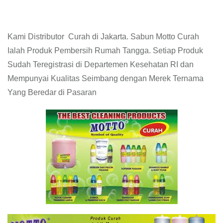
Kami Distributor Curah di Jakarta. Sabun Motto Curah
Ialah Produk Pembersih Rumah Tangga. Setiap Produk
Sudah Teregistrasi di Departemen Kesehatan RI dan
Mempunyai Kualitas Seimbang dengan Merek Ternama
Yang Beredar di Pasaran