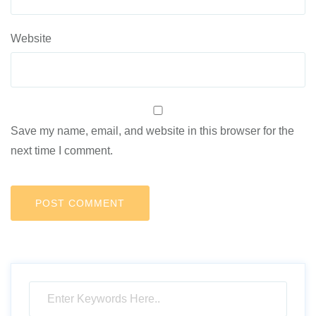
Website
Save my name, email, and website in this browser for the
next time I comment.