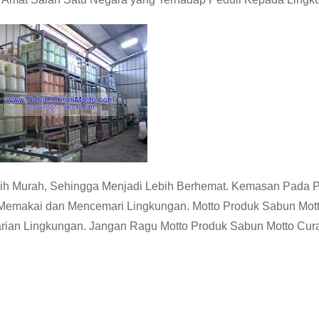
ih Murah, Sehingga Menjadi Lebih Berhemat. Kemasan Pada 
Memakai dan Mencemari Lingkungan. Motto Produk Sabun Mot
tarian Lingkungan. Jangan Ragu Motto Produk Sabun Motto Cur