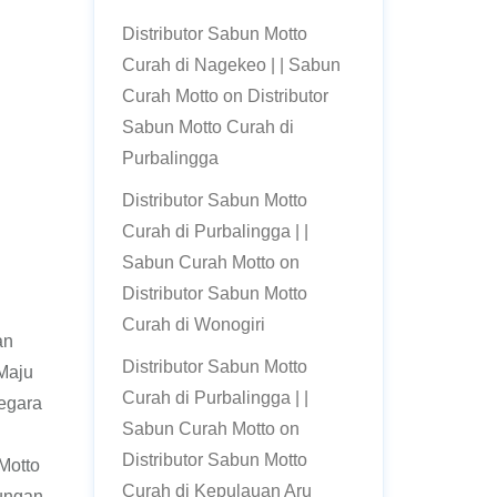
Distributor Sabun Motto
Curah di Nagekeo | | Sabun
Curah Motto
on
Distributor
Sabun Motto Curah di
Purbalingga
Distributor Sabun Motto
Curah di Purbalingga | |
Sabun Curah Motto
on
Distributor Sabun Motto
Curah di Wonogiri
an
Distributor Sabun Motto
Maju
Curah di Purbalingga | |
Negara
Sabun Curah Motto
on
Distributor Sabun Motto
Motto
Curah di Kepulauan Aru
ungan.