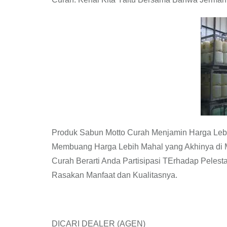
Produk Sabun Motto Curah Menjamin Harga Leb
Membuang Harga Lebih Mahal yang Akhinya di 
Curah Berarti Anda Partisipasi TErhadap Peles
Rasakan Manfaat dan Kualitasnya.
DICARI DEALER (AGEN)