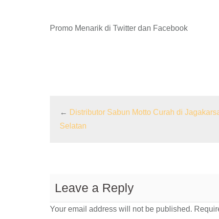
Promo Menarik di Twitter dan Facebook
←
Distributor Sabun Motto Curah di Jagakarsa
Selatan
Leave a Reply
Your email address will not be published.
Require