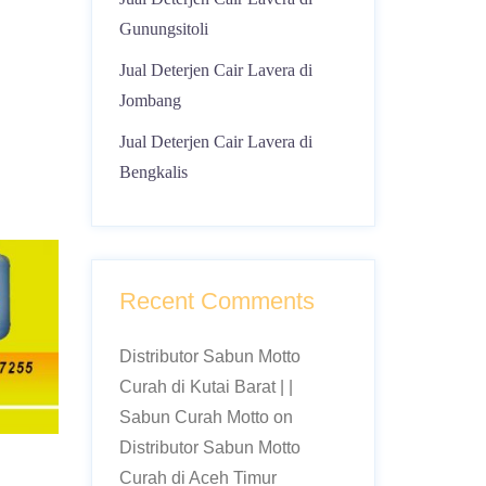
Gunungsitoli
Jual Deterjen Cair Lavera di
Jombang
Jual Deterjen Cair Lavera di
Bengkalis
Recent Comments
Distributor Sabun Motto
Curah di Kutai Barat | |
Sabun Curah Motto
on
Distributor Sabun Motto
Curah di Aceh Timur