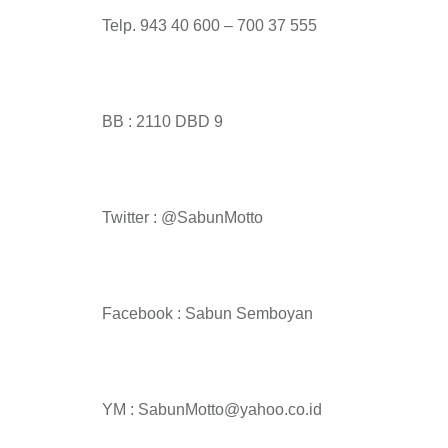
Telp. 943 40 600 – 700 37 555
BB : 2110 DBD 9
Twitter : @SabunMotto
Facebook : Sabun Semboyan
YM : SabunMotto@yahoo.co.id