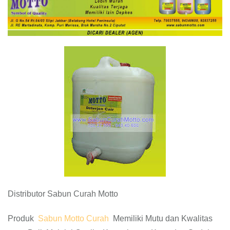
Distributor Sabun Curah Motto
Produk
Sabun Motto Curah
Memiliki Mutu dan Kwalitas