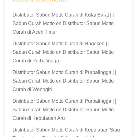
Distributor Sabun Motto Curah di Kutai Barat | |
Sabun Curah Motto
on
Distributor Sabun Motto
Curah di Aceh Timur
Distributor Sabun Motto Curah di Nagekeo | |
Sabun Curah Motto
on
Distributor Sabun Motto
Curah di Purbalingga
Distributor Sabun Motto Curah di Purbalingga | |
Sabun Curah Motto
on
Distributor Sabun Motto
Curah di Wonogiri
Distributor Sabun Motto Curah di Purbalingga | |
Sabun Curah Motto
on
Distributor Sabun Motto
Curah di Kepulauan Aru
Distributor Sabun Motto Curah di Kepulauan Siau