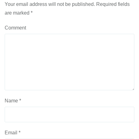
Your email address will not be published.
Required fields
are marked
*
Comment
Name
*
Email
*