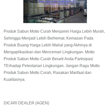
Produk Sabun Motto Curah Menjamin Harga Lebih Murah,
Sehingga Menjadi Lebih Berhemat. Kemasan Pada
Produk Buang Harga Lebih Mahal yang Akhinya di
Mengaplikasikan dan Mencemari Lingkungan. Motto
Produk Sabun Motto Curah Berarti Anda Partisipasi
TErhadap Pelestarian Lingkungan. Jangan Ragu Motto
Produk Sabun Motto Curah, Rasakan Manfaat dan
Kualitasnya.
DICARI DEALER (AGEN)