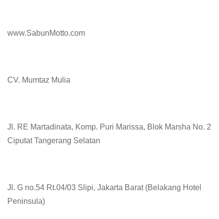
www.SabunMotto.com
CV. Mumtaz Mulia
Jl. RE Martadinata, Komp. Puri Marissa, Blok Marsha No. 2
Ciputat Tangerang Selatan
Jl. G no.54 Rt.04/03 Slipi, Jakarta Barat (Belakang Hotel
Peninsula)