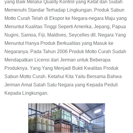
yang Baik Melalui Quality Kontrol yang Ketat dan Sudah
Memenuhi Standar Terhadap Lingkungan. Produk Sabun
Motto Curah Telah di Ekspor ke Negara-negara Maju yang
Menuntut Kualitas Tinggi Seperti Amerika, Jepang, Papua
Nugini, Samoa, Fiji, Maldives, Seycelles dll. Negara Yang
Menuntut Hanya Produk Berkualitas yang Masuk ke
Negaranya. Pada Tahun 2006 Produk Motto Curah Sudah
Mendapatkan Licensi dari Jerman untuk Beberapa
Produknya. Yang Yang Menjadi Bukti Kwalitas Produk
Sabun Motto Curah. Ketahui Kita Yaitu Bersama Bahwa
Jerman Amat Salah Satu Negara yang Kepada Peduli
Kepada Lingkungan.