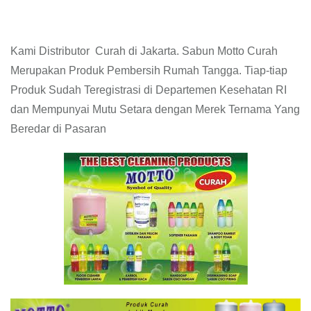
Kami Distributor Curah di Jakarta. Sabun Motto Curah
Merupakan Produk Pembersih Rumah Tangga. Tiap-tiap
Produk Sudah Teregistrasi di Departemen Kesehatan RI
dan Mempunyai Mutu Setara dengan Merek Ternama Yang
Beredar di Pasaran