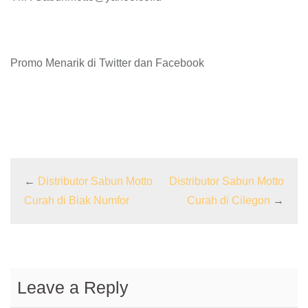
Promo Menarik di Twitter dan Facebook
←
Distributor Sabun Motto
Distributor Sabun Motto
Curah di Biak Numfor
Curah di Cilegon
→
Leave a Reply