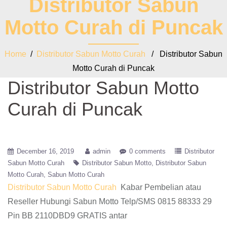
Distributor Sabun
Motto Curah di Puncak
Home
/
Distributor Sabun Motto Curah
/ Distributor Sabun
Motto Curah di Puncak
Distributor Sabun Motto
Curah di Puncak
December 16, 2019
admin
0 comments
Distributor
Sabun Motto Curah
Distributor Sabun Motto
Distributor Sabun
Motto Curah
Sabun Motto Curah
Distributor Sabun Motto Curah
Kabar Pembelian atau
Reseller Hubungi Sabun Motto Telp/SMS 0815 88333 29
Pin BB 2110DBD9 GRATIS antar