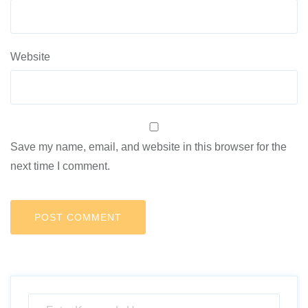
Website
Save my name, email, and website in this browser for the
next time I comment.