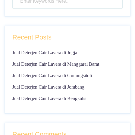
Recent Posts
Jual Deterjen Cair Lavera di Jogja
Jual Deterjen Cair Lavera di Manggarai Barat
Jual Deterjen Cair Lavera di Gunungsitoli
Jual Deterjen Cair Lavera di Jombang
Jual Deterjen Cair Lavera di Bengkalis
Recent Comments