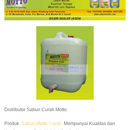
Distributor Sabun Curah Motto
Produk
Sabun Motto Curah
Mempunyai Kualitas dan