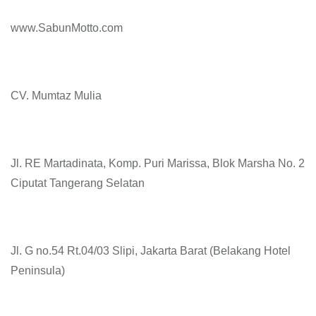
www.SabunMotto.com
CV. Mumtaz Mulia
Jl. RE Martadinata, Komp. Puri Marissa, Blok Marsha No. 2
Ciputat Tangerang Selatan
Jl. G no.54 Rt.04/03 Slipi, Jakarta Barat (Belakang Hotel
Peninsula)