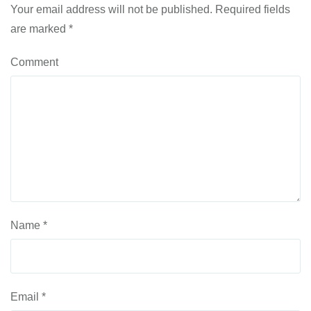
Your email address will not be published.
Required fields
are marked
*
Comment
Name
*
Email
*