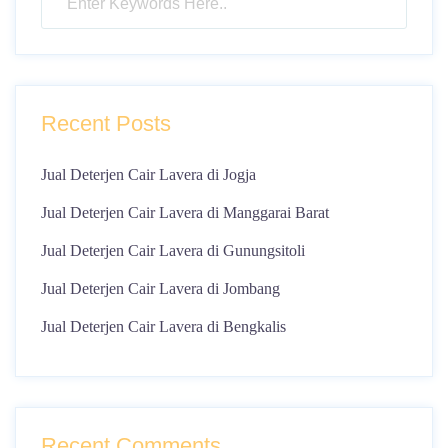
Recent Posts
Jual Deterjen Cair Lavera di Jogja
Jual Deterjen Cair Lavera di Manggarai Barat
Jual Deterjen Cair Lavera di Gunungsitoli
Jual Deterjen Cair Lavera di Jombang
Jual Deterjen Cair Lavera di Bengkalis
Recent Comments