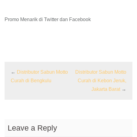
Promo Menarik di Twitter dan Facebook
←
Distributor Sabun Motto
Distributor Sabun Motto
Curah di Bengkulu
Curah di Kebon Jeruk,
Jakarta Barat
→
Leave a Reply