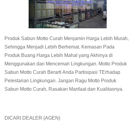
Produk Sabun Motto Curah Menjamin Harga Lebih Murah,
Sehingga Menjadi Lebih Berhemat. Kemasan Pada
Produk Buang Harga Lebih Mahal yang Akhinya di
Menggunakan dan Mencemari Lingkungan. Motto Produk
Sabun Motto Curah Berarti Anda Partisipasi TErhadap
Pelestarian Lingkungan. Jangan Ragu Motto Produk
Sabun Motto Curah, Rasakan Manfaat dan Kualitasnya.
DICARI DEALER (AGEN)