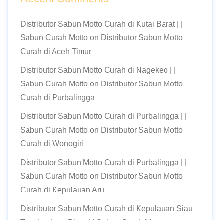
Distributor Sabun Motto Curah di Kutai Barat | |
Sabun Curah Motto
on
Distributor Sabun Motto
Curah di Aceh Timur
Distributor Sabun Motto Curah di Nagekeo | |
Sabun Curah Motto
on
Distributor Sabun Motto
Curah di Purbalingga
Distributor Sabun Motto Curah di Purbalingga | |
Sabun Curah Motto
on
Distributor Sabun Motto
Curah di Wonogiri
Distributor Sabun Motto Curah di Purbalingga | |
Sabun Curah Motto
on
Distributor Sabun Motto
Curah di Kepulauan Aru
Distributor Sabun Motto Curah di Kepulauan Siau