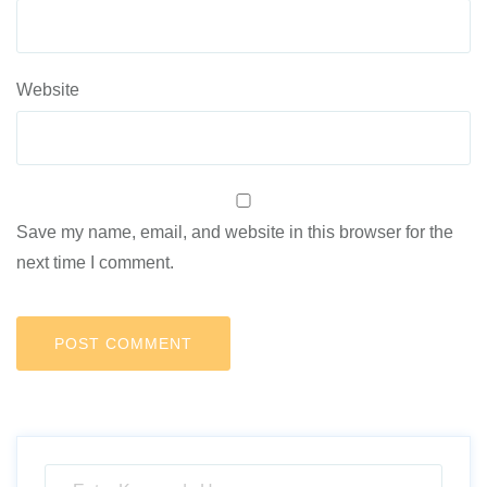
Website
Save my name, email, and website in this browser for the
next time I comment.