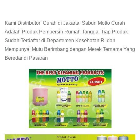
Kami Distributor Curah di Jakarta. Sabun Motto Curah
Adalah Produk Pembersih Rumah Tangga. Tiap Produk
Sudah Terdaftar di Departemen Kesehatan RI dan
Mempunyai Mutu Berimbang dengan Merek Ternama Yang
Beredar di Pasaran