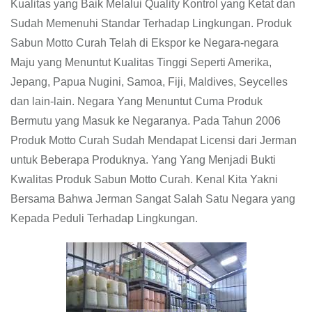
Kualitas yang Baik Melalui Quality Kontrol yang Ketat dan
Sudah Memenuhi Standar Terhadap Lingkungan. Produk
Sabun Motto Curah Telah di Ekspor ke Negara-negara
Maju yang Menuntut Kualitas Tinggi Seperti Amerika,
Jepang, Papua Nugini, Samoa, Fiji, Maldives, Seycelles
dan lain-lain. Negara Yang Menuntut Cuma Produk
Bermutu yang Masuk ke Negaranya. Pada Tahun 2006
Produk Motto Curah Sudah Mendapat Licensi dari Jerman
untuk Beberapa Produknya. Yang Yang Menjadi Bukti
Kwalitas Produk Sabun Motto Curah. Kenal Kita Yakni
Bersama Bahwa Jerman Sangat Salah Satu Negara yang
Kepada Peduli Terhadap Lingkungan.