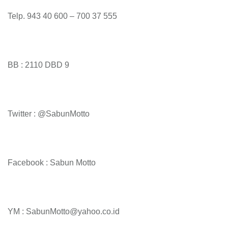
Telp. 943 40 600 – 700 37 555
BB : 2110 DBD 9
Twitter : @SabunMotto
Facebook : Sabun Motto
YM : SabunMotto@yahoo.co.id