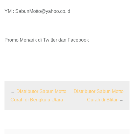
YM : SabunMotto@yahoo.co.id
Promo Menarik di Twitter dan Facebook
←
Distributor Sabun Motto
Distributor Sabun Motto
Curah di Bengkulu Utara
Curah di Blitar
→