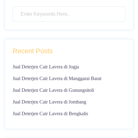
Recent Posts
Jual Deterjen Cair Lavera di Jogja
Jual Deterjen Cair Lavera di Manggarai Barat
Jual Deterjen Cair Lavera di Gunungsitoli
Jual Deterjen Cair Lavera di Jombang
Jual Deterjen Cair Lavera di Bengkalis