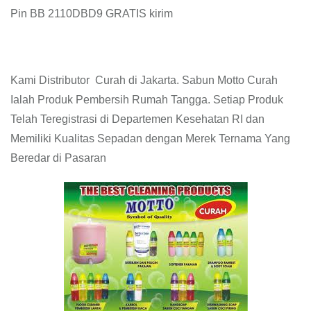
Pin BB 2110DBD9 GRATIS kirim
Kami Distributor Curah di Jakarta. Sabun Motto Curah
Ialah Produk Pembersih Rumah Tangga. Setiap Produk
Telah Teregistrasi di Departemen Kesehatan RI dan
Memiliki Kualitas Sepadan dengan Merek Ternama Yang
Beredar di Pasaran