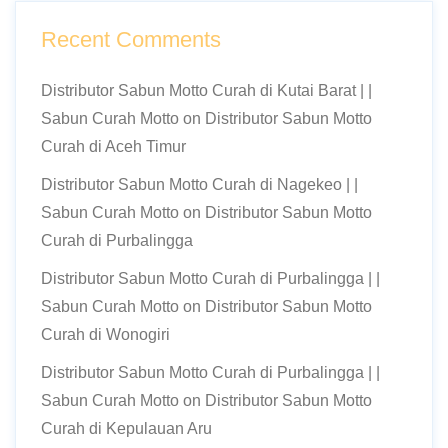
Recent Comments
Distributor Sabun Motto Curah di Kutai Barat | |
Sabun Curah Motto
on
Distributor Sabun Motto
Curah di Aceh Timur
Distributor Sabun Motto Curah di Nagekeo | |
Sabun Curah Motto
on
Distributor Sabun Motto
Curah di Purbalingga
Distributor Sabun Motto Curah di Purbalingga | |
Sabun Curah Motto
on
Distributor Sabun Motto
Curah di Wonogiri
Distributor Sabun Motto Curah di Purbalingga | |
Sabun Curah Motto
on
Distributor Sabun Motto
Curah di Kepulauan Aru