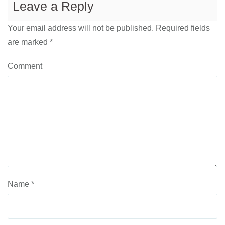
Leave a Reply
Your email address will not be published.
Required fields
are marked
*
Comment
Name
*