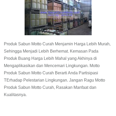
Produk Sabun Motto Curah Menjamin Harga Lebih Murah,
Sehingga Menjadi Lebih Berhemat. Kemasan Pada
Produk Buang Harga Lebih Mahal yang Akhinya di
Mengaplikasikan dan Mencemari Lingkungan. Motto
Produk Sabun Motto Curah Berarti Anda Partisipasi
TErhadap Pelestarian Lingkungan. Jangan Ragu Motto
Produk Sabun Motto Curah, Rasakan Manfaat dan
Kualitasnya.