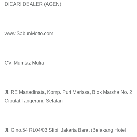
DICARI DEALER (AGEN)
www.SabunMotto.com
CV. Mumtaz Mulia
Jl. RE Martadinata, Komp. Puri Marissa, Blok Marsha No. 2
Ciputat Tangerang Selatan
Jl. G no.54 Rt.04/03 Slipi, Jakarta Barat (Belakang Hotel