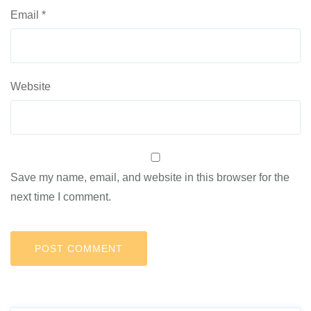
Email
*
Website
Save my name, email, and website in this browser for the
next time I comment.