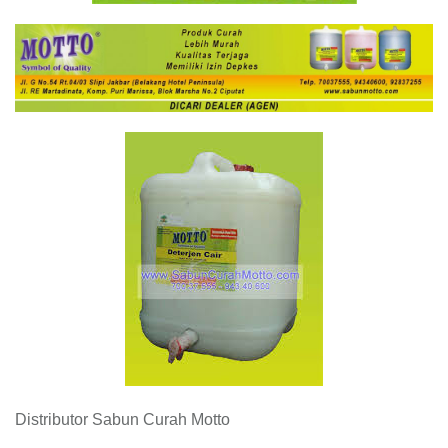
Distributor Sabun Curah Motto