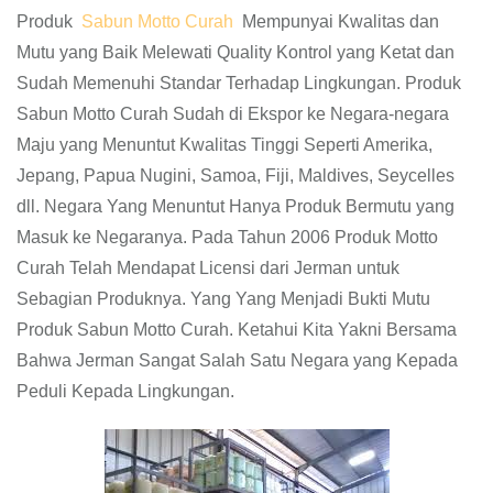
Produk
Sabun Motto Curah
Mempunyai Kwalitas dan
Mutu yang Baik Melewati Quality Kontrol yang Ketat dan
Sudah Memenuhi Standar Terhadap Lingkungan. Produk
Sabun Motto Curah Sudah di Ekspor ke Negara-negara
Maju yang Menuntut Kwalitas Tinggi Seperti Amerika,
Jepang, Papua Nugini, Samoa, Fiji, Maldives, Seycelles
dll. Negara Yang Menuntut Hanya Produk Bermutu yang
Masuk ke Negaranya. Pada Tahun 2006 Produk Motto
Curah Telah Mendapat Licensi dari Jerman untuk
Sebagian Produknya. Yang Yang Menjadi Bukti Mutu
Produk Sabun Motto Curah. Ketahui Kita Yakni Bersama
Bahwa Jerman Sangat Salah Satu Negara yang Kepada
Peduli Kepada Lingkungan.