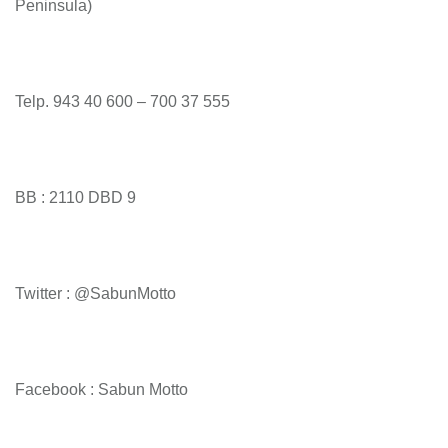
Peninsula)
Telp. 943 40 600 – 700 37 555
BB : 2110 DBD 9
Twitter : @SabunMotto
Facebook : Sabun Motto