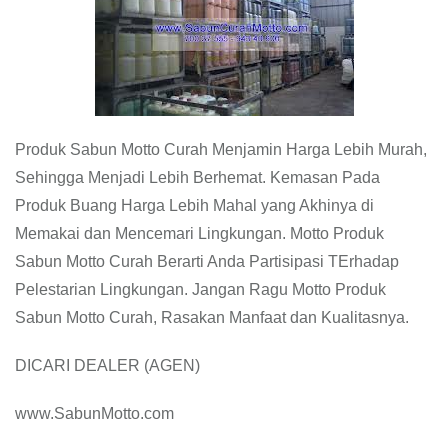
Produk Sabun Motto Curah Menjamin Harga Lebih Murah,
Sehingga Menjadi Lebih Berhemat. Kemasan Pada
Produk Buang Harga Lebih Mahal yang Akhinya di
Memakai dan Mencemari Lingkungan. Motto Produk
Sabun Motto Curah Berarti Anda Partisipasi TErhadap
Pelestarian Lingkungan. Jangan Ragu Motto Produk
Sabun Motto Curah, Rasakan Manfaat dan Kualitasnya.
DICARI DEALER (AGEN)
www.SabunMotto.com