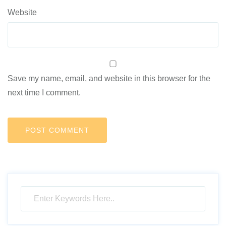
Website
Save my name, email, and website in this browser for the
next time I comment.