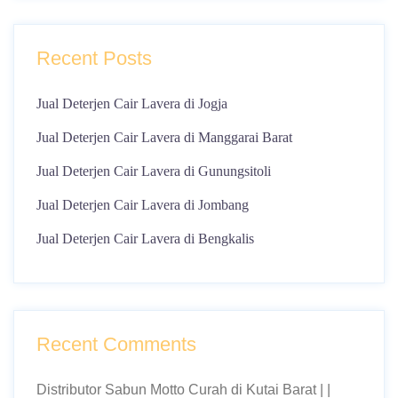
Recent Posts
Jual Deterjen Cair Lavera di Jogja
Jual Deterjen Cair Lavera di Manggarai Barat
Jual Deterjen Cair Lavera di Gunungsitoli
Jual Deterjen Cair Lavera di Jombang
Jual Deterjen Cair Lavera di Bengkalis
Recent Comments
Distributor Sabun Motto Curah di Kutai Barat | |