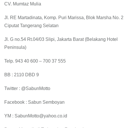
CV. Mumtaz Mulia
Jl. RE Martadinata, Komp. Puri Marissa, Blok Marsha No. 2
Ciputat Tangerang Selatan
Jl. G no.54 Rt.04/03 Slipi, Jakarta Barat (Belakang Hotel
Peninsula)
Telp. 943 40 600 – 700 37 555
BB : 2110 DBD 9
Twitter : @SabunMotto
Facebook : Sabun Semboyan
YM : SabunMotto@yahoo.co.id