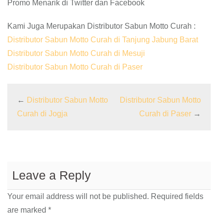
Promo Menarik di Twitter dan Facebook
Kami Juga Merupakan Distributor Sabun Motto Curah :
Distributor Sabun Motto Curah di Tanjung Jabung Barat
Distributor Sabun Motto Curah di Mesuji
Distributor Sabun Motto Curah di Paser
←
Distributor Sabun Motto
Distributor Sabun Motto
Curah di Jogja
Curah di Paser
→
Leave a Reply
Your email address will not be published.
Required fields
are marked
*