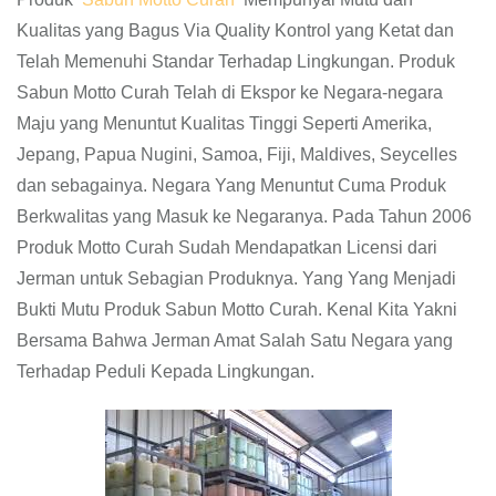
Kualitas yang Bagus Via Quality Kontrol yang Ketat dan
Telah Memenuhi Standar Terhadap Lingkungan. Produk
Sabun Motto Curah Telah di Ekspor ke Negara-negara
Maju yang Menuntut Kualitas Tinggi Seperti Amerika,
Jepang, Papua Nugini, Samoa, Fiji, Maldives, Seycelles
dan sebagainya. Negara Yang Menuntut Cuma Produk
Berkwalitas yang Masuk ke Negaranya. Pada Tahun 2006
Produk Motto Curah Sudah Mendapatkan Licensi dari
Jerman untuk Sebagian Produknya. Yang Yang Menjadi
Bukti Mutu Produk Sabun Motto Curah. Kenal Kita Yakni
Bersama Bahwa Jerman Amat Salah Satu Negara yang
Terhadap Peduli Kepada Lingkungan.