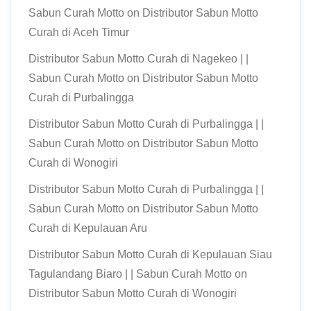
Sabun Curah Motto
on
Distributor Sabun Motto
Curah di Aceh Timur
Distributor Sabun Motto Curah di Nagekeo | |
Sabun Curah Motto
on
Distributor Sabun Motto
Curah di Purbalingga
Distributor Sabun Motto Curah di Purbalingga | |
Sabun Curah Motto
on
Distributor Sabun Motto
Curah di Wonogiri
Distributor Sabun Motto Curah di Purbalingga | |
Sabun Curah Motto
on
Distributor Sabun Motto
Curah di Kepulauan Aru
Distributor Sabun Motto Curah di Kepulauan Siau
Tagulandang Biaro | | Sabun Curah Motto
on
Distributor Sabun Motto Curah di Wonogiri