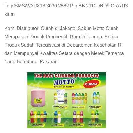
Telp/SMS/WA 0813 3030 2882 Pin BB 2110DBD9 GRATIS
kirim
Kami Distributor Curah di Jakarta. Sabun Motto Curah
Merupakan Produk Pembersih Rumah Tangga. Setiap
Produk Sudah Teregistrasi di Departemen Kesehatan RI
dan Mempunyai Kwalitas Setara dengan Merek Ternama
Yang Beredar di Pasaran