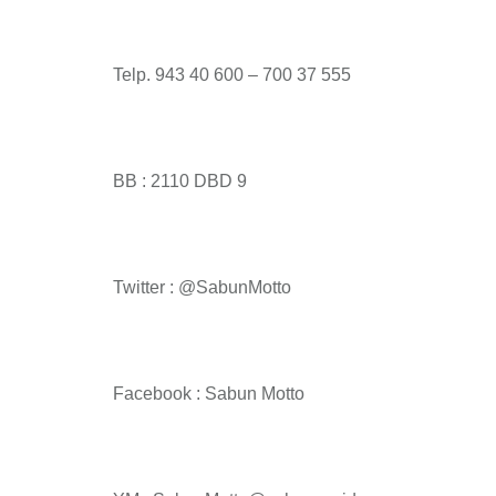
Telp. 943 40 600 – 700 37 555
BB : 2110 DBD 9
Twitter : @SabunMotto
Facebook : Sabun Motto