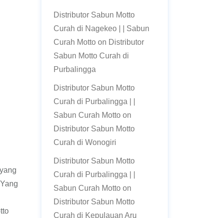
Distributor Sabun Motto
Curah di Nagekeo | | Sabun
Curah Motto
on
Distributor
Sabun Motto Curah di
Purbalingga
Distributor Sabun Motto
Curah di Purbalingga | |
Sabun Curah Motto
on
Distributor Sabun Motto
Curah di Wonogiri
Distributor Sabun Motto
 yang
Curah di Purbalingga | |
a Yang
Sabun Curah Motto
on
Distributor Sabun Motto
tto
Curah di Kepulauan Aru