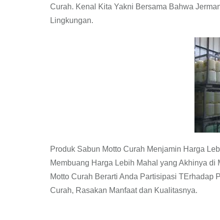
Curah. Kenal Kita Yakni Bersama Bahwa Jerma
Lingkungan.
Produk Sabun Motto Curah Menjamin Harga Leb
Membuang Harga Lebih Mahal yang Akhinya di 
Motto Curah Berarti Anda Partisipasi TErhadap
Curah, Rasakan Manfaat dan Kualitasnya.