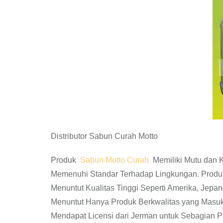
Distributor Sabun Curah Motto
Produk
Sabun Motto Curah
Memiliki Mutu dan K
Memenuhi Standar Terhadap Lingkungan. Produ
Menuntut Kualitas Tinggi Seperti Amerika, Jepan
Menuntut Hanya Produk Berkwalitas yang Masuk
Mendapat Licensi dari Jerman untuk Sebagian P