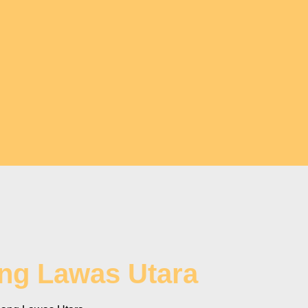
ang Lawas Utara