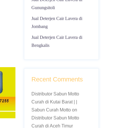
Gunungsitoli
Jual Deterjen Cair Lavera di
Jombang
Jual Deterjen Cair Lavera di
Bengkalis
Recent Comments
Distributor Sabun Motto
Curah di Kutai Barat | |
Sabun Curah Motto
on
Distributor Sabun Motto
Curah di Aceh Timur