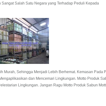
n Sangat Salah Satu Negara yang Terhadap Peduli Kepada
ih Murah, Sehingga Menjadi Lebih Berhemat. Kemasan Pada 
Mengaplikasikan dan Mencemari Lingkungan. Motto Produk Sa
 Pelestarian Lingkungan. Jangan Ragu Motto Produk Sabun Mot