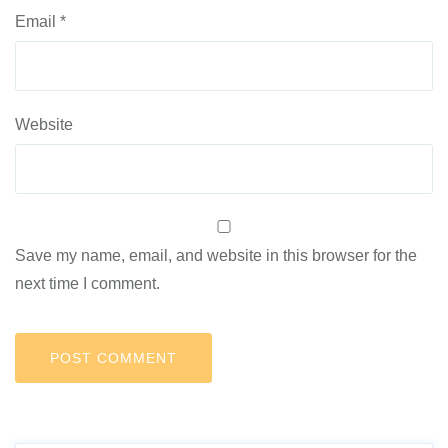
Email
*
Website
Save my name, email, and website in this browser for the
next time I comment.