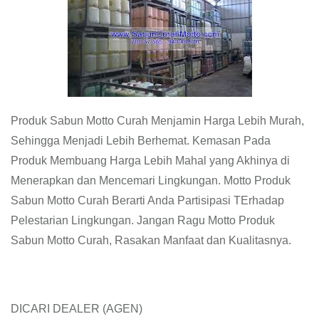
Produk Sabun Motto Curah Menjamin Harga Lebih Murah,
Sehingga Menjadi Lebih Berhemat. Kemasan Pada
Produk Membuang Harga Lebih Mahal yang Akhinya di
Menerapkan dan Mencemari Lingkungan. Motto Produk
Sabun Motto Curah Berarti Anda Partisipasi TErhadap
Pelestarian Lingkungan. Jangan Ragu Motto Produk
Sabun Motto Curah, Rasakan Manfaat dan Kualitasnya.
DICARI DEALER (AGEN)