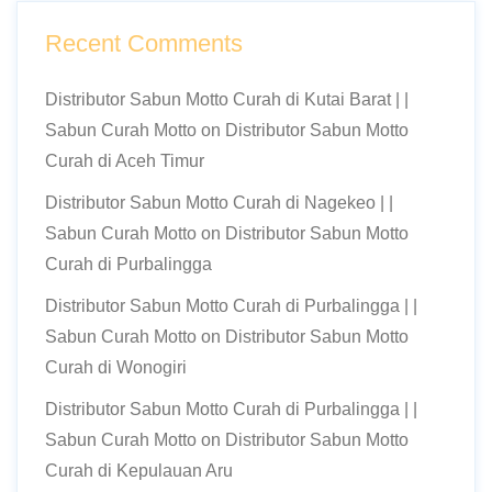
Recent Comments
Distributor Sabun Motto Curah di Kutai Barat | |
Sabun Curah Motto
on
Distributor Sabun Motto
Curah di Aceh Timur
Distributor Sabun Motto Curah di Nagekeo | |
Sabun Curah Motto
on
Distributor Sabun Motto
Curah di Purbalingga
Distributor Sabun Motto Curah di Purbalingga | |
Sabun Curah Motto
on
Distributor Sabun Motto
Curah di Wonogiri
Distributor Sabun Motto Curah di Purbalingga | |
Sabun Curah Motto
on
Distributor Sabun Motto
Curah di Kepulauan Aru