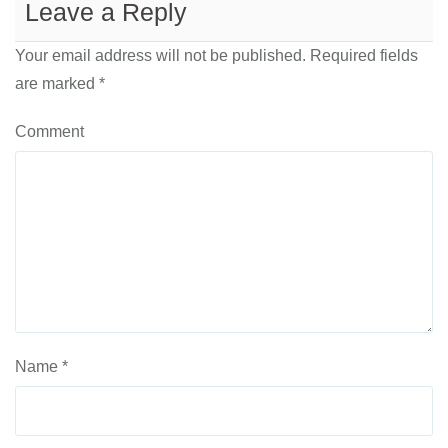
Leave a Reply
Your email address will not be published.
Required fields
are marked
*
Comment
Name
*