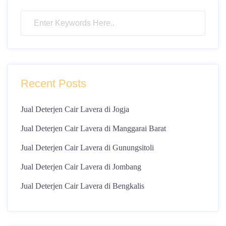
Recent Posts
Jual Deterjen Cair Lavera di Jogja
Jual Deterjen Cair Lavera di Manggarai Barat
Jual Deterjen Cair Lavera di Gunungsitoli
Jual Deterjen Cair Lavera di Jombang
Jual Deterjen Cair Lavera di Bengkalis