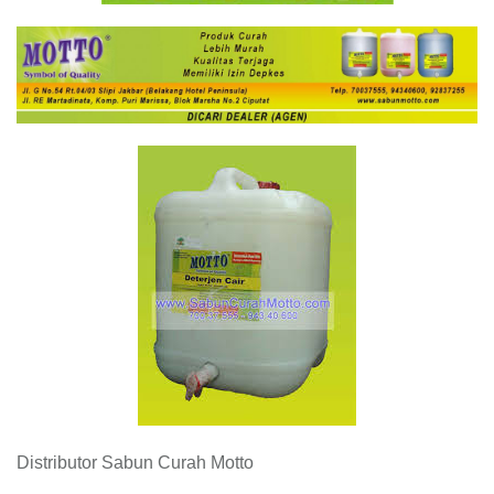
Distributor Sabun Curah Motto