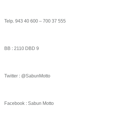
Telp. 943 40 600 – 700 37 555
BB : 2110 DBD 9
Twitter : @SabunMotto
Facebook : Sabun Motto