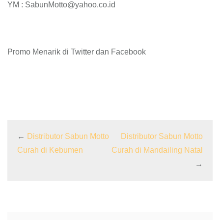
YM : SabunMotto@yahoo.co.id
Promo Menarik di Twitter dan Facebook
←
Distributor Sabun Motto
Distributor Sabun Motto
Curah di Kebumen
Curah di Mandailing Natal
→