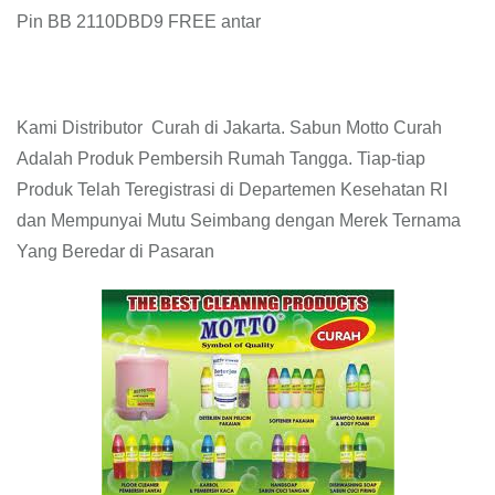
Pin BB 2110DBD9 FREE antar
Kami Distributor Curah di Jakarta. Sabun Motto Curah
Adalah Produk Pembersih Rumah Tangga. Tiap-tiap
Produk Telah Teregistrasi di Departemen Kesehatan RI
dan Mempunyai Mutu Seimbang dengan Merek Ternama
Yang Beredar di Pasaran