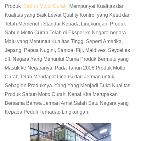
Produk
Sabun Motto Curah
Mempunyai Kualitas dan
Kualitas yang Baik Lewat Quality Kontrol yang Ketat dan
Telah Memenuhi Standar Kepada Lingkungan. Produk
Sabun Motto Curah Telah di Ekspor ke Negara-negara
Maju yang Menuntut Kualitas Tinggi Seperti Amerika,
Jepang, Papua Nugini, Samoa, Fiji, Maldives, Seycelles
dll. Negara Yang Menuntut Cuma Produk Bermutu yang
Masuk ke Negaranya. Pada Tahun 2006 Produk Motto
Curah Telah Mendapat Licensi dari Jerman untuk
Sebagian Produknya. Yang Yang Menjadi Bukti Kualitas
Produk Sabun Motto Curah. Kenal Kita Merupakan
Bersama Bahwa Jerman Amat Salah Satu Negara yang
Kepada Peduli Terhadap Lingkungan.