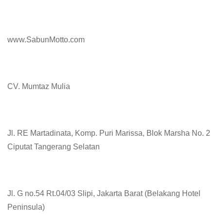
www.SabunMotto.com
CV. Mumtaz Mulia
Jl. RE Martadinata, Komp. Puri Marissa, Blok Marsha No. 2
Ciputat Tangerang Selatan
Jl. G no.54 Rt.04/03 Slipi, Jakarta Barat (Belakang Hotel
Peninsula)