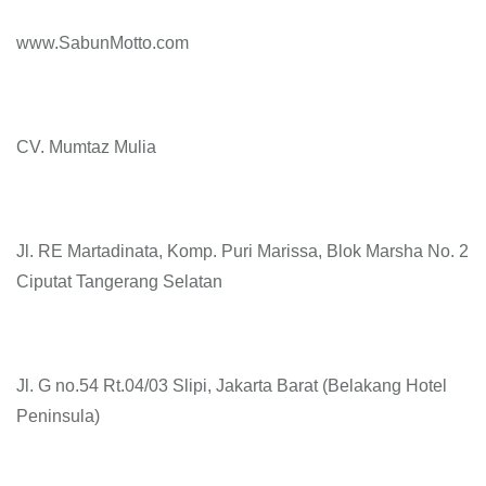
www.SabunMotto.com
CV. Mumtaz Mulia
Jl. RE Martadinata, Komp. Puri Marissa, Blok Marsha No. 2
Ciputat Tangerang Selatan
Jl. G no.54 Rt.04/03 Slipi, Jakarta Barat (Belakang Hotel
Peninsula)