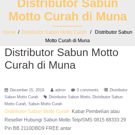
Distributor Sabun
Motto Curah di Muna
Home
/
Distributor Sabun Motto Curah
/ Distributor Sabun
Motto Curah di Muna
Distributor Sabun Motto
Curah di Muna
December 15, 2019
admin
0 comments
Distributor
Sabun Motto Curah
Distributor Sabun Motto
Distributor Sabun
Motto Curah
Sabun Motto Curah
Distributor Sabun Motto Curah
Kabar Pembelian atau
Reseller Hubungi Sabun Motto Telp/SMS 0815 88333 29
Pin BB 2110DBD9 FREE antar