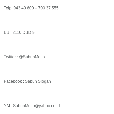
Telp. 943 40 600 – 700 37 555
BB : 2110 DBD 9
Twitter : @SabunMotto
Facebook : Sabun Slogan
YM : SabunMotto@yahoo.co.id