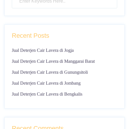
Recent Posts
Jual Deterjen Cair Lavera di Jogja
Jual Deterjen Cair Lavera di Manggarai Barat
Jual Deterjen Cair Lavera di Gunungsitoli
Jual Deterjen Cair Lavera di Jombang
Jual Deterjen Cair Lavera di Bengkalis
Recent Comments