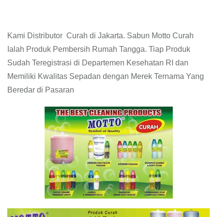
Kami Distributor Curah di Jakarta. Sabun Motto Curah
Ialah Produk Pembersih Rumah Tangga. Tiap Produk
Sudah Teregistrasi di Departemen Kesehatan RI dan
Memiliki Kwalitas Sepadan dengan Merek Ternama Yang
Beredar di Pasaran