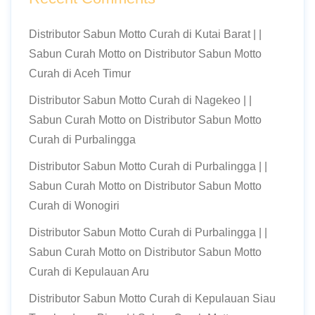
Distributor Sabun Motto Curah di Kutai Barat | |
Sabun Curah Motto
on
Distributor Sabun Motto
Curah di Aceh Timur
Distributor Sabun Motto Curah di Nagekeo | |
Sabun Curah Motto
on
Distributor Sabun Motto
Curah di Purbalingga
Distributor Sabun Motto Curah di Purbalingga | |
Sabun Curah Motto
on
Distributor Sabun Motto
Curah di Wonogiri
Distributor Sabun Motto Curah di Purbalingga | |
Sabun Curah Motto
on
Distributor Sabun Motto
Curah di Kepulauan Aru
Distributor Sabun Motto Curah di Kepulauan Siau