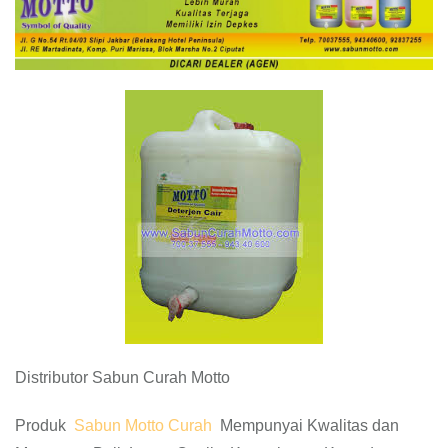
Distributor Sabun Curah Motto
Produk
Sabun Motto Curah
Mempunyai Kwalitas dan