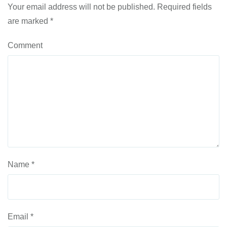
Your email address will not be published.
Required fields
are marked
*
Comment
Name
*
Email
*