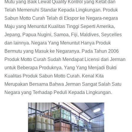
Mutu yang Baik Lewat Quality Kontrol yang Ketat dan
Telah Memenuhi Standar Kepada Lingkungan. Produk
Sabun Motto Curah Telah di Ekspor ke Negara-negara
Maju yang Menuntut Kualitas Tinggi Seperti Amerika,
Jepang, Papua Nugini, Samoa, Fiji, Maldives, Seycelles
dan lainnya. Negara Yang Menuntut Hanya Produk
Bermutu yang Masuk ke Negaranya. Pada Tahun 2006
Produk Motto Curah Sudah Mendapat Licensi dari Jerman
untuk Beberapa Produknya. Yang Yang Menjadi Bukti
Kualitas Produk Sabun Motto Curah. Kenal Kita
Merupakan Bersama Bahwa Jerman Sangat Salah Satu
Negara yang Terhadap Peduli Kepada Lingkungan.