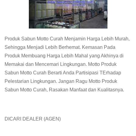
Produk Sabun Motto Curah Menjamin Harga Lebih Murah,
Sehingga Menjadi Lebih Berhemat. Kemasan Pada
Produk Membuang Harga Lebih Mahal yang Akhinya di
Memakai dan Mencemari Lingkungan. Motto Produk
Sabun Motto Curah Berarti Anda Partisipasi TErhadap
Pelestarian Lingkungan. Jangan Ragu Motto Produk
Sabun Motto Curah, Rasakan Manfaat dan Kualitasnya.
DICARI DEALER (AGEN)