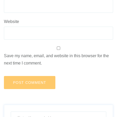
Website
Save my name, email, and website in this browser for the
next time I comment.