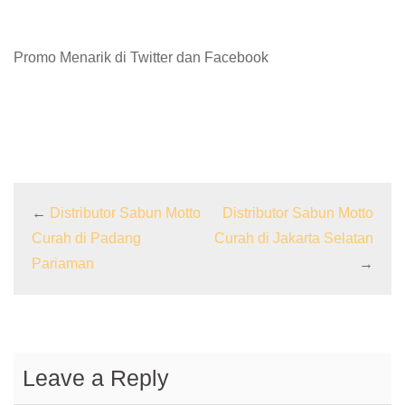
Promo Menarik di Twitter dan Facebook
←
Distributor Sabun Motto
Distributor Sabun Motto
Curah di Padang
Curah di Jakarta Selatan
Pariaman
→
Leave a Reply