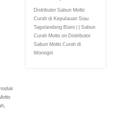
Distributor Sabun Motto
Curah di Kepulauan Siau
Tagulandang Biaro | | Sabun
Curah Motto
on
Distributor
Sabun Motto Curah di
Wonogiri
Produk
Motto
ah,