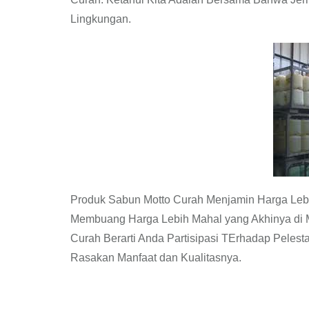
Lingkungan.
Produk Sabun Motto Curah Menjamin Harga Leb
Membuang Harga Lebih Mahal yang Akhinya di 
Curah Berarti Anda Partisipasi TErhadap Peles
Rasakan Manfaat dan Kualitasnya.