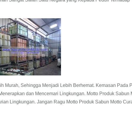
ih Murah, Sehingga Menjadi Lebih Berhemat. Kemasan Pada 
Menerapkan dan Mencemari Lingkungan. Motto Produk Sabun 
tarian Lingkungan. Jangan Ragu Motto Produk Sabun Motto Cur