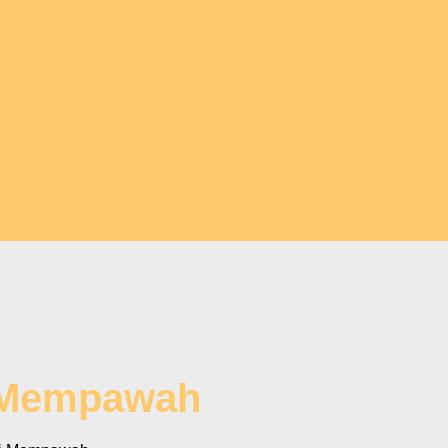
i Mempawah