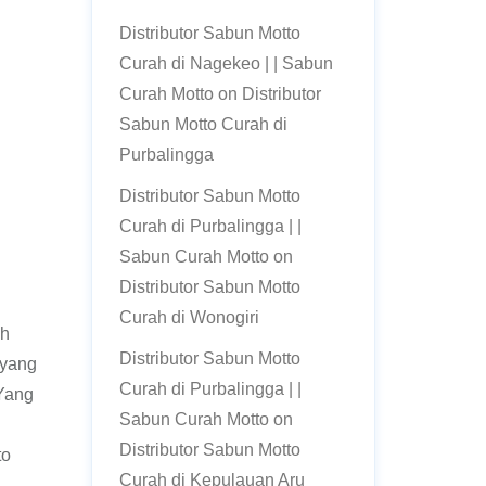
Distributor Sabun Motto
Curah di Nagekeo | | Sabun
Curah Motto
on
Distributor
Sabun Motto Curah di
Purbalingga
Distributor Sabun Motto
Curah di Purbalingga | |
Sabun Curah Motto
on
Distributor Sabun Motto
Curah di Wonogiri
ah
Distributor Sabun Motto
 yang
Curah di Purbalingga | |
 Yang
Sabun Curah Motto
on
Distributor Sabun Motto
to
Curah di Kepulauan Aru