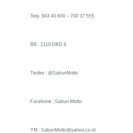
Telp. 943 40 600 – 700 37 555
BB : 2110 DBD 9
Twitter : @SabunMotto
Facebook : Sabun Motto
YM : SabunMotto@yahoo.co.id