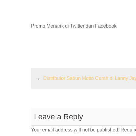
Promo Menarik di Twitter dan Facebook
←
Distributor Sabun Motto Curah di Lanny Ja
Leave a Reply
Your email address will not be published.
Require