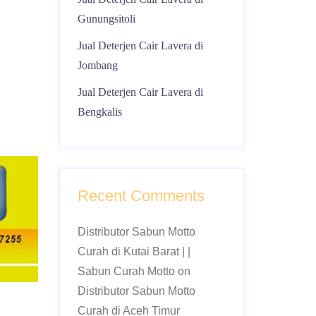
Gunungsitoli
Jual Deterjen Cair Lavera di
Jombang
Jual Deterjen Cair Lavera di
Bengkalis
Recent Comments
Distributor Sabun Motto
Curah di Kutai Barat | |
Sabun Curah Motto
on
Distributor Sabun Motto
Curah di Aceh Timur