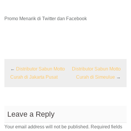
Promo Menarik di Twitter dan Facebook
←
Distributor Sabun Motto
Distributor Sabun Motto
Curah di Jakarta Pusat
Curah di Simeulue
→
Leave a Reply
Your email address will not be published.
Required fields