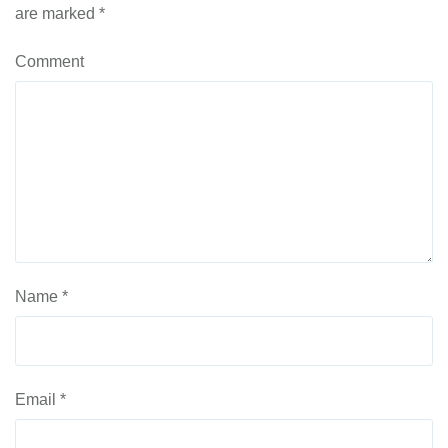
are marked
*
Comment
Name
*
Email
*