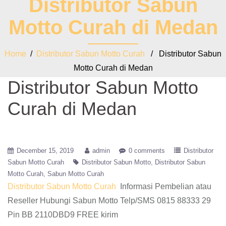
Distributor Sabun
Motto Curah di Medan
Home
/
Distributor Sabun Motto Curah
/ Distributor Sabun
Motto Curah di Medan
Distributor Sabun Motto
Curah di Medan
December 15, 2019
admin
0 comments
Distributor
Sabun Motto Curah
Distributor Sabun Motto
Distributor Sabun
Motto Curah
Sabun Motto Curah
Distributor Sabun Motto Curah
Informasi Pembelian atau
Reseller Hubungi Sabun Motto Telp/SMS 0815 88333 29
Pin BB 2110DBD9 FREE kirim