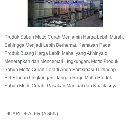
Produk Sabun Motto Curah Menjamin Harga Lebih Murah,
Sehingga Menjadi Lebih Berhemat. Kemasan Pada
Produk Buang Harga Lebih Mahal yang Akhinya di
Menerapkan dan Mencemari Lingkungan. Motto Produk
Sabun Motto Curah Berarti Anda Partisipasi TErhadap
Pelestarian Lingkungan. Jangan Ragu Motto Produk
Sabun Motto Curah, Rasakan Manfaat dan Kualitasnya.
DICARI DEALER (AGEN)