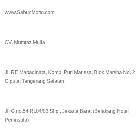
www.SabunMotto.com
CV. Mumtaz Mulia
Jl. RE Martadinata, Komp. Puri Marissa, Blok Marsha No. 2
Ciputat Tangerang Selatan
Jl. G no.54 Rt.04/03 Slipi, Jakarta Barat (Belakang Hotel
Peninsula)