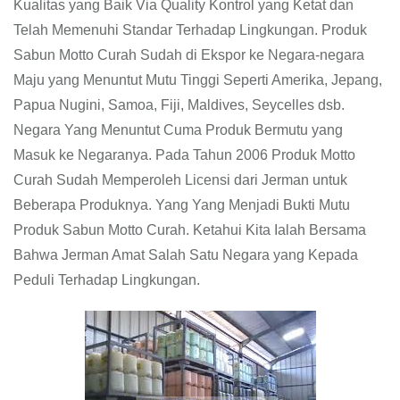
Kualitas yang Baik Via Quality Kontrol yang Ketat dan
Telah Memenuhi Standar Terhadap Lingkungan. Produk
Sabun Motto Curah Sudah di Ekspor ke Negara-negara
Maju yang Menuntut Mutu Tinggi Seperti Amerika, Jepang,
Papua Nugini, Samoa, Fiji, Maldives, Seycelles dsb.
Negara Yang Menuntut Cuma Produk Bermutu yang
Masuk ke Negaranya. Pada Tahun 2006 Produk Motto
Curah Sudah Memperoleh Licensi dari Jerman untuk
Beberapa Produknya. Yang Yang Menjadi Bukti Mutu
Produk Sabun Motto Curah. Ketahui Kita Ialah Bersama
Bahwa Jerman Amat Salah Satu Negara yang Kepada
Peduli Terhadap Lingkungan.