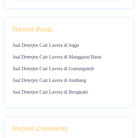
Recent Posts
Jual Deterjen Cair Lavera di Jogja
Jual Deterjen Cair Lavera di Manggarai Barat
Jual Deterjen Cair Lavera di Gunungsitoli
Jual Deterjen Cair Lavera di Jombang
Jual Deterjen Cair Lavera di Bengkalis
Recent Comments