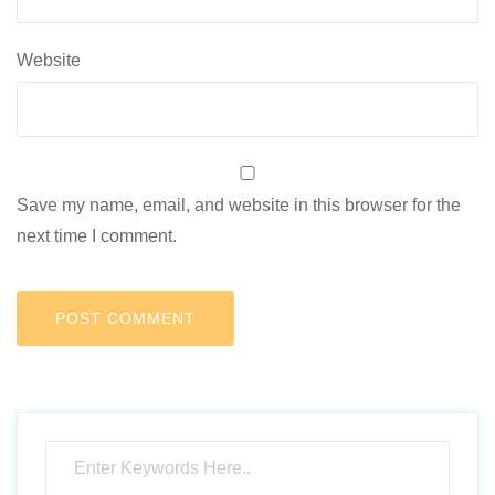
Website
Save my name, email, and website in this browser for the
next time I comment.