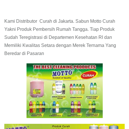
Kami Distributor Curah di Jakarta. Sabun Motto Curah
Yakni Produk Pembersih Rumah Tangga. Tiap Produk
Sudah Teregistrasi di Departemen Kesehatan RI dan
Memiliki Kwalitas Setara dengan Merek Ternama Yang
Beredar di Pasaran