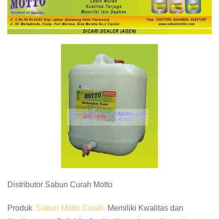
Distributor Sabun Curah Motto
Produk
Sabun Motto Curah
Memiliki Kwalitas dan