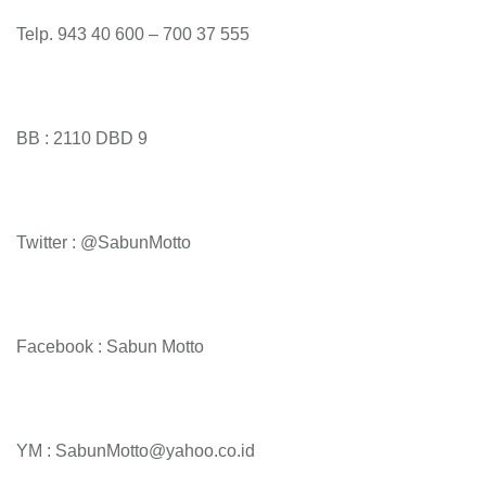
Telp. 943 40 600 – 700 37 555
BB : 2110 DBD 9
Twitter : @SabunMotto
Facebook : Sabun Motto
YM : SabunMotto@yahoo.co.id