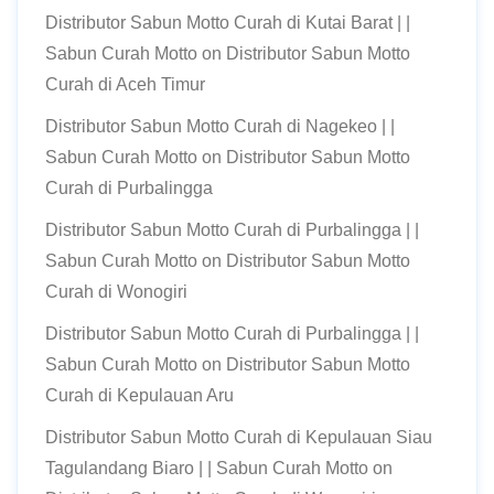
Distributor Sabun Motto Curah di Kutai Barat | |
Sabun Curah Motto
on
Distributor Sabun Motto
Curah di Aceh Timur
Distributor Sabun Motto Curah di Nagekeo | |
Sabun Curah Motto
on
Distributor Sabun Motto
Curah di Purbalingga
Distributor Sabun Motto Curah di Purbalingga | |
Sabun Curah Motto
on
Distributor Sabun Motto
Curah di Wonogiri
Distributor Sabun Motto Curah di Purbalingga | |
Sabun Curah Motto
on
Distributor Sabun Motto
Curah di Kepulauan Aru
Distributor Sabun Motto Curah di Kepulauan Siau
Tagulandang Biaro | | Sabun Curah Motto
on