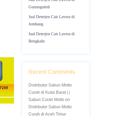
Gunungsitoli
Jual Deterjen Cair Lavera di
Jombang
Jual Deterjen Cair Lavera di
Bengkalis
Recent Comments
Distributor Sabun Motto
Curah di Kutai Barat | |
Sabun Curah Motto
on
Distributor Sabun Motto
Curah di Aceh Timur