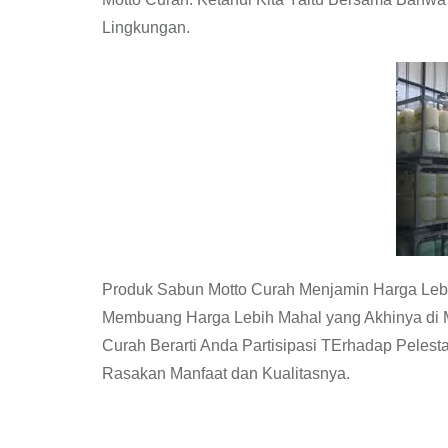
Lingkungan.
Produk Sabun Motto Curah Menjamin Harga Leb
Membuang Harga Lebih Mahal yang Akhinya di 
Curah Berarti Anda Partisipasi TErhadap Peles
Rasakan Manfaat dan Kualitasnya.