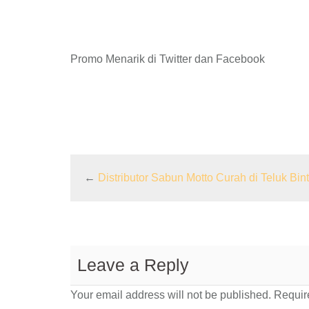
Promo Menarik di Twitter dan Facebook
←
Distributor Sabun Motto Curah di Teluk Bin
Leave a Reply
Your email address will not be published.
Require