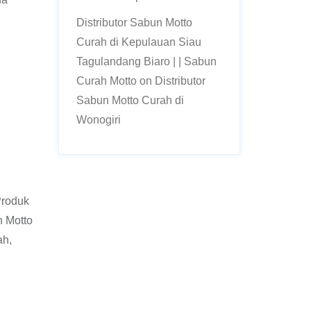
Distributor Sabun Motto
Curah di Kepulauan Siau
Tagulandang Biaro | | Sabun
Curah Motto
on
Distributor
Sabun Motto Curah di
Wonogiri
Produk
 Motto
ah,