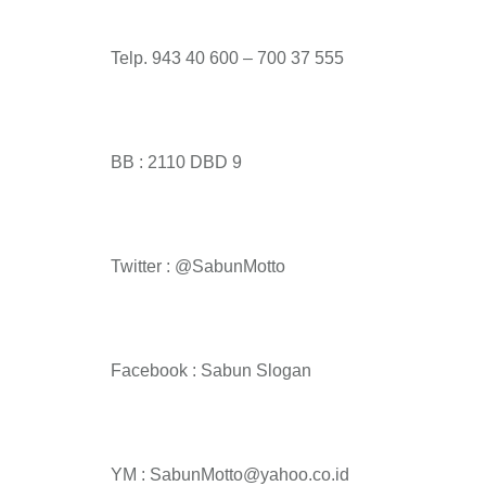
Telp. 943 40 600 – 700 37 555
BB : 2110 DBD 9
Twitter : @SabunMotto
Facebook : Sabun Slogan
YM : SabunMotto@yahoo.co.id