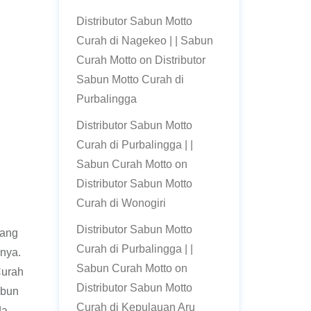
Distributor Sabun Motto
Curah di Nagekeo | | Sabun
Curah Motto
on
Distributor
Sabun Motto Curah di
Purbalingga
Distributor Sabun Motto
Curah di Purbalingga | |
Sabun Curah Motto
on
Distributor Sabun Motto
Curah di Wonogiri
Distributor Sabun Motto
yang
Curah di Purbalingga | |
inya.
Sabun Curah Motto
on
Curah
Distributor Sabun Motto
abun
Curah di Kepulauan Aru
da