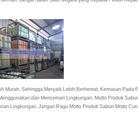
ih Murah, Sehingga Menjadi Lebih Berhemat. Kemasan Pada 
Menggunakan dan Mencemari Lingkungan. Motto Produk Sabun
tarian Lingkungan. Jangan Ragu Motto Produk Sabun Motto Cur